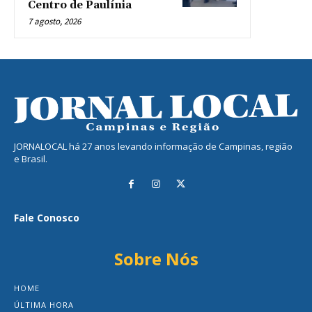
Centro de Paulínia
7 agosto, 2026
JORNALOCAL há 27 anos levando informação de Campinas, região
e Brasil.
Fale Conosco
Sobre Nós
HOME
ÚLTIMA HORA