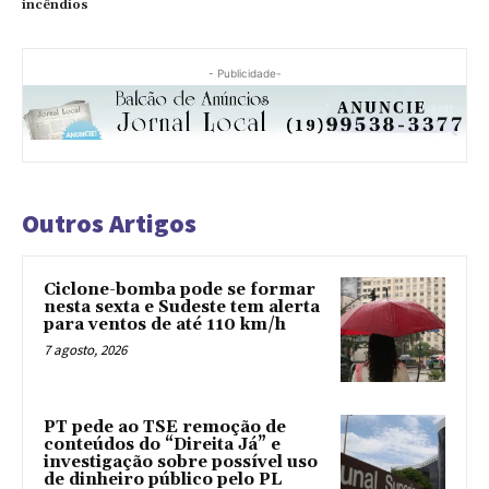
incêndios
- Publicidade-
Outros Artigos
Ciclone-bomba pode se formar
nesta sexta e Sudeste tem alerta
para ventos de até 110 km/h
7 agosto, 2026
PT pede ao TSE remoção de
conteúdos do “Direita Já” e
investigação sobre possível uso
de dinheiro público pelo PL