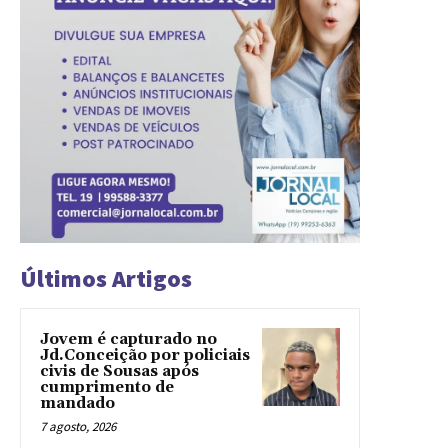
Últimos Artigos
Jovem é capturado no
Jd.Conceição por policiais
civis de Sousas após
cumprimento de
mandado
7 agosto, 2026