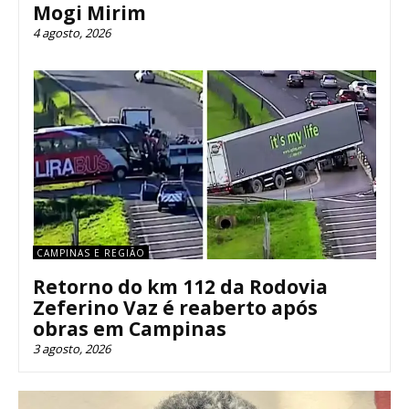
Mogi Mirim
4 agosto, 2026
CAMPINAS E REGIÃO
Retorno do km 112 da Rodovia
Zeferino Vaz é reaberto após
obras em Campinas
3 agosto, 2026