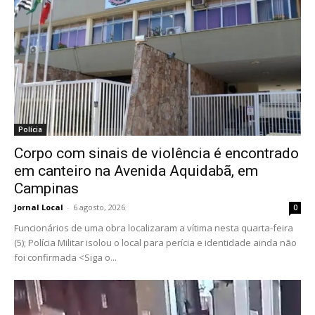
Polícia
Corpo com sinais de violência é encontrado
em canteiro na Avenida Aquidabã, em
Campinas
Jornal Local
-
6 agosto, 2026
0
Funcionários de uma obra localizaram a vítima nesta quarta-feira
(5); Polícia Militar isolou o local para perícia e identidade ainda não
foi confirmada <Siga o...