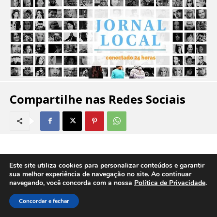
Compartilhe nas Redes Sociais
Este site utiliza cookies para personalizar conteúdos e garantir
Economia
sua melhor experiência de navegação no site. Ao continuar
navegando, você concorda com a nossa
Política de Privacidade
.
Concordar e fechar