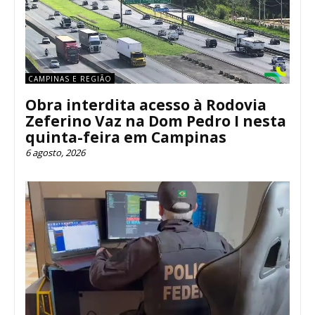
CAMPINAS E REGIÃO
Obra interdita acesso à Rodovia
Zeferino Vaz na Dom Pedro I nesta
quinta-feira em Campinas
6 agosto, 2026