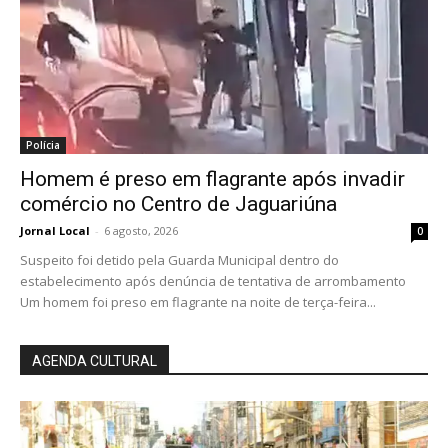
Polícia
Homem é preso em flagrante após invadir
comércio no Centro de Jaguariúna
Jornal Local
-
6 agosto, 2026
0
Suspeito foi detido pela Guarda Municipal dentro do
estabelecimento após denúncia de tentativa de arrombamento
Um homem foi preso em flagrante na noite de terça-feira...
AGENDA CULTURAL