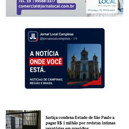
Justiça condena Estado de São Paulo a
pagar R$ 1 milhão por revistas íntimas
vexatórias em presídios