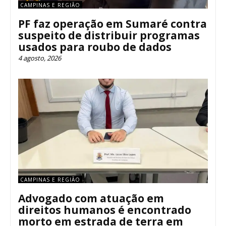
CAMPINAS E REGIÃO
PF faz operação em Sumaré contra
suspeito de distribuir programas
usados para roubo de dados
4 agosto, 2026
CAMPINAS E REGIÃO
Advogado com atuação em
direitos humanos é encontrado
morto em estrada de terra em