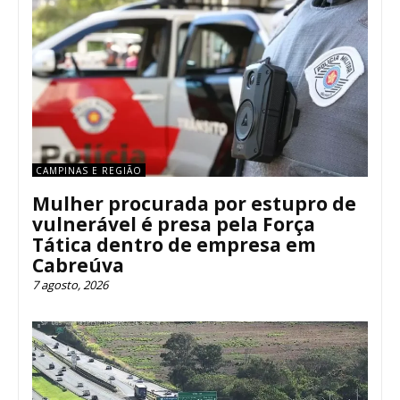
CAMPINAS E REGIÃO
Mulher procurada por estupro de
vulnerável é presa pela Força
Tática dentro de empresa em
Cabreúva
7 agosto, 2026