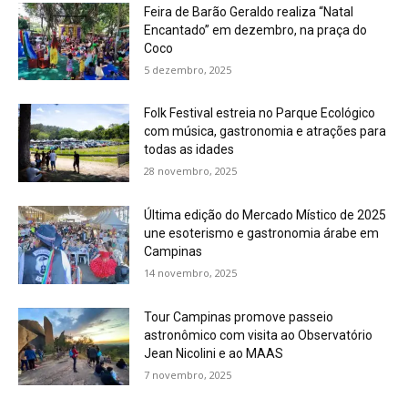
Feira de Barão Geraldo realiza “Natal
Encantado” em dezembro, na praça do
Coco
5 dezembro, 2025
Folk Festival estreia no Parque Ecológico
com música, gastronomia e atrações para
todas as idades
28 novembro, 2025
Última edição do Mercado Místico de 2025
une esoterismo e gastronomia árabe em
Campinas
14 novembro, 2025
Tour Campinas promove passeio
astronômico com visita ao Observatório
Jean Nicolini e ao MAAS
7 novembro, 2025