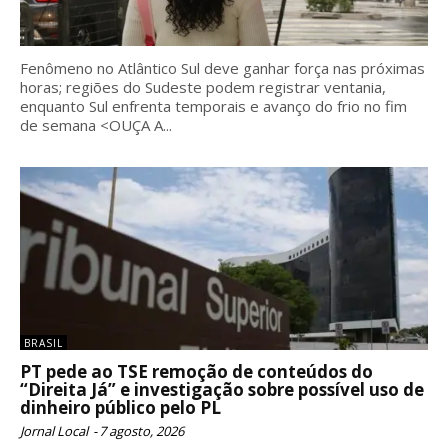
Fenômeno no Atlântico Sul deve ganhar força nas próximas
horas; regiões do Sudeste podem registrar ventania,
enquanto Sul enfrenta temporais e avanço do frio no fim
de semana <OUÇA A...
BRASIL
PT pede ao TSE remoção de conteúdos do
“Direita Já” e investigação sobre possível uso de
dinheiro público pelo PL
Jornal Local
-
7 agosto, 2026