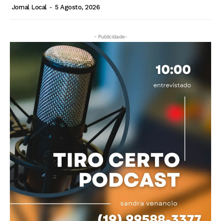
Jornal Local
-
5 Agosto, 2026
- Publicidade-