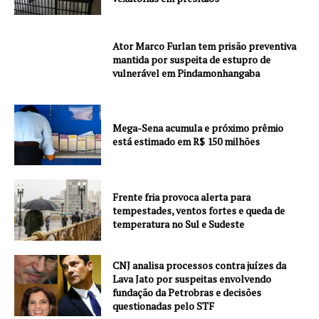
Ator Marco Furlan tem prisão preventiva
mantida por suspeita de estupro de
vulnerável em Pindamonhangaba
Mega-Sena acumula e próximo prêmio
está estimado em R$ 150 milhões
Frente fria provoca alerta para
tempestades, ventos fortes e queda de
temperatura no Sul e Sudeste
CNJ analisa processos contra juízes da
Lava Jato por suspeitas envolvendo
fundação da Petrobras e decisões
questionadas pelo STF