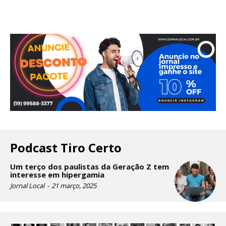
Podcast Tiro Certo
Um terço dos paulistas da Geração Z tem
interesse em hipergamia
Jornal Local
-
21 março, 2025