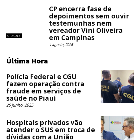
CP encerra fase de
depoimentos sem ouvir
testemunhas nem
vereador Vini Oliveira
em Campinas
CIDADES
4 agosto, 2026
Última Hora
Polícia Federal e CGU
fazem operação contra
fraude em serviços de
saúde no Piauí
25 junho, 2025
Hospitais privados vão
atender o SUS em troca de
dívidas com a União