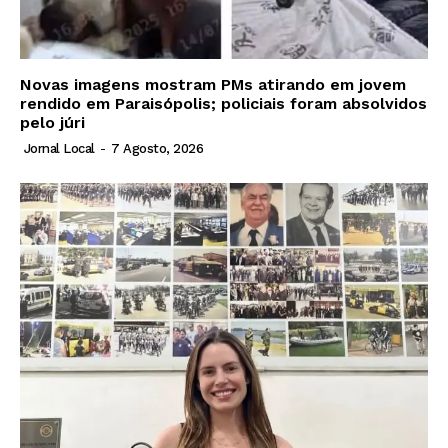
Novas imagens mostram PMs atirando em jovem
rendido em Paraisópolis; policiais foram absolvidos
pelo júri
Jornal Local
-
7 Agosto, 2026