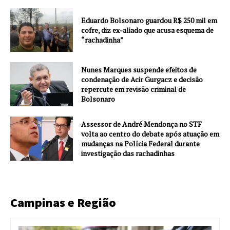
Eduardo Bolsonaro guardou R$ 250 mil em
cofre, diz ex-aliado que acusa esquema de
“rachadinha”
Nunes Marques suspende efeitos de
condenação de Acir Gurgacz e decisão
repercute em revisão criminal de
Bolsonaro
Assessor de André Mendonça no STF
volta ao centro do debate após atuação em
mudanças na Polícia Federal durante
investigação das rachadinhas
Campinas e Região