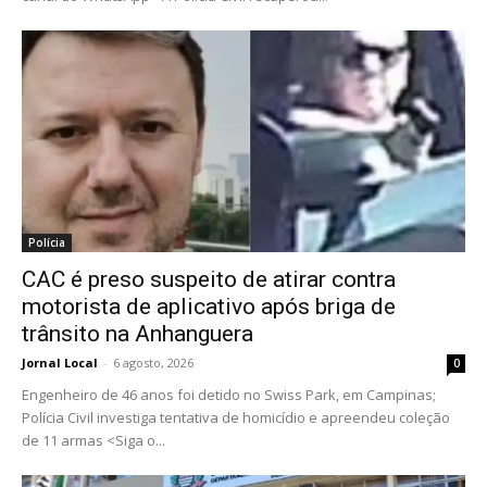
Polícia
CAC é preso suspeito de atirar contra
motorista de aplicativo após briga de
trânsito na Anhanguera
Jornal Local
-
6 agosto, 2026
0
Engenheiro de 46 anos foi detido no Swiss Park, em Campinas;
Polícia Civil investiga tentativa de homicídio e apreendeu coleção
de 11 armas <Siga o...