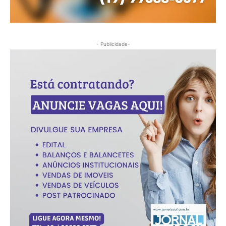
- Publicidade-