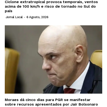
Ciclone extratropical provoca temporais, ventos
acima de 100 km/h e risco de tornado no Sul do
país
Jornal Local
-
6 Agosto, 2026
Moraes dá cinco dias para PGR se manifestar
sobre recursos apresentados por Jair Bolsonaro