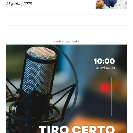
25 junho, 2025
- Advertisement -