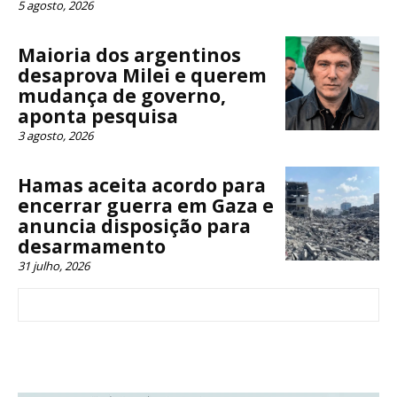
5 agosto, 2026
Maioria dos argentinos
desaprova Milei e querem
mudança de governo,
aponta pesquisa
3 agosto, 2026
Hamas aceita acordo para
encerrar guerra em Gaza e
anuncia disposição para
desarmamento
31 julho, 2026