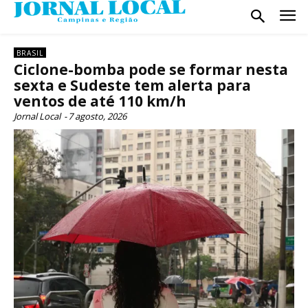
BRASIL
Ciclone-bomba pode se formar nesta
sexta e Sudeste tem alerta para
ventos de até 110 km/h
Jornal Local
-
7 agosto, 2026