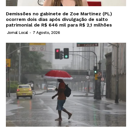
Demissões no gabinete de Zoe Martinez (PL)
ocorrem dois dias após divulgação de salto
patrimonial de R$ 646 mil para R$ 2,1 milhões
Jornal Local
-
7 Agosto, 2026