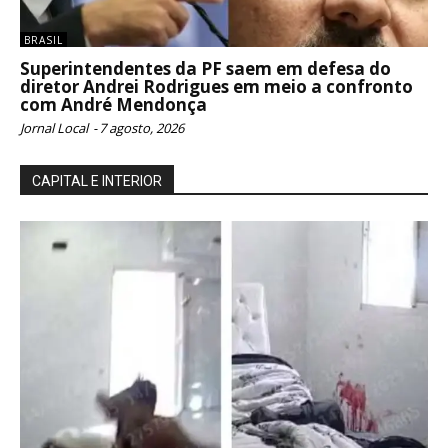
BRASIL
Superintendentes da PF saem em defesa do
diretor Andrei Rodrigues em meio a confronto
com André Mendonça
Jornal Local
-
7 agosto, 2026
CAPITAL E INTERIOR