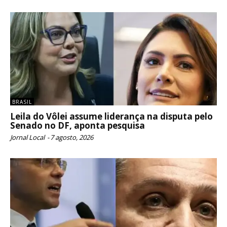
BRASIL
Leila do Vôlei assume liderança na disputa pelo
Senado no DF, aponta pesquisa
Jornal Local
-
7 agosto, 2026