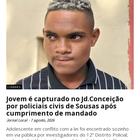
CIDADES
Jovem é capturado no Jd.Conceição
por policiais civis de Sousas após
cumprimento de mandado
Jornal Local
-
7 agosto, 2026
Adolescente em conflito com a lei foi encontrado sozinho
em via pública por investigadores do 12º Distrito Policial;