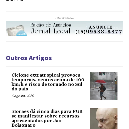
neste ano
- Publicidade-
Outros Artigos
Ciclone extratropical provoca
temporais, ventos acima de 100
km/h e risco de tornado no Sul
do país
6 agosto, 2026
Moraes dá cinco dias para PGR
se manifestar sobre recursos
apresentados por Jair
Bolsonaro