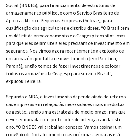
Social (BNDES), para financiamento de estruturas de
armazenamento público, e com o Serviço Brasileiro de
Apoio às Micro e Pequenas Empresas (Sebrae), para
qualificação dos agricultores e distribuidores. “O Brasil tem
um déficit de armazenamento e a Ceagesp tem silos, mas
para que eles sejam úteis eles precisam de investimento em
segurança. Nós vimos agora recentemente a explosão de
um armazém por falta de investimento [em Palotina,
Paraná], então temos de fazer investimentos e colocar
todos os armazéns da Ceagesp para servir o Brasil”,
explicou Teixeira.
Segundo o MDA, o investimento depende ainda do retorno
das empresas em relação às necessidades mais imediatas
de gestão, sendo uma estratégia de médio prazo, mas que
deve ser iniciada com protocolos de intenção ainda este
ano. “O BNDES vai trabalhar conosco. Vamos assinar um
convênio de fortalecimento nas próximas semanas e já