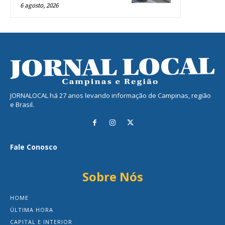
6 agosto, 2026
JORNALOCAL há 27 anos levando informação de Campinas, região
e Brasil.
Fale Conosco
Sobre Nós
HOME
ÚLTIMA HORA
CAPITAL E INTERIOR