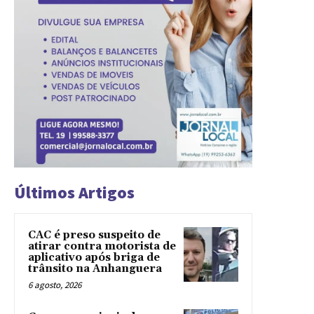
Últimos Artigos
CAC é preso suspeito de
atirar contra motorista de
aplicativo após briga de
trânsito na Anhanguera
6 agosto, 2026