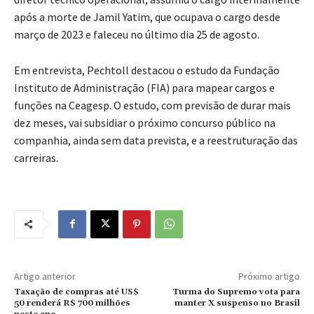
após a morte de Jamil Yatim, que ocupava o cargo desde
março de 2023 e faleceu no último dia 25 de agosto.
Em entrevista, Pechtoll destacou o estudo da Fundação
Instituto de Administração (FIA) para mapear cargos e
funções na Ceagesp. O estudo, com previsão de durar mais
dez meses, vai subsidiar o próximo concurso público na
companhia, ainda sem data prevista, e a reestruturação das
carreiras.
Artigo anterior
Próximo artigo
Taxação de compras até US$
Turma do Supremo vota para
50 renderá R$ 700 milhões
manter X suspenso no Brasil