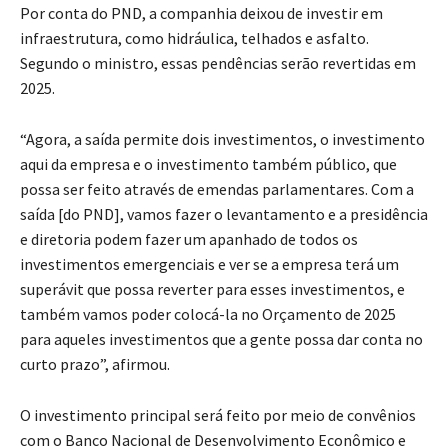
Por conta do PND, a companhia deixou de investir em
infraestrutura, como hidráulica, telhados e asfalto.
Segundo o ministro, essas pendências serão revertidas em
2025.
“Agora, a saída permite dois investimentos, o investimento
aqui da empresa e o investimento também público, que
possa ser feito através de emendas parlamentares. Com a
saída [do PND], vamos fazer o levantamento e a presidência
e diretoria podem fazer um apanhado de todos os
investimentos emergenciais e ver se a empresa terá um
superávit que possa reverter para esses investimentos, e
também vamos poder colocá-la no Orçamento de 2025
para aqueles investimentos que a gente possa dar conta no
curto prazo”, afirmou.
O investimento principal será feito por meio de convênios
com o Banco Nacional de Desenvolvimento Econômico e