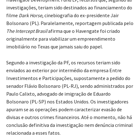
investigações, teriam sido destinados ao financiamento do
filme
Dark Horse
, cinebiografia do ex-presidente Jair
Bolsonaro (PL). Paralelamente, reportagem publicada pelo
The Intercept Brasil
afirma que o Havengate foi criado
originalmente para viabilizar um empreendimento
imobiliário no Texas que jamais saiu do papel.
Segundo a investigação da PF, os recursos teriam sido
enviados ao exterior por intermédio da empresa Entre
Investimentos e Participações, supostamente a pedido do
senador Flávio Bolsonaro (PL-RJ), sendo administrados por
Paulo Calixto, advogado de imigração de Eduardo
Bolsonaro (PL-SP) nos Estados Unidos. Os investigadores
apuram se as operações podem caracterizar evasão de
divisas e outros crimes financeiros. Até o momento, não há
conclusão definitiva da investigação nem denúncia criminal
relacionada a esses fatos.