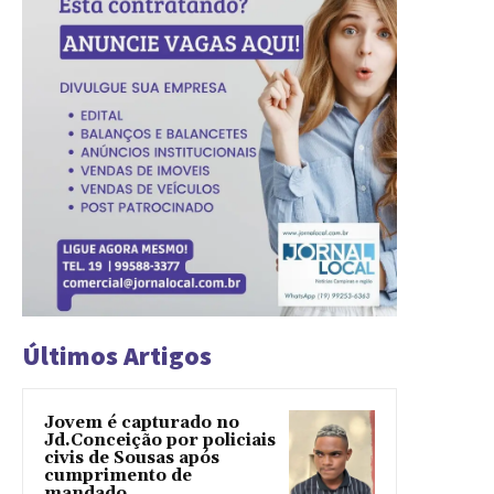
Últimos Artigos
Jovem é capturado no
Jd.Conceição por policiais
civis de Sousas após
cumprimento de
mandado