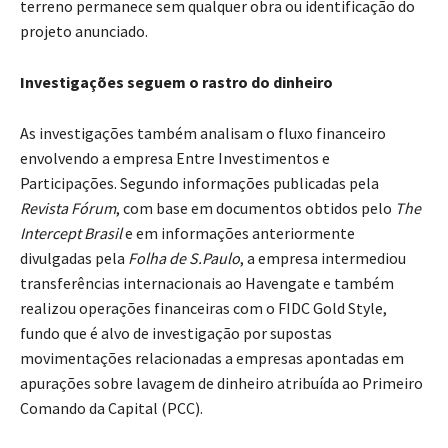
terreno permanece sem qualquer obra ou identificação do
projeto anunciado.
Investigações seguem o rastro do dinheiro
As investigações também analisam o fluxo financeiro
envolvendo a empresa Entre Investimentos e
Participações. Segundo informações publicadas pela
Revista Fórum
, com base em documentos obtidos pelo
The
Intercept Brasil
e em informações anteriormente
divulgadas pela
Folha de S.Paulo
, a empresa intermediou
transferências internacionais ao Havengate e também
realizou operações financeiras com o FIDC Gold Style,
fundo que é alvo de investigação por supostas
movimentações relacionadas a empresas apontadas em
apurações sobre lavagem de dinheiro atribuída ao Primeiro
Comando da Capital (PCC).