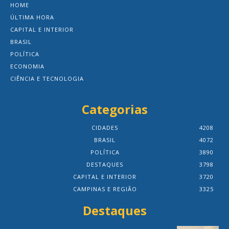
HOME
ÚLTIMA HORA
CAPITAL E INTERIOR
BRASIL
POLÍTICA
ECONOMIA
CIÊNCIA E TECNOLOGIA
Categorias
CIDADES
4208
BRASIL
4072
POLÍTICA
3890
DESTAQUES
3798
CAPITAL E INTERIOR
3720
CAMPINAS E REGIÃO
3325
Destaques