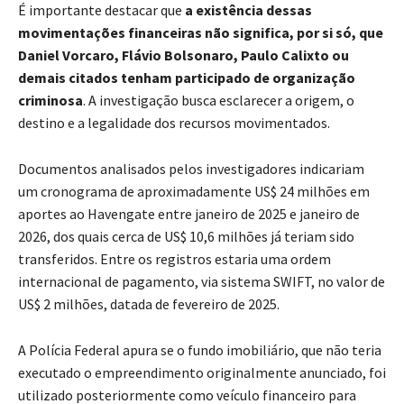
É importante destacar que
a existência dessas
movimentações financeiras não significa, por si só, que
Daniel Vorcaro, Flávio Bolsonaro, Paulo Calixto ou
demais citados tenham participado de organização
criminosa
. A investigação busca esclarecer a origem, o
destino e a legalidade dos recursos movimentados.
Documentos analisados pelos investigadores indicariam
um cronograma de aproximadamente US$ 24 milhões em
aportes ao Havengate entre janeiro de 2025 e janeiro de
2026, dos quais cerca de US$ 10,6 milhões já teriam sido
transferidos. Entre os registros estaria uma ordem
internacional de pagamento, via sistema SWIFT, no valor de
US$ 2 milhões, datada de fevereiro de 2025.
A Polícia Federal apura se o fundo imobiliário, que não teria
executado o empreendimento originalmente anunciado, foi
utilizado posteriormente como veículo financeiro para