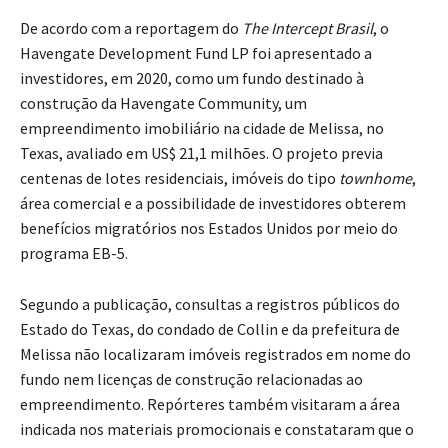
De acordo com a reportagem do
The Intercept Brasil
, o
Havengate Development Fund LP foi apresentado a
investidores, em 2020, como um fundo destinado à
construção da Havengate Community, um
empreendimento imobiliário na cidade de Melissa, no
Texas, avaliado em US$ 21,1 milhões. O projeto previa
centenas de lotes residenciais, imóveis do tipo
townhome
,
área comercial e a possibilidade de investidores obterem
benefícios migratórios nos Estados Unidos por meio do
programa EB-5.
Segundo a publicação, consultas a registros públicos do
Estado do Texas, do condado de Collin e da prefeitura de
Melissa não localizaram imóveis registrados em nome do
fundo nem licenças de construção relacionadas ao
empreendimento. Repórteres também visitaram a área
indicada nos materiais promocionais e constataram que o