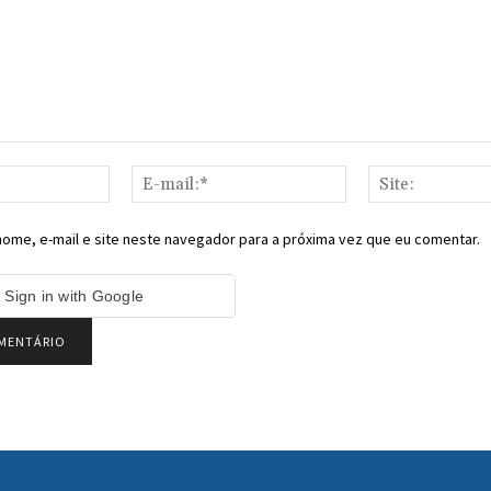
Nome:*
E-
mail:*
ome, e-mail e site neste navegador para a próxima vez que eu comentar.
Sign in with Google