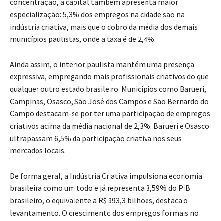
concentração, a capital também apresenta maior
especialização: 5,3% dos empregos na cidade são na
indústria criativa, mais que o dobro da média dos demais
municípios paulistas, onde a taxa é de 2,4%.
Ainda assim, o interior paulista mantém uma presença
expressiva, empregando mais profissionais criativos do que
qualquer outro estado brasileiro. Municípios como Barueri,
Campinas, Osasco, São José dos Campos e São Bernardo do
Campo destacam-se por ter uma participação de empregos
criativos acima da média nacional de 2,3%. Barueri e Osasco
ultrapassam 6,5% da participação criativa nos seus
mercados locais.
De forma geral, a Indústria Criativa impulsiona economia
brasileira como um todo e já representa 3,59% do PIB
brasileiro, o equivalente a R$ 393,3 bilhões, destaca o
levantamento. O crescimento dos empregos formais no