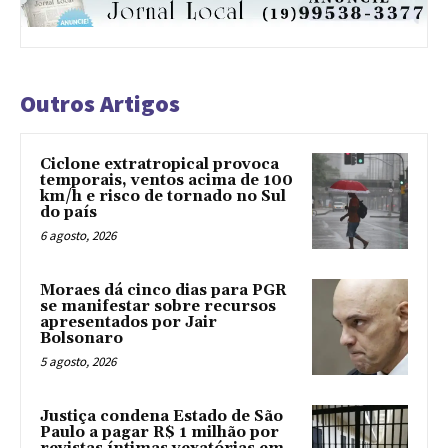
Outros Artigos
Ciclone extratropical provoca
temporais, ventos acima de 100
km/h e risco de tornado no Sul
do país
6 agosto, 2026
Moraes dá cinco dias para PGR
se manifestar sobre recursos
apresentados por Jair
Bolsonaro
5 agosto, 2026
Justiça condena Estado de São
Paulo a pagar R$ 1 milhão por