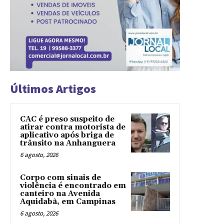
Últimos Artigos
CAC é preso suspeito de
atirar contra motorista de
aplicativo após briga de
trânsito na Anhanguera
6 agosto, 2026
Corpo com sinais de
violência é encontrado em
canteiro na Avenida
Aquidabã, em Campinas
6 agosto, 2026