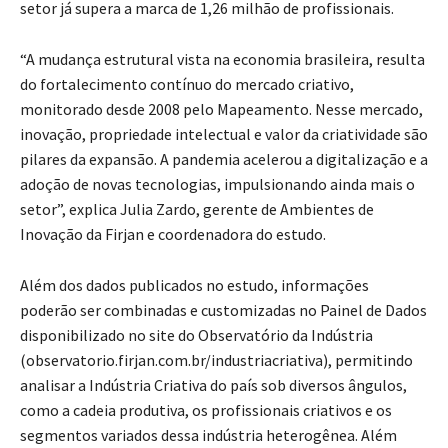
setor já supera a marca de 1,26 milhão de profissionais.
“A mudança estrutural vista na economia brasileira, resulta
do fortalecimento contínuo do mercado criativo,
monitorado desde 2008 pelo Mapeamento. Nesse mercado,
inovação, propriedade intelectual e valor da criatividade são
pilares da expansão. A pandemia acelerou a digitalização e a
adoção de novas tecnologias, impulsionando ainda mais o
setor”, explica Julia Zardo, gerente de Ambientes de
Inovação da Firjan e coordenadora do estudo.
Além dos dados publicados no estudo, informações
poderão ser combinadas e customizadas no Painel de Dados
disponibilizado no site do Observatório da Indústria
(observatorio.firjan.com.br/industriacriativa), permitindo
analisar a Indústria Criativa do país sob diversos ângulos,
como a cadeia produtiva, os profissionais criativos e os
segmentos variados dessa indústria heterogênea. Além