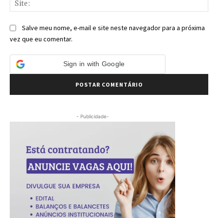
Salve meu nome, e-mail e site neste navegador para a próxima
vez que eu comentar.
Sign in with Google
- Publicidade-