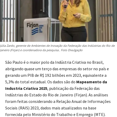
Júlia Zardo, gerente de Ambientes de Inovação da Federação das Indústrias do Rio de
Janeiro (Firjan) e coordenadora da pesquisa.. Foto Divulgação
São Paulo é o maior polo da Indústria Criativa no Brasil,
abrigando quase um terço das empresas do setor no país e
gerando um PIB de R$ 192 bilhões em 2023, equivalente a
5,3% do total estadual. Os dados são do
Mapeamento da
Industria Criativa 2025
, publicação da Federação das
Indústrias do Estado do Rio de Janeiro (Firjan). As análises
foram feitas considerando a Relação Anual de Informações
Sociais (RAIS) 2023, dados mais atualizados na base
fornecida pelo Ministério do Trabalho e Emprego (MTE).