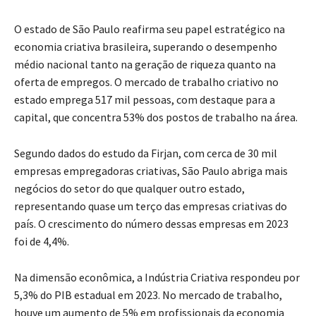
O estado de São Paulo reafirma seu papel estratégico na
economia criativa brasileira, superando o desempenho
médio nacional tanto na geração de riqueza quanto na
oferta de empregos. O mercado de trabalho criativo no
estado emprega 517 mil pessoas, com destaque para a
capital, que concentra 53% dos postos de trabalho na área.
Segundo dados do estudo da Firjan, com cerca de 30 mil
empresas empregadoras criativas, São Paulo abriga mais
negócios do setor do que qualquer outro estado,
representando quase um terço das empresas criativas do
país. O crescimento do número dessas empresas em 2023
foi de 4,4%.
Na dimensão econômica, a Indústria Criativa respondeu por
5,3% do PIB estadual em 2023. No mercado de trabalho,
houve um aumento de 5% em profissionais da economia