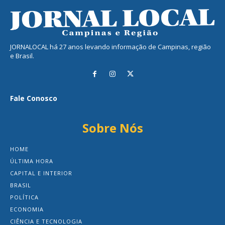
JORNALOCAL há 27 anos levando informação de Campinas, região
e Brasil.
Fale Conosco
Sobre Nós
HOME
ÚLTIMA HORA
CAPITAL E INTERIOR
BRASIL
POLÍTICA
ECONOMIA
CIÊNCIA E TECNOLOGIA