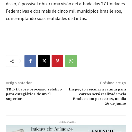
disso, é possível obter uma visão detalhada das 27 Unidades
Federativas e dos mais de cinco mil municípios brasileiros,
contemplando suas realidades distintas.
Artigo anterior
Próximo artigo
TRT-15 abre processo seletivo
Inspeção veicular gratuita para
para estagiários de nível
carros será realizada pela
superior
Emdec com parceiros, no dia
26 de junho
- Publicidade-