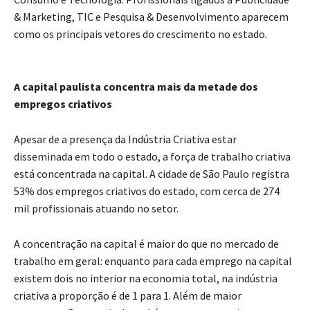
& Marketing, TIC e Pesquisa & Desenvolvimento aparecem
como os principais vetores do crescimento no estado.
A capital paulista concentra mais da metade dos
empregos criativos
Apesar de a presença da Indústria Criativa estar
disseminada em todo o estado, a força de trabalho criativa
está concentrada na capital. A cidade de São Paulo registra
53% dos empregos criativos do estado, com cerca de 274
mil profissionais atuando no setor.
A concentração na capital é maior do que no mercado de
trabalho em geral: enquanto para cada emprego na capital
existem dois no interior na economia total, na indústria
criativa a proporção é de 1 para 1. Além de maior