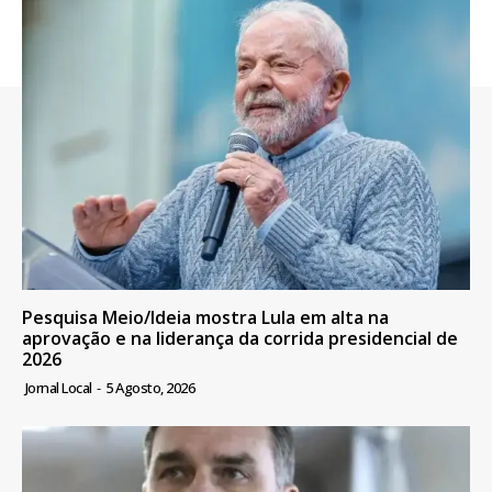
Pesquisa Meio/Ideia mostra Lula em alta na
aprovação e na liderança da corrida presidencial de
2026
Jornal Local
-
5 Agosto, 2026