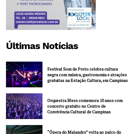
Últimas Notícias
Festival Som de Preto celebra cultura
negra com música, gastronomia e atrações
gratuitas na Estação Cultura, em Campinas
Orquestra Bless comemora 10 anos com
concerto gratuito no Centro de
Convivência Cultural de Campinas
“Ópera do Malandro” volta ao palco do