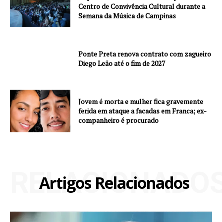
Centro de Convivência Cultural durante a
Semana da Música de Campinas
Ponte Preta renova contrato com zagueiro
Diego Leão até o fim de 2027
Jovem é morta e mulher fica gravemente
ferida em ataque a facadas em Franca; ex-
companheiro é procurado
RELACIONADO
Artigos Relacionados