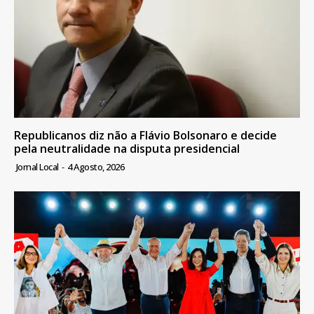
Republicanos diz não a Flávio Bolsonaro e decide
pela neutralidade na disputa presidencial
Jornal Local
-
4 Agosto, 2026