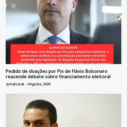
Pedido de doações por Pix de Flávio Bolsonaro
reacende debate sobre financiamento eleitoral
Jornal Local
-
4 Agosto, 2026