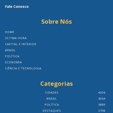
Fale Conosco
Sobre Nós
HOME
ÚLTIMA HORA
CAPITAL E INTERIOR
BRASIL
POLÍTICA
ECONOMIA
CIÊNCIA E TECNOLOGIA
Categorias
CIDADES
4206
BRASIL
4064
POLÍTICA
3889
DESTAQUES
3798