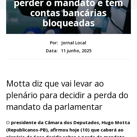
perder o mandato e tem
contas bancárias
bloqueadas
Por:
Jornal Local
11 junho, 2025
Data:
Motta diz que vai levar ao
plenário para decidir a perda do
mandato da parlamentar
O
presidente da Câmara dos Deputados, Hugo Motta
(Republicanos-PB), afirmou hoje (10) que caberá ao