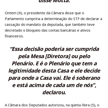
disse Motta.
Ontem (9), o
presidente da Câmara disse que o
Parlamento cumpriria
a determinação do STF de declarar a
cassação do mandato da deputada, que também teve
decretado o bloqueio das contas bancárias e ativos
financeiros.
“Essa decisão poderia ser cumprida
pela Mesa [Diretora] ou pelo
Plenário. E é o Plenário que tem a
legitimidade desta Casa e ele decide
para onde a Casa vai. Ele é soberano
e está acima de cada um de nós”,
declarou.
A
Câmara dos Deputados autorizou, na quinta-feira (5), o