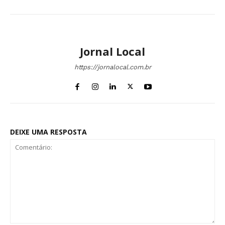
Jornal Local
https://jornalocal.com.br
DEIXE UMA RESPOSTA