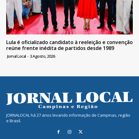
Lula é oficializado candidato à reeleição e convenção
reúne frente inédita de partidos desde 1989
Jornal Local
-
3 Agosto, 2026
JORNALOCAL há 27 anos levando informação de Campinas, região
e Brasil.