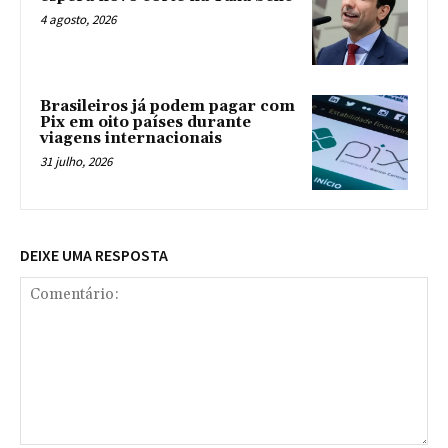
4 agosto, 2026
Brasileiros já podem pagar com
Pix em oito países durante
viagens internacionais
31 julho, 2026
DEIXE UMA RESPOSTA