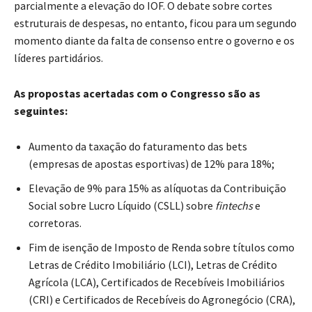
parcialmente a elevação do IOF. O debate sobre cortes
estruturais de despesas, no entanto, ficou para um segundo
momento diante da falta de consenso entre o governo e os
líderes partidários.
As propostas acertadas com o Congresso são as
seguintes:
Aumento da taxação do faturamento das bets
(empresas de apostas esportivas) de 12% para 18%;
Elevação de 9% para 15% as alíquotas da Contribuição
Social sobre Lucro Líquido (CSLL) sobre
fintechs
e
corretoras.
Fim de isenção de Imposto de Renda sobre títulos como
Letras de Crédito Imobiliário (LCI), Letras de Crédito
Agrícola (LCA), Certificados de Recebíveis Imobiliários
(CRI) e Certificados de Recebíveis do Agronegócio (CRA),