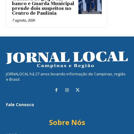
banco e Guarda Municipal
prende dois suspeitos no
Centro de Paulínia
7 agosto, 2026
JORNALOCAL há 27 anos levando informação de Campinas, região
e Brasil.
Fale Conosco
Sobre Nós