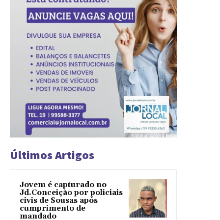
Últimos Artigos
Jovem é capturado no
Jd.Conceição por policiais
civis de Sousas após
cumprimento de
mandado