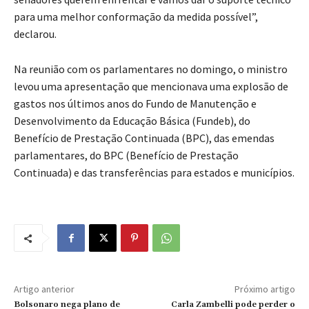
para uma melhor conformação da medida possível”,
declarou.
Na reunião com os parlamentares no domingo, o ministro
levou uma apresentação que mencionava uma explosão de
gastos nos últimos anos do Fundo de Manutenção e
Desenvolvimento da Educação Básica (Fundeb), do
Benefício de Prestação Continuada (BPC), das emendas
parlamentares, do BPC (Benefício de Prestação
Continuada) e das transferências para estados e municípios.
Artigo anterior
Próximo artigo
Bolsonaro nega plano de
Carla Zambelli pode perder o