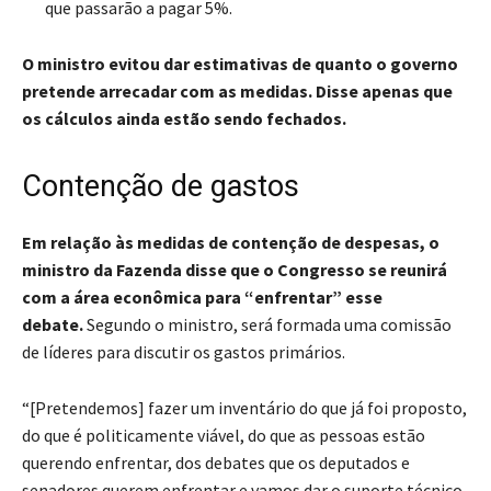
que passarão a pagar 5%.
O ministro evitou dar estimativas de quanto o governo
pretende arrecadar com as medidas. Disse apenas que
os cálculos ainda estão sendo fechados.
Contenção de gastos
Em relação às medidas de contenção de despesas, o
ministro da Fazenda disse que o Congresso se reunirá
com a área econômica para “enfrentar” esse
debate.
Segundo o ministro, será formada uma comissão
de líderes para discutir os gastos primários.
“[Pretendemos] fazer um inventário do que já foi proposto,
do que é politicamente viável, do que as pessoas estão
querendo enfrentar, dos debates que os deputados e
senadores querem enfrentar e vamos dar o suporte técnico