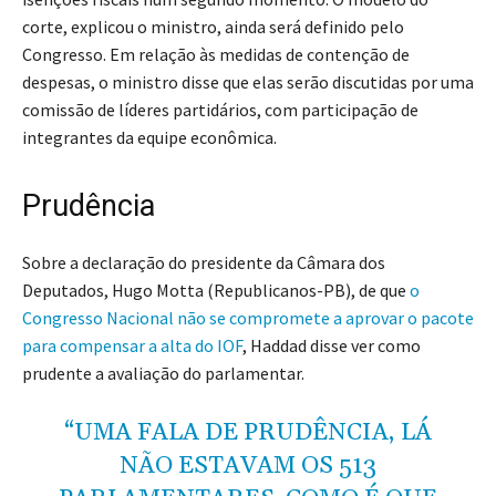
corte, explicou o ministro, ainda será definido pelo
Congresso. Em relação às medidas de contenção de
despesas, o ministro disse que elas serão discutidas por uma
comissão de líderes partidários, com participação de
integrantes da equipe econômica.
Prudência
Sobre a declaração do presidente da Câmara dos
Deputados, Hugo Motta (Republicanos-PB), de que
o
Congresso Nacional não se compromete a aprovar o pacote
para compensar a alta do IOF
, Haddad disse ver como
prudente a avaliação do parlamentar.
“UMA FALA DE PRUDÊNCIA, LÁ
NÃO ESTAVAM OS 513