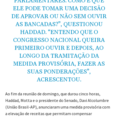
PARLAMENTARES. COMO É QUE
ELE PODE TOMAR UMA DECISÃO
DE APROVAR OU NÃO SEM OUVIR
AS BANCADAS?”, QUESTIONOU
HADDAD. “ENTENDO QUE O
CONGRESSO NACIONAL QUEIRA
PRIMEIRO OUVIR E DEPOIS, AO
LONGO DA TRAMITAÇÃO DA
MEDIDA PROVISÓRIA, FAZER AS
SUAS PONDERAÇÕES”,
ACRESCENTOU.
Ao fim da reunião de domingo, que durou cinco horas,
Haddad, Motta e o presidente do Senado, Davi Alcolumbre
(União Brasil-AP), anunciaram uma medida provisória com
a elevação de receitas que permitam compensar