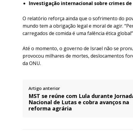
Investigação internacional sobre crimes de
O relatório reforça ainda que o sofrimento do po
mundo tem a obrigação legal e moral de agir. “P
carregados de comida é uma falência ética global”
Até o momento, o governo de Israel não se pronu
provocou milhares de mortes, deslocamentos forç
da ONU.
Artigo anterior
MST se reúne com Lula durante Jornad
Nacional de Lutas e cobra avanços na
reforma agrária