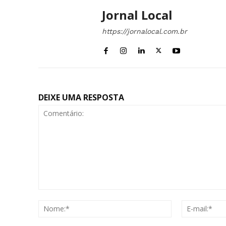
Jornal Local
https://jornalocal.com.br
DEIXE UMA RESPOSTA
Comentário:
Nome:*