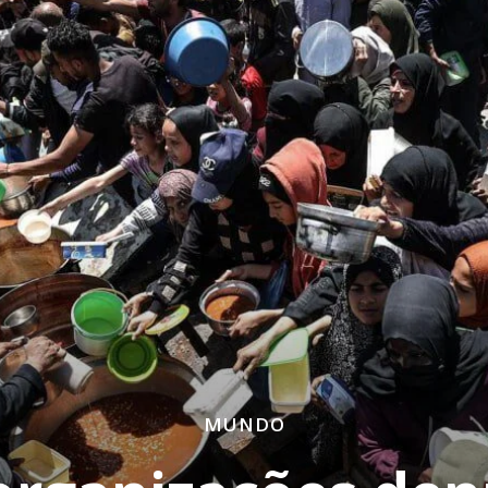
MUNDO