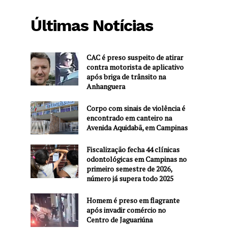
Últimas Notícias
CAC é preso suspeito de atirar
contra motorista de aplicativo
após briga de trânsito na
Anhanguera
Corpo com sinais de violência é
encontrado em canteiro na
Avenida Aquidabã, em Campinas
Fiscalização fecha 44 clínicas
odontológicas em Campinas no
primeiro semestre de 2026,
número já supera todo 2025
Homem é preso em flagrante
após invadir comércio no
Centro de Jaguariúna