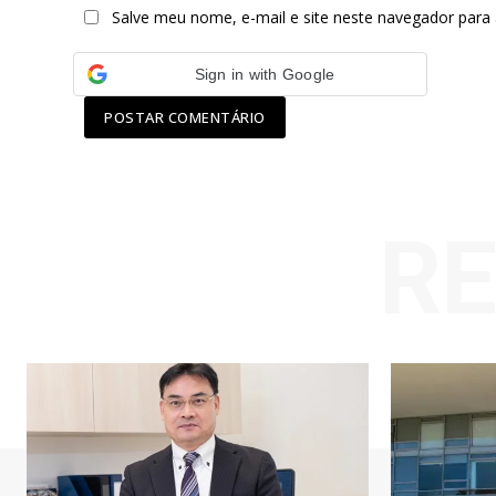
Salve meu nome, e-mail e site neste navegador para
Sign in with Google
R