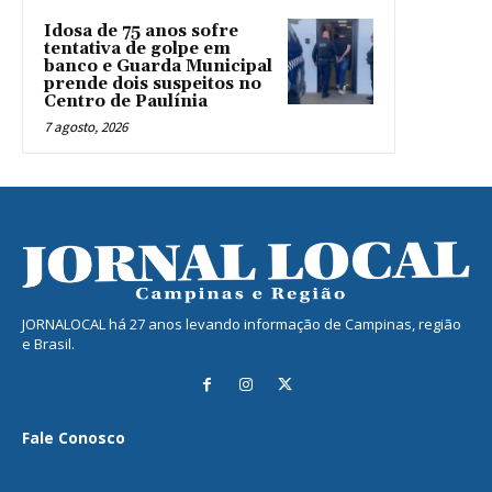
Idosa de 75 anos sofre
tentativa de golpe em
banco e Guarda Municipal
prende dois suspeitos no
Centro de Paulínia
7 agosto, 2026
JORNALOCAL há 27 anos levando informação de Campinas, região
e Brasil.
Fale Conosco