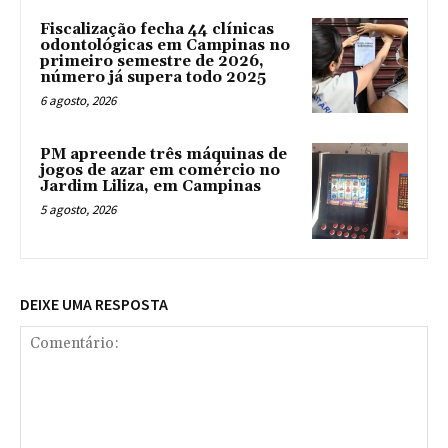
Fiscalização fecha 44 clínicas
odontológicas em Campinas no
primeiro semestre de 2026,
número já supera todo 2025
6 agosto, 2026
PM apreende três máquinas de
jogos de azar em comércio no
Jardim Liliza, em Campinas
5 agosto, 2026
DEIXE UMA RESPOSTA