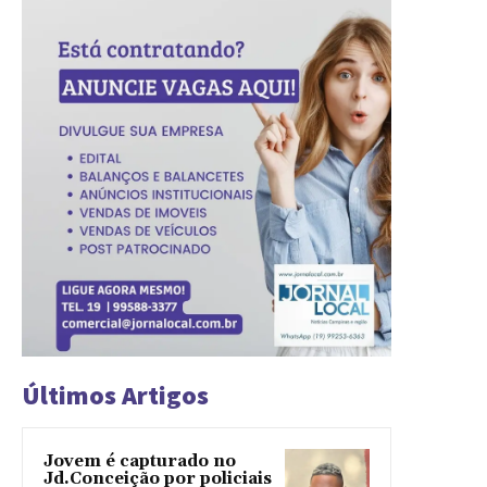
Últimos Artigos
Jovem é capturado no
Jd.Conceição por policiais