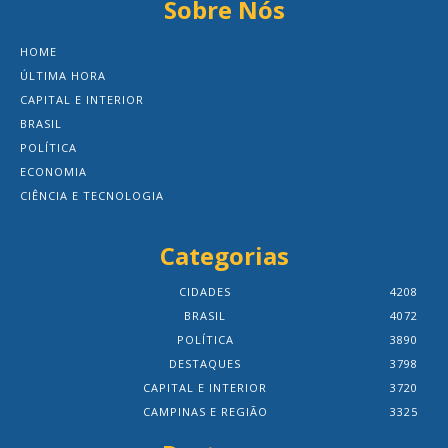
Sobre Nós
HOME
ÚLTIMA HORA
CAPITAL E INTERIOR
BRASIL
POLÍTICA
ECONOMIA
CIÊNCIA E TECNOLOGIA
Categorias
CIDADES
4208
BRASIL
4072
POLÍTICA
3890
DESTAQUES
3798
CAPITAL E INTERIOR
3720
CAMPINAS E REGIÃO
3325