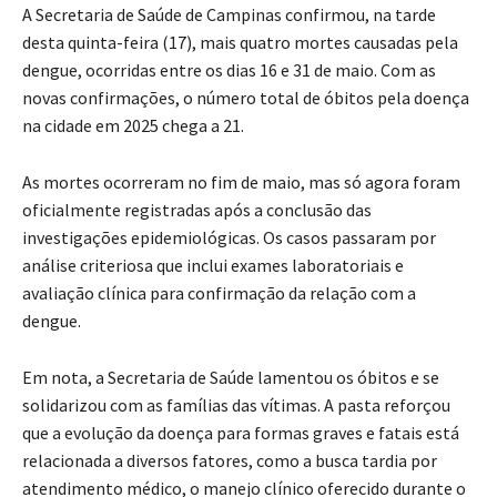
A Secretaria de Saúde de Campinas confirmou, na tarde
desta quinta-feira (17), mais quatro mortes causadas pela
dengue, ocorridas entre os dias 16 e 31 de maio. Com as
novas confirmações, o número total de óbitos pela doença
na cidade em 2025 chega a 21.
As mortes ocorreram no fim de maio, mas só agora foram
oficialmente registradas após a conclusão das
investigações epidemiológicas. Os casos passaram por
análise criteriosa que inclui exames laboratoriais e
avaliação clínica para confirmação da relação com a
dengue.
Em nota, a Secretaria de Saúde lamentou os óbitos e se
solidarizou com as famílias das vítimas. A pasta reforçou
que a evolução da doença para formas graves e fatais está
relacionada a diversos fatores, como a busca tardia por
atendimento médico, o manejo clínico oferecido durante o