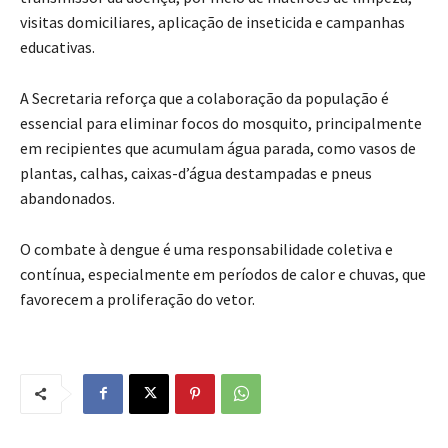
visitas domiciliares, aplicação de inseticida e campanhas
educativas.
A Secretaria reforça que a colaboração da população é
essencial para eliminar focos do mosquito, principalmente
em recipientes que acumulam água parada, como vasos de
plantas, calhas, caixas-d’água destampadas e pneus
abandonados.
O combate à dengue é uma responsabilidade coletiva e
contínua, especialmente em períodos de calor e chuvas, que
favorecem a proliferação do vetor.