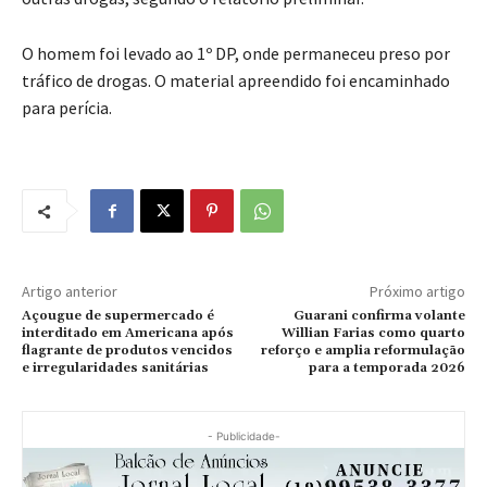
O homem foi levado ao 1º DP, onde permaneceu preso por
tráfico de drogas. O material apreendido foi encaminhado
para perícia.
Artigo anterior
Próximo artigo
Açougue de supermercado é
Guarani confirma volante
interditado em Americana após
Willian Farias como quarto
flagrante de produtos vencidos
reforço e amplia reformulação
e irregularidades sanitárias
para a temporada 2026
- Publicidade-