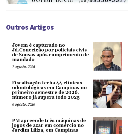
Outros Artigos
Jovem é capturado no
Jd.Conceição por policiais civis
de Sousas após cumprimento de
mandado
7 agosto, 2026
Fiscalização fecha 44 clínicas
odontológicas em Campinas no
primeiro semestre de 2026,
número já supera todo 2025
6 agosto, 2026
PM apreende três máquinas de
jogos de azar em comércio no
Jardim Liliza, em Campinas