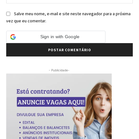
Salve meu nome, e-mail e site neste navegador para a próxima
vez que eu comentar.
Sign in with Google
- Publicidade-