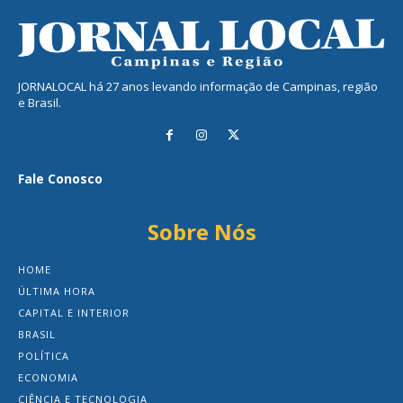
JORNALOCAL há 27 anos levando informação de Campinas, região
e Brasil.
Fale Conosco
Sobre Nós
HOME
ÚLTIMA HORA
CAPITAL E INTERIOR
BRASIL
POLÍTICA
ECONOMIA
CIÊNCIA E TECNOLOGIA