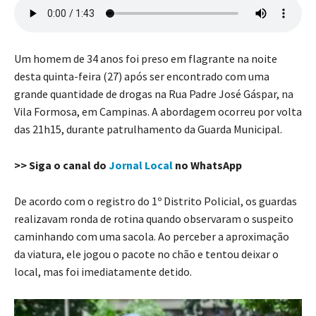
Um homem de 34 anos foi preso em flagrante na noite
desta quinta-feira (27) após ser encontrado com uma
grande quantidade de drogas na Rua Padre José Gáspar, na
Vila Formosa, em Campinas. A abordagem ocorreu por volta
das 21h15, durante patrulhamento da Guarda Municipal.
>> Siga o canal do
Jornal Local
no WhatsApp
De acordo com o registro do 1º Distrito Policial, os guardas
realizavam ronda de rotina quando observaram o suspeito
caminhando com uma sacola. Ao perceber a aproximação
da viatura, ele jogou o pacote no chão e tentou deixar o
local, mas foi imediatamente detido.