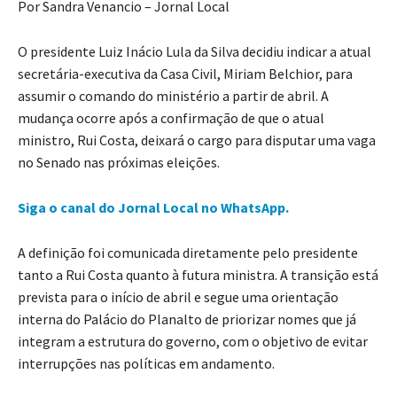
Por Sandra Venancio – Jornal Local
O presidente Luiz Inácio Lula da Silva decidiu indicar a atual
secretária-executiva da Casa Civil, Miriam Belchior, para
assumir o comando do ministério a partir de abril. A
mudança ocorre após a confirmação de que o atual
ministro, Rui Costa, deixará o cargo para disputar uma vaga
no Senado nas próximas eleições.
Siga o canal do Jornal Local no WhatsApp.
A definição foi comunicada diretamente pelo presidente
tanto a Rui Costa quanto à futura ministra. A transição está
prevista para o início de abril e segue uma orientação
interna do Palácio do Planalto de priorizar nomes que já
integram a estrutura do governo, com o objetivo de evitar
interrupções nas políticas em andamento.