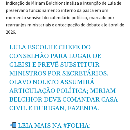
indicação de Miriam Belchior sinaliza a intenção de Lula de
preservar o funcionamento interno da pasta em um
momento sensível do calendário político, marcado por
rearranjos ministeriais e antecipação do debate eleitoral de
2026.
LULA ESCOLHE CHEFE DO
CONSELHÃO PARA LUGAR DE
GLEISI E PREVÊ SUBSTITUIR
MINISTROS POR SECRETÁRIOS.
OLAVO NOLETO ASSUMIRÁ
ARTICULAÇÃO POLÍTICA; MIRIAM
BELCHIOR DEVE COMANDAR CASA
CIVIL E DURIGAN, FAZENDA.
LEIA MAIS NA
#FOLHA
: