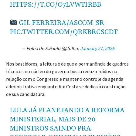
HTTPS://T.CO/O7LVWTIRBB
GIL FERREIRA/ASCOM-SR
PIC.TWITTER.COM/QRKBRCSCDT
— Folha de S.Paulo (@folha)
January 27, 2026
Nos bastidores, a leitura é de que a permanência de quadros
técnicos no núcleo do governo busca reduzir ruídos na
relação com o Congresso e manter o controle da agenda
administrativa enquanto Rui Costa se dedica à construção
de sua candidatura.
LULA JÁ PLANEJANDO A REFORMA
MINISTERIAL, MAIS DE 20
MINISTROS SAINDO PRA