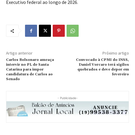
Executivo federal ao longo de 2026.
Artigo anterior
Próximo artigo
Carlos Bolsonaro ameaça
Convocado à CPMI do INSS,
intervir no PL de Santa
Daniel Vorcaro terá sigilos
Catarina para impor
quebrados e deve depor em
candidatura de Carlos ao
fevereiro
Senado
- Publicidade-