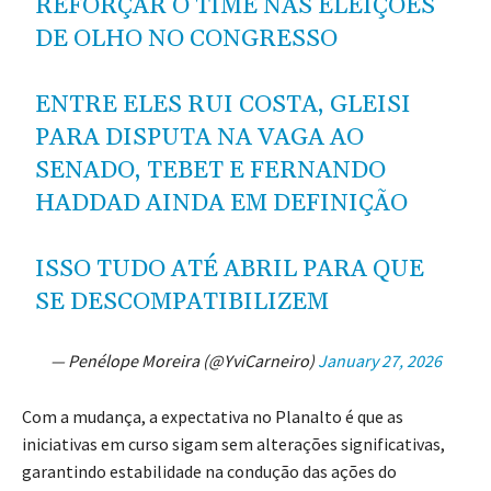
REFORÇAR O TIME NAS ELEIÇÕES
DE OLHO NO CONGRESSO
ENTRE ELES RUI COSTA, GLEISI
PARA DISPUTA NA VAGA AO
SENADO, TEBET E FERNANDO
HADDAD AINDA EM DEFINIÇÃO
ISSO TUDO ATÉ ABRIL PARA QUE
SE DESCOMPATIBILIZEM
— Penélope Moreira (@YviCarneiro)
January 27, 2026
Com a mudança, a expectativa no Planalto é que as
iniciativas em curso sigam sem alterações significativas,
garantindo estabilidade na condução das ações do