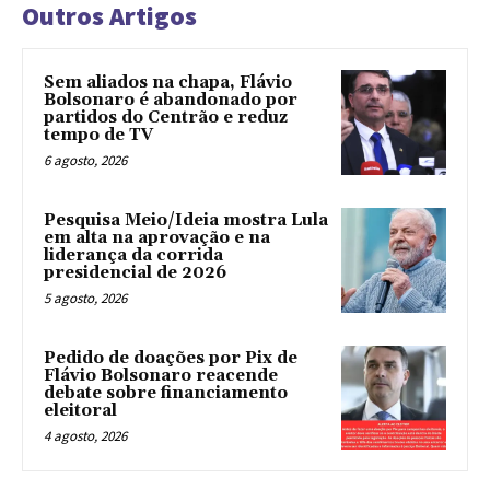
Outros Artigos
Sem aliados na chapa, Flávio
Bolsonaro é abandonado por
partidos do Centrão e reduz
tempo de TV
6 agosto, 2026
Pesquisa Meio/Ideia mostra Lula
em alta na aprovação e na
liderança da corrida
presidencial de 2026
5 agosto, 2026
Pedido de doações por Pix de
Flávio Bolsonaro reacende
debate sobre financiamento
eleitoral
4 agosto, 2026