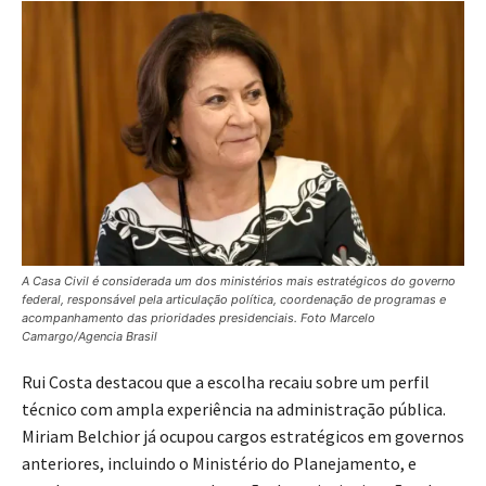
A Casa Civil é considerada um dos ministérios mais estratégicos do governo
federal, responsável pela articulação política, coordenação de programas e
acompanhamento das prioridades presidenciais. Foto Marcelo
Camargo/Agencia Brasil
Rui Costa destacou que a escolha recaiu sobre um perfil
técnico com ampla experiência na administração pública.
Miriam Belchior já ocupou cargos estratégicos em governos
anteriores, incluindo o Ministério do Planejamento, e