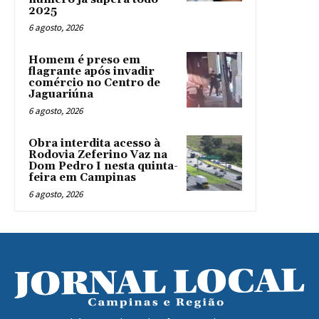
2025
6 agosto, 2026
Homem é preso em
flagrante após invadir
comércio no Centro de
Jaguariúna
6 agosto, 2026
Obra interdita acesso à
Rodovia Zeferino Vaz na
Dom Pedro I nesta quinta-
feira em Campinas
6 agosto, 2026