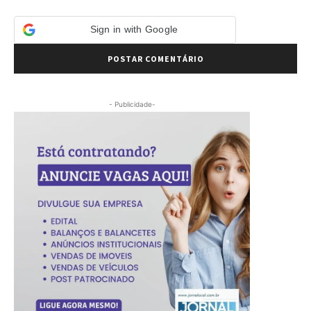
Sign in with Google
- Publicidade-