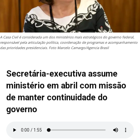
A Casa Civil é considerada um dos ministérios mais estratégicos do governo federal,
responsável pela articulação política, coordenação de programas e acompanhamento
das prioridades presidenciais. Foto Marcelo Camargo/Agencia Brasil
Secretária-executiva assume
ministério em abril com missão
de manter continuidade do
governo