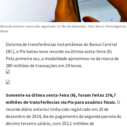
Recorde anterior havia sido registrado no fim de dezembro. Foto Bruno Peres/Agencia
Brasil
Sistema de transferências instantâneas do Banco Central
(BC), o Pix bateu novo recorde na última sexta-feira (6).
Pela primeira vez, a modalidade aproximou-se da marca de
280 milhões de transações em 24 horas.
Somente na última sexta-feira (6), foram feitas 276,7
milhões de transferências via Pix para usuários finais.
O
recorde diário anterior tinha sido registrado em 20 de
dezembro de 2024, dia do pagamento da segunda parcela do
décimo terceiro salário, com 252,1 milhões de