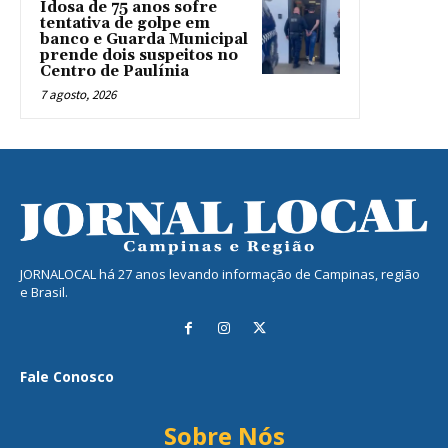
Idosa de 75 anos sofre
tentativa de golpe em
banco e Guarda Municipal
prende dois suspeitos no
Centro de Paulínia
7 agosto, 2026
JORNALOCAL há 27 anos levando informação de Campinas, região
e Brasil.
Fale Conosco
Sobre Nós