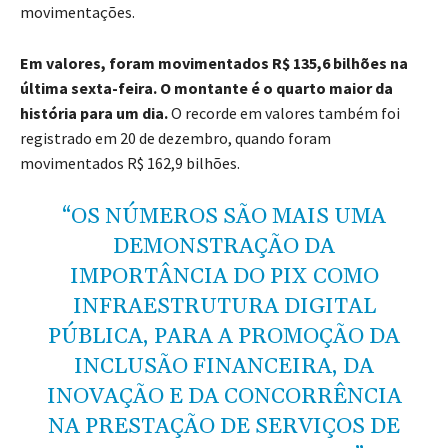
movimentações.
Em valores, foram movimentados R$ 135,6 bilhões na
última sexta-feira. O montante é o quarto maior da
história para um dia.
O recorde em valores também foi
registrado em 20 de dezembro, quando foram
movimentados R$ 162,9 bilhões.
“OS NÚMEROS SÃO MAIS UMA
DEMONSTRAÇÃO DA
IMPORTÂNCIA DO PIX COMO
INFRAESTRUTURA DIGITAL
PÚBLICA, PARA A PROMOÇÃO DA
INCLUSÃO FINANCEIRA, DA
INOVAÇÃO E DA CONCORRÊNCIA
NA PRESTAÇÃO DE SERVIÇOS DE