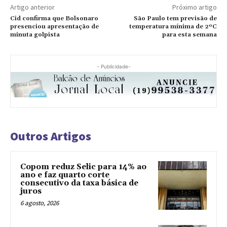
Artigo anterior
Próximo artigo
Cid confirma que Bolsonaro
São Paulo tem previsão de
presenciou apresentação de
temperatura mínima de 2ºC
minuta golpista
para esta semana
- Publicidade-
Outros Artigos
Copom reduz Selic para 14% ao
ano e faz quarto corte
consecutivo da taxa básica de
juros
6 agosto, 2026