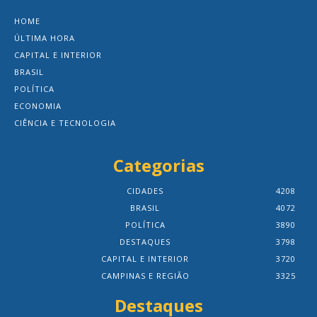
HOME
ÚLTIMA HORA
CAPITAL E INTERIOR
BRASIL
POLÍTICA
ECONOMIA
CIÊNCIA E TECNOLOGIA
Categorias
CIDADES
4208
BRASIL
4072
POLÍTICA
3890
DESTAQUES
3798
CAPITAL E INTERIOR
3720
CAMPINAS E REGIÃO
3325
Destaques