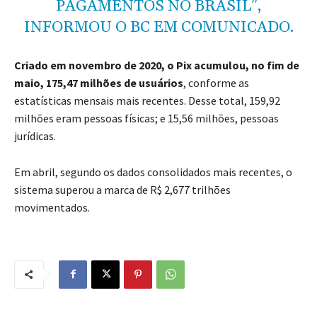
PAGAMENTOS NO BRASIL”,
INFORMOU O BC EM COMUNICADO.
Criado em novembro de 2020, o Pix acumulou, no fim de
maio, 175,47 milhões de usuários
, conforme as
estatísticas mensais mais recentes. Desse total, 159,92
milhões eram pessoas físicas; e 15,56 milhões, pessoas
jurídicas.
Em abril, segundo os dados consolidados mais recentes, o
sistema superou a marca de R$ 2,677 trilhões
movimentados.