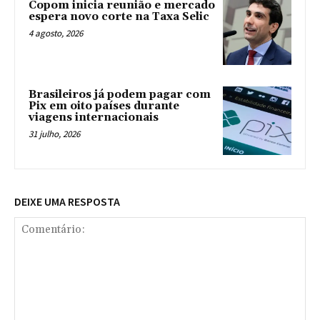
Copom inicia reunião e mercado
espera novo corte na Taxa Selic
4 agosto, 2026
Brasileiros já podem pagar com
Pix em oito países durante
viagens internacionais
31 julho, 2026
DEIXE UMA RESPOSTA