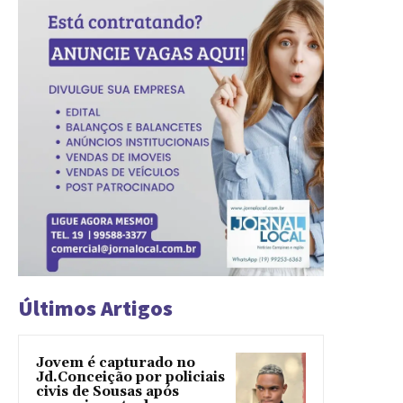
Últimos Artigos
Jovem é capturado no
Jd.Conceição por policiais
civis de Sousas após