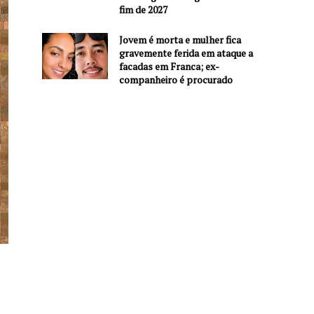
fim de 2027
Jovem é morta e mulher fica
gravemente ferida em ataque a
facadas em Franca; ex-
companheiro é procurado