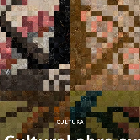
CULTURA