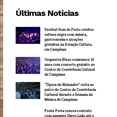
Últimas Notícias
Festival Som de Preto celebra
cultura negra com música,
gastronomia e atrações
gratuitas na Estação Cultura,
em Campinas
Orquestra Bless comemora 10
anos com concerto gratuito no
Centro de Convivência Cultural
de Campinas
“Ópera do Malandro” volta ao
palco do Centro de Convivência
Cultural durante a Semana da
Música de Campinas
Ponte Preta renova contrato
com zagueiro Diego Leão até o