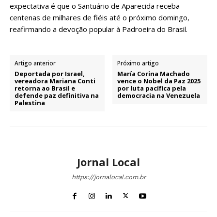
expectativa é que o Santuário de Aparecida receba
centenas de milhares de fiéis até o próximo domingo,
reafirmando a devoção popular à Padroeira do Brasil.
Artigo anterior
Próximo artigo
Deportada por Israel,
María Corina Machado
vereadora Mariana Conti
vence o Nobel da Paz 2025
retorna ao Brasil e
por luta pacífica pela
defende paz definitiva na
democracia na Venezuela
Palestina
Jornal Local
https://jornalocal.com.br