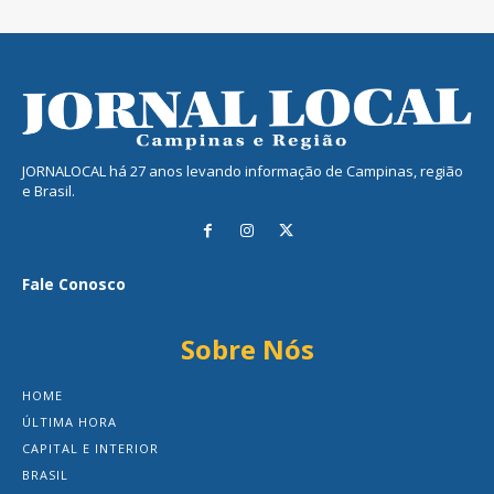
JORNALOCAL há 27 anos levando informação de Campinas, região
e Brasil.
Fale Conosco
Sobre Nós
HOME
ÚLTIMA HORA
CAPITAL E INTERIOR
BRASIL