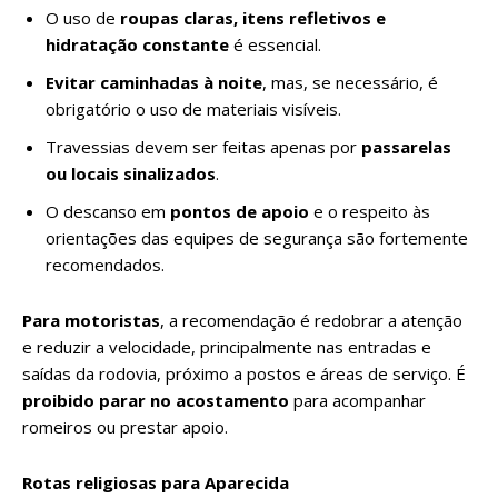
O uso de
roupas claras, itens refletivos e
hidratação constante
é essencial.
Evitar caminhadas à noite
, mas, se necessário, é
obrigatório o uso de materiais visíveis.
Travessias devem ser feitas apenas por
passarelas
ou locais sinalizados
.
O descanso em
pontos de apoio
e o respeito às
orientações das equipes de segurança são fortemente
recomendados.
Para motoristas
, a recomendação é redobrar a atenção
e reduzir a velocidade, principalmente nas entradas e
saídas da rodovia, próximo a postos e áreas de serviço. É
proibido parar no acostamento
para acompanhar
romeiros ou prestar apoio.
Rotas religiosas para Aparecida