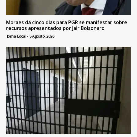
Moraes dá cinco dias para PGR se manifestar sobre
recursos apresentados por Jair Bolsonaro
Jornal Local
-
5 Agosto, 2026