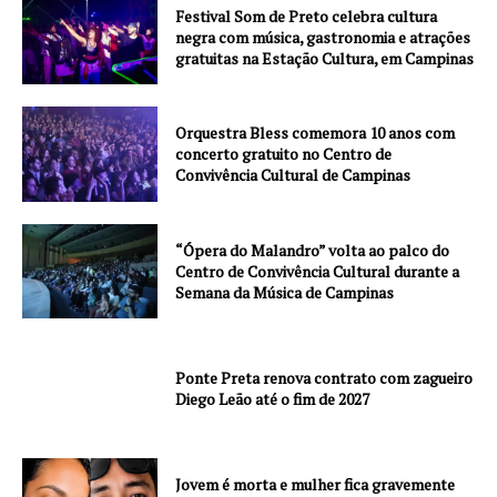
Festival Som de Preto celebra cultura
negra com música, gastronomia e atrações
gratuitas na Estação Cultura, em Campinas
Orquestra Bless comemora 10 anos com
concerto gratuito no Centro de
Convivência Cultural de Campinas
“Ópera do Malandro” volta ao palco do
Centro de Convivência Cultural durante a
Semana da Música de Campinas
Ponte Preta renova contrato com zagueiro
Diego Leão até o fim de 2027
Jovem é morta e mulher fica gravemente