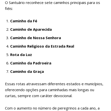
O Santuário reconhece sete caminhos principais para os
fiéis:
Caminho da Fé
Caminho de Aparecida
Caminho de Nossa Senhora
Caminho Religioso da Estrada Real
Rota da Luz
Caminho da Padroeira
Caminho da Graça
Essas rotas atravessam diferentes estados e municípios,
oferecendo opções para caminhadas mais longas ou
curtas, sempre com caráter devocional.
Com o aumento no número de peregrinos a cada ano, a