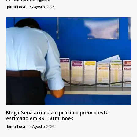
Jornal Local
-
5 Agosto, 2026
Mega-Sena acumula e próximo prêmio está
estimado em R$ 150 milhões
Jornal Local
-
5 Agosto, 2026