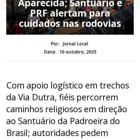
Aparecida; Santuário e
PRF alertam para
cuidados nas rodovias
Por:
Jornal Local
10 outubro, 2025
Data:
Com apoio logístico em trechos
da Via Dutra, fiéis percorrem
caminhos religiosos em direção
ao Santuário da Padroeira do
Brasil; autoridades pedem