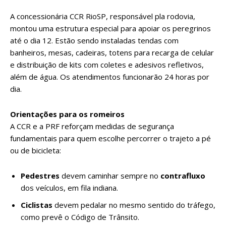
A concessionária CCR RioSP, responsável pla rodovia,
montou uma estrutura especial para apoiar os peregrinos
até o dia 12. Estão sendo instaladas tendas com
banheiros, mesas, cadeiras, totens para recarga de celular
e distribuição de kits com coletes e adesivos refletivos,
além de água. Os atendimentos funcionarão 24 horas por
dia.
Orientações para os romeiros
A CCR e a PRF reforçam medidas de segurança
fundamentais para quem escolhe percorrer o trajeto a pé
ou de bicicleta:
Pedestres
devem caminhar sempre no
contrafluxo
dos veículos, em fila indiana.
Ciclistas
devem pedalar no mesmo sentido do tráfego,
como prevê o Código de Trânsito.