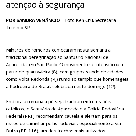
atenção à segurança
POR SANDRA VENÂNCIO
– Foto Ken Chu/Secretaria
Turismo SP
Milhares de romeiros começaram nesta semana a
tradicional peregrinação ao Santuário Nacional de
Aparecida, em São Paulo. O movimento se intensificou a
partir de quarta-feira (8), com grupos saindo de cidades
como Volta Redonda (RJ) rumo ao templo que homenageia
a Padroeira do Brasil, celebrada neste domingo (12).
Embora a romaria a pé seja tradição entre os fiéis
católicos, o Santuário de Aparecida e a Polícia Rodoviária
Federal (PRF) recomendam cautela e alertam para os
riscos de caminhar pelas rodovias, especialmente a Via
Dutra (BR-116), um dos trechos mais utilizados.