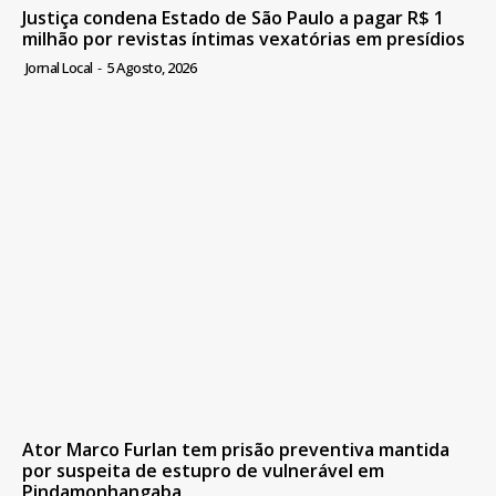
Justiça condena Estado de São Paulo a pagar R$ 1
milhão por revistas íntimas vexatórias em presídios
Jornal Local
-
5 Agosto, 2026
Ator Marco Furlan tem prisão preventiva mantida
por suspeita de estupro de vulnerável em
Pindamonhangaba