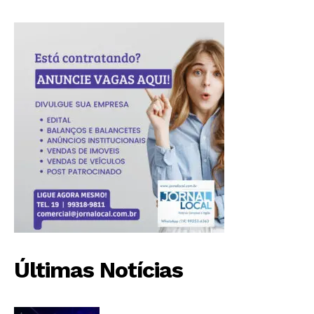
Últimas Notícias