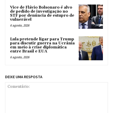
Vice de Flávio Bolsonaro é alvo
de pedido de investigação no
STF por denúncia de estupro de
vulnerável
6 agosto, 2026
Lula pretende ligar para Trump
para discutir guerra na Ucrânia
em meio à crise diplomática
entre Brasil e EUA
6 agosto, 2026
DEIXE UMA RESPOSTA