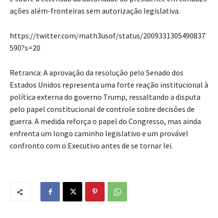
ações além-fronteiras sem autorização legislativa.
https://twitter.com/math3usof/status/2009331305490837
590?s=20
Retranca: A aprovação da resolução pelo Senado dos
Estados Unidos representa uma forte reação institucional à
política externa do governo Trump, ressaltando a disputa
pelo papel constitucional de controle sobre decisões de
guerra. A medida reforça o papel do Congresso, mas ainda
enfrenta um longo caminho legislativo e um provável
confronto com o Executivo antes de se tornar lei.