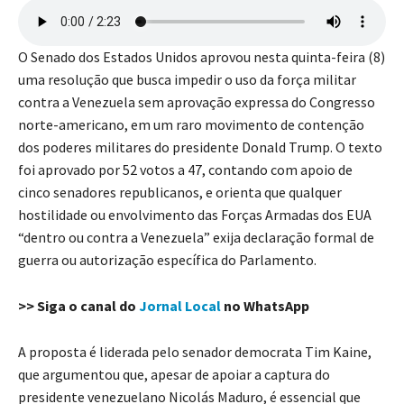
O Senado dos Estados Unidos aprovou nesta quinta-feira (8)
uma resolução que busca impedir o uso da força militar
contra a Venezuela sem aprovação expressa do Congresso
norte-americano, em um raro movimento de contenção
dos poderes militares do presidente Donald Trump. O texto
foi aprovado por 52 votos a 47, contando com apoio de
cinco senadores republicanos, e orienta que qualquer
hostilidade ou envolvimento das Forças Armadas dos EUA
“dentro ou contra a Venezuela” exija declaração formal de
guerra ou autorização específica do Parlamento.
>> Siga o canal do
Jornal Local
no WhatsApp
A proposta é liderada pelo senador democrata Tim Kaine,
que argumentou que, apesar de apoiar a captura do
presidente venezuelano Nicolás Maduro, é essencial que