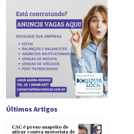
Últimos Artigos
CAC é preso suspeito de
atirar contra motorista de