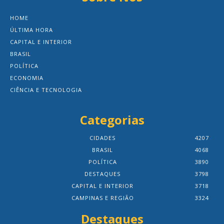
HOME
ÚLTIMA HORA
CAPITAL E INTERIOR
BRASIL
POLÍTICA
ECONOMIA
CIÊNCIA E TECNOLOGIA
Categorias
CIDADES
4207
BRASIL
4068
POLÍTICA
3890
DESTAQUES
3798
CAPITAL E INTERIOR
3718
CAMPINAS E REGIÃO
3324
Destaques