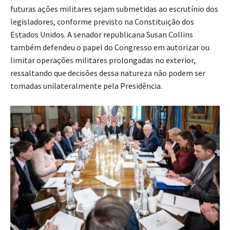
futuras ações militares sejam submetidas ao escrutínio dos
legisladores, conforme previsto na Constituição dos
Estados Unidos. A senador republicana Susan Collins
também defendeu o papel do Congresso em autorizar ou
limitar operações militares prolongadas no exterior,
ressaltando que decisões dessa natureza não podem ser
tomadas unilateralmente pela Presidência.