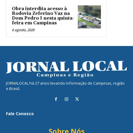
Obra interdita acesso à
Rodovia Zeferino Vaz na
Dom Pedro I nesta quinta-
feira em Campinas
6 agosto, 2026
JORNALOCAL há 27 anos levando informação de Campinas, região
e Brasil.
Fale Conosco
Sobre Nós