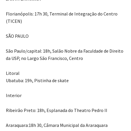
Florianópolis: 17h 30, Terminal de Integração do Centro
(TICEN)
SÃO PAULO
São Paulo/capital: 18h, Salão Nobre da Faculdade de Direito
da USP, no Largo São Francisco, Centro
Litoral
Ubatuba: 19h, Pistinha de skate
Interior
Ribeirão Preto: 18h, Esplanada do Theatro Pedro II
Araraquara:18h 30, Câmara Municipal da Araraquara