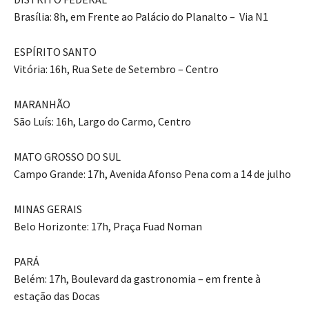
Brasília: 8h, em Frente ao Palácio do Planalto – Via N1
ESPÍRITO SANTO
Vitória: 16h, Rua Sete de Setembro – Centro
MARANHÃO
São Luís: 16h, Largo do Carmo, Centro
MATO GROSSO DO SUL
Campo Grande: 17h, Avenida Afonso Pena com a 14 de julho
MINAS GERAIS
Belo Horizonte: 17h, Praça Fuad Noman
PARÁ
Belém: 17h, Boulevard da gastronomia – em frente à
estação das Docas