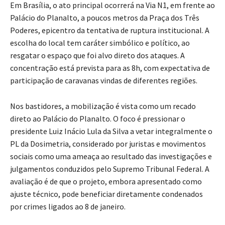
Em Brasília, o ato principal ocorrerá na Via N1, em frente ao
Palácio do Planalto, a poucos metros da Praça dos Três
Poderes, epicentro da tentativa de ruptura institucional. A
escolha do local tem caráter simbólico e político, ao
resgatar o espaço que foi alvo direto dos ataques. A
concentração está prevista para as 8h, com expectativa de
participação de caravanas vindas de diferentes regiões.
Nos bastidores, a mobilização é vista como um recado
direto ao Palácio do Planalto. O foco é pressionar o
presidente Luiz Inácio Lula da Silva a vetar integralmente o
PL da Dosimetria, considerado por juristas e movimentos
sociais como uma ameaça ao resultado das investigações e
julgamentos conduzidos pelo Supremo Tribunal Federal. A
avaliação é de que o projeto, embora apresentado como
ajuste técnico, pode beneficiar diretamente condenados
por crimes ligados ao 8 de janeiro.