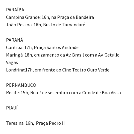
PARAÍBA
Campina Grande: 16h, na Praça da Bandeira
João Pessoa: 16h, Busto de Tamandaré
PARANÁ
Curitiba: 17h, Praça Santos Andrade
Maringá :18h, cruzamento da Av. Brasil com a Av. Getúlio
Vagas
Londrina:17h, em frente ao Cine Teatro Ouro Verde
PERNAMBUCO
Recife: 15h, Rua 7 de setembro com a Conde de Boa Vista
PIAUÍ
Teresina: 16h, Praça Pedro II