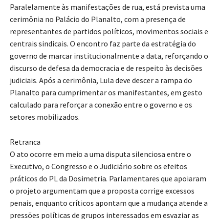
Paralelamente às manifestações de rua, está prevista uma
cerimônia no Palácio do Planalto, com a presença de
representantes de partidos políticos, movimentos sociais e
centrais sindicais. O encontro faz parte da estratégia do
governo de marcar institucionalmente a data, reforçando o
discurso de defesa da democracia e de respeito às decisões
judiciais. Após a cerimônia, Lula deve descer a rampa do
Planalto para cumprimentar os manifestantes, em gesto
calculado para reforçar a conexão entre o governo e os
setores mobilizados.
Retranca
O ato ocorre em meio a uma disputa silenciosa entre o
Executivo, o Congresso e o Judiciário sobre os efeitos
práticos do PL da Dosimetria. Parlamentares que apoiaram
o projeto argumentam que a proposta corrige excessos
penais, enquanto críticos apontam que a mudança atende a
pressões políticas de grupos interessados em esvaziar as