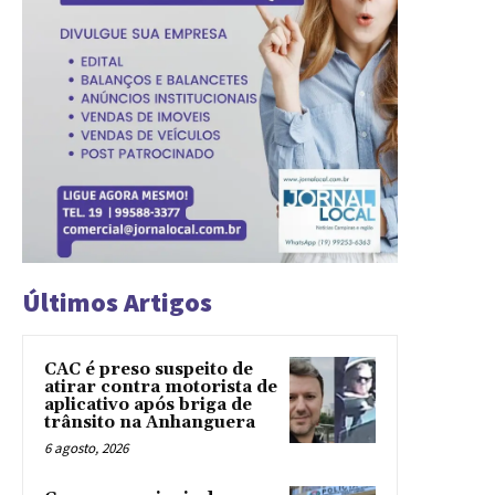
Últimos Artigos
CAC é preso suspeito de
atirar contra motorista de
aplicativo após briga de
trânsito na Anhanguera
6 agosto, 2026