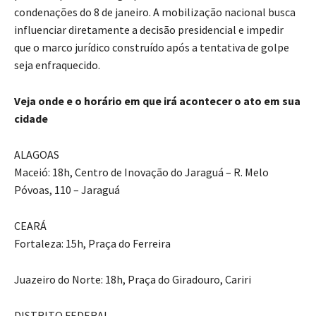
condenações do 8 de janeiro. A mobilização nacional busca
influenciar diretamente a decisão presidencial e impedir
que o marco jurídico construído após a tentativa de golpe
seja enfraquecido.
Veja onde e o horário em que irá acontecer o ato em sua
cidade
ALAGOAS
Maceió: 18h, Centro de Inovação do Jaraguá – R. Melo
Póvoas, 110 – Jaraguá
CEARÁ
Fortaleza: 15h, Praça do Ferreira
Juazeiro do Norte: 18h, Praça do Giradouro, Cariri
DISTRITO FEDERAL