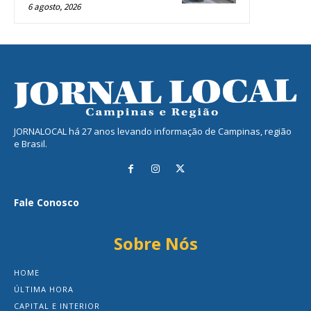
6 agosto, 2026
JORNALOCAL há 27 anos levando informação de Campinas, região
e Brasil.
Fale Conosco
Sobre Nós
HOME
ÚLTIMA HORA
CAPITAL E INTERIOR