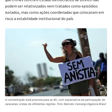
podem ser relativizados nem tratados como episódios
isolados, mas como ações coordenadas que colocaram em
risco a estabilidade institucional do país.
A concentração está prevista para as 8h, com expectativa de participação de
caravanas vindas de diferentes regiões. Foto Marcelo Camargo/Agencia Brasil