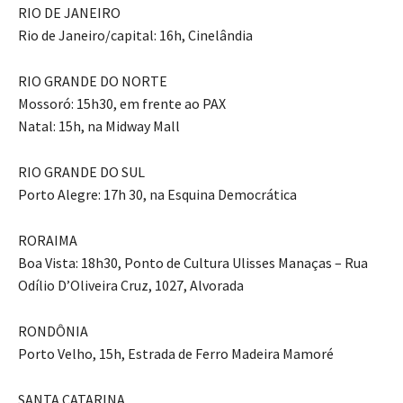
RIO DE JANEIRO
Rio de Janeiro/capital: 16h, Cinelândia
RIO GRANDE DO NORTE
Mossoró: 15h30, em frente ao PAX
Natal: 15h, na Midway Mall
RIO GRANDE DO SUL
Porto Alegre: 17h 30, na Esquina Democrática
RORAIMA
Boa Vista: 18h30, Ponto de Cultura Ulisses Manaças – Rua
Odílio D’Oliveira Cruz, 1027, Alvorada
RONDÔNIA
Porto Velho, 15h, Estrada de Ferro Madeira Mamoré
SANTA CATARINA