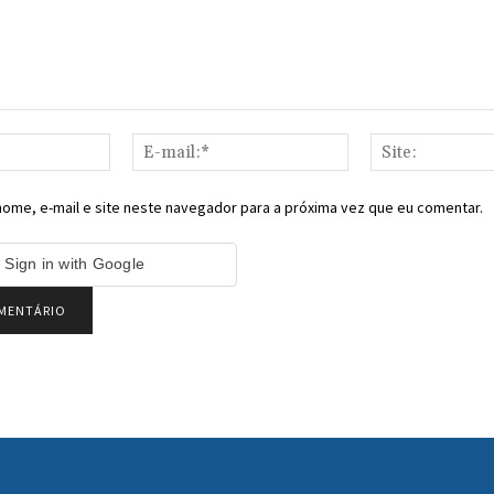
Nome:*
E-
mail:*
ome, e-mail e site neste navegador para a próxima vez que eu comentar.
Sign in with Google