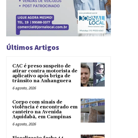
Últimos Artigos
CAC é preso suspeito de
atirar contra motorista de
aplicativo após briga de
trânsito na Anhanguera
6 agosto, 2026
Corpo com sinais de
violência é encontrado em
canteiro na Avenida
Aquidabã, em Campinas
6 agosto, 2026