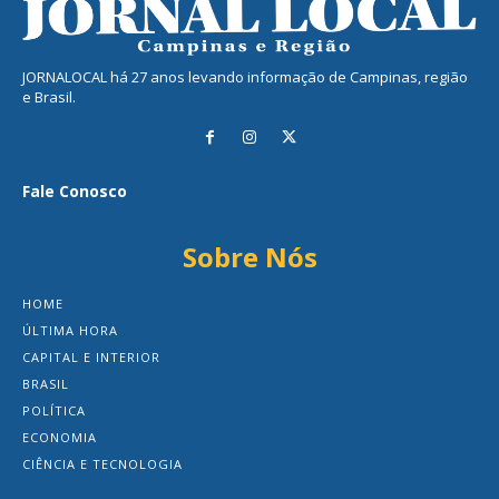
JORNALOCAL há 27 anos levando informação de Campinas, região
e Brasil.
Fale Conosco
Sobre Nós
HOME
ÚLTIMA HORA
CAPITAL E INTERIOR
BRASIL
POLÍTICA
ECONOMIA
CIÊNCIA E TECNOLOGIA