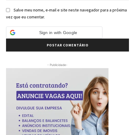
Salve meu nome, e-mail e site neste navegador para a próxima
vez que eu comentar.
Sign in with Google
- Publicidade-