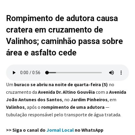
Rompimento de adutora causa
cratera em cruzamento de
Valinhos; caminhão passa sobre
área e asfalto cede
Um
buraco se abriu na noite de quarta-feira (5)
no
cruzamento da
Avenida Dr. Altino Gouvêia
com a
Avenida
João Antunes dos Santos
, no
Jardim Pinheiros
, em
Valinhos
, após o
rompimento de uma adutora
—
tubulação responsável pelo transporte de água tratada.
>> Siga o canal do
Jornal Local
no WhatsApp