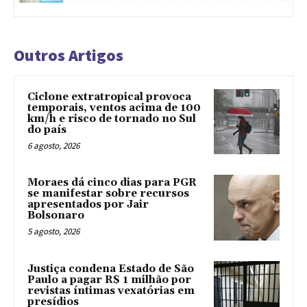
Outros Artigos
Ciclone extratropical provoca
temporais, ventos acima de 100
km/h e risco de tornado no Sul
do país
6 agosto, 2026
Moraes dá cinco dias para PGR
se manifestar sobre recursos
apresentados por Jair
Bolsonaro
5 agosto, 2026
Justiça condena Estado de São
Paulo a pagar R$ 1 milhão por
revistas íntimas vexatórias em
presídios