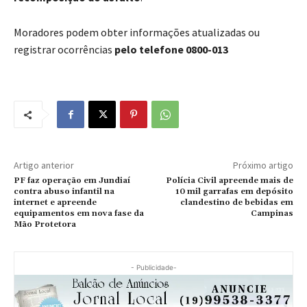
Moradores podem obter informações atualizadas ou
registrar ocorrências
pelo telefone 0800-013
Artigo anterior
Próximo artigo
PF faz operação em Jundiaí
Polícia Civil apreende mais de
contra abuso infantil na
10 mil garrafas em depósito
internet e apreende
clandestino de bebidas em
equipamentos em nova fase da
Campinas
Mão Protetora
- Publicidade-