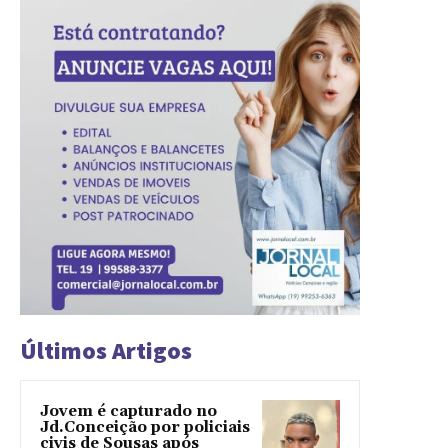
Últimos Artigos
Jovem é capturado no
Jd.Conceição por policiais
civis de Sousas após