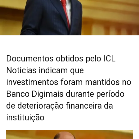
Documentos obtidos pelo ICL
Notícias indicam que
investimentos foram mantidos no
Banco Digimais durante período
de deterioração financeira da
instituição