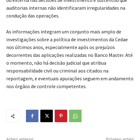
ou externa nas decisões de investimento e sustentou que
auditorias internas não identificaram irregularidades na
condução das operações.
As informações integram um conjunto mais amplo de
investigações sobre a política de investimentos da Cedae
nos últimos anos, especialmente após os prejuízos
decorrentes das aplicações realizadas no Banco Master. Até
o momento, não há decisão judicial que atribua
responsabilidade civil ou criminal aos citados na
reportagem, e eventuais apurações seguem em andamento
nos órgãos de controle competentes.
Artigo anterior
Próximo artigo