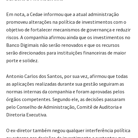
Em nota, a Cedae informou que a atual administração
promoveu alterações na política de investimentos com o
objetivo de fortalecer mecanismos de governança e reduzir
riscos. A companhia afirmou ainda que os investimentos no
Banco Digimais não serão renovados e que os recursos
serão direcionados para instituições financeiras de maior
porte e solidez.
Antonio Carlos dos Santos, por sua vez, afirmou que todas
as aplicações realizadas durante sua gestão seguiram as
normas internas da companhia e foram aprovadas pelos
órgãos competentes. Segundo ele, as decisões passaram
pelo Conselho de Administração, Comitê de Auditoria e
Diretoria Executiva.
O ex-diretor também negou qualquer interferência política