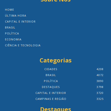
HOME
ÚLTIMA HORA
CAPITAL E INTERIOR
BRASIL
POLÍTICA
ECONOMIA
CIÊNCIA E TECNOLOGIA
Categorias
CIDADES
4208
BRASIL
4072
POLÍTICA
3890
DESTAQUES
3798
CAPITAL E INTERIOR
3720
CAMPINAS E REGIÃO
3325
Destaques