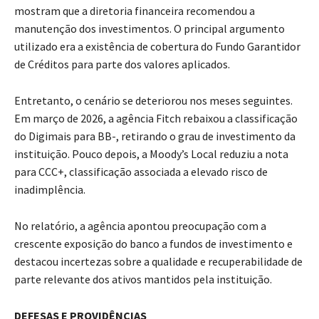
mostram que a diretoria financeira recomendou a
manutenção dos investimentos. O principal argumento
utilizado era a existência de cobertura do Fundo Garantidor
de Créditos para parte dos valores aplicados.
Entretanto, o cenário se deteriorou nos meses seguintes.
Em março de 2026, a agência Fitch rebaixou a classificação
do Digimais para BB-, retirando o grau de investimento da
instituição. Pouco depois, a Moody’s Local reduziu a nota
para CCC+, classificação associada a elevado risco de
inadimplência.
No relatório, a agência apontou preocupação com a
crescente exposição do banco a fundos de investimento e
destacou incertezas sobre a qualidade e recuperabilidade de
parte relevante dos ativos mantidos pela instituição.
DEFESAS E PROVIDÊNCIAS