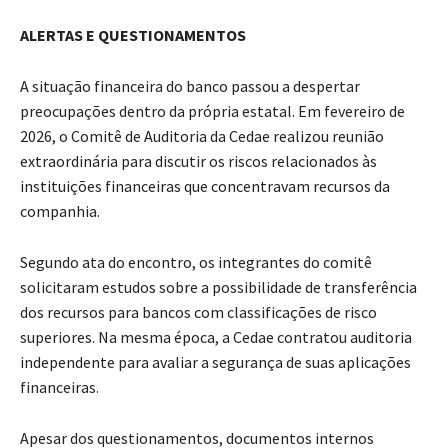
ALERTAS E QUESTIONAMENTOS
A situação financeira do banco passou a despertar
preocupações dentro da própria estatal. Em fevereiro de
2026, o Comitê de Auditoria da Cedae realizou reunião
extraordinária para discutir os riscos relacionados às
instituições financeiras que concentravam recursos da
companhia.
Segundo ata do encontro, os integrantes do comitê
solicitaram estudos sobre a possibilidade de transferência
dos recursos para bancos com classificações de risco
superiores. Na mesma época, a Cedae contratou auditoria
independente para avaliar a segurança de suas aplicações
financeiras.
Apesar dos questionamentos, documentos internos