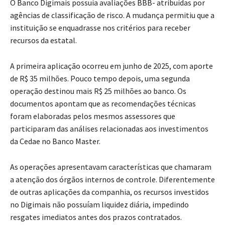
O Banco Digimais possuía avaliações BBB- atribuídas por
agências de classificação de risco. A mudança permitiu que a
instituição se enquadrasse nos critérios para receber
recursos da estatal.
A primeira aplicação ocorreu em junho de 2025, com aporte
de R$ 35 milhões. Pouco tempo depois, uma segunda
operação destinou mais R$ 25 milhões ao banco. Os
documentos apontam que as recomendações técnicas
foram elaboradas pelos mesmos assessores que
participaram das análises relacionadas aos investimentos
da Cedae no Banco Master.
As operações apresentavam características que chamaram
a atenção dos órgãos internos de controle. Diferentemente
de outras aplicações da companhia, os recursos investidos
no Digimais não possuíam liquidez diária, impedindo
resgates imediatos antes dos prazos contratados.