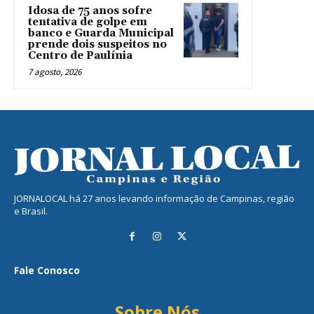
Idosa de 75 anos sofre
tentativa de golpe em
banco e Guarda Municipal
prende dois suspeitos no
Centro de Paulínia
7 agosto, 2026
JORNALOCAL há 27 anos levando informação de Campinas, região
e Brasil.
Fale Conosco
Sobre Nós