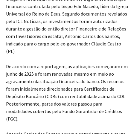
financeira controlada pelo bispo Edir Macedo, líder da Igreja
Universal do Reino de Deus. Segundo documentos revelados
pelo ICL Notícias, os investimentos foram autorizados
durante a gestão do então diretor Financeiro e de Relações
com Investidores da estatal, Antonio Carlos dos Santos,
indicado para o cargo pelo ex-governador Cláudio Castro
(PL).
De acordo com a reportagem, as aplicações começaram em
junho de 2025 e foram renovadas mesmo em meio ao
agravamento da situação financeira do banco. Os recursos
foram inicialmente direcionados para Certificados de
Depósito Bancário (CDBs) com rentabilidade acima do CDI.
Posteriormente, parte dos valores passou para
modalidades cobertas pelo Fundo Garantidor de Créditos
(FGC).