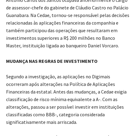
Antonio Carlos dos Santos ocupava anteriormente o cargo
de assessor-chefe do gabinete de Cláudio Castro no Palácio
Guanabara. Na Cedae, tornou-se responsável pelas decisões
relacionadas às aplicações financeiras da companhia e
também participou das operações que resultaram em
investimentos superiores a R$ 200 milhões no Banco
Master, instituição ligada ao banqueiro Daniel Vorcaro.
MUDANÇA NAS REGRAS DE INVESTIMENTO
Segundo a investigação, as aplicações no Digimais
ocorreram após alterações na Política de Aplicações
Financeiras da estatal. Antes das mudanças, a Cedae exigia
classificação de risco mínima equivalente a A-. Com as
alterações, passou a ser possível investir em instituições
classificadas como BBB-, categoria considerada
significativamente mais arriscada.