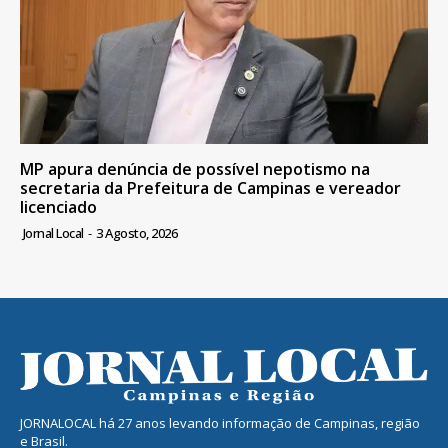
MP apura denúncia de possível nepotismo na
secretaria da Prefeitura de Campinas e vereador
licenciado
Jornal Local
-
3 Agosto, 2026
JORNALOCAL há 27 anos levando informação de Campinas, região
e Brasil.