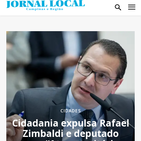
CIDADES
Cidadania expulsa Rafael
Zimbaldi e deputado