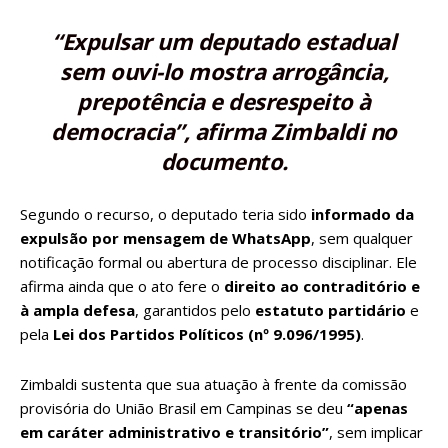
“Expulsar um deputado estadual
sem ouvi-lo mostra arrogância,
prepotência e desrespeito à
democracia”, afirma Zimbaldi no
documento.
Segundo o recurso, o deputado teria sido
informado da
expulsão por mensagem de WhatsApp
, sem qualquer
notificação formal ou abertura de processo disciplinar. Ele
afirma ainda que o ato fere o
direito ao contraditório e
à ampla defesa
, garantidos pelo
estatuto partidário
e
pela
Lei dos Partidos Políticos (nº 9.096/1995)
.
Zimbaldi sustenta que sua atuação à frente da comissão
provisória do União Brasil em Campinas se deu
“apenas
em caráter administrativo e transitório”
, sem implicar