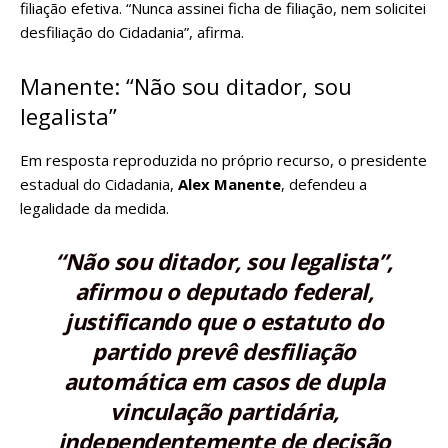
filiação efetiva. “Nunca assinei ficha de filiação, nem solicitei
desfiliação do Cidadania”, afirma.
Manente: “Não sou ditador, sou
legalista”
Em resposta reproduzida no próprio recurso, o presidente
estadual do Cidadania,
Alex Manente
, defendeu a
legalidade da medida.
“Não sou ditador, sou legalista”,
afirmou o deputado federal,
justificando que o estatuto do
partido prevê
desfiliação
automática
em casos de
dupla
vinculação partidária
,
independentemente de decisão