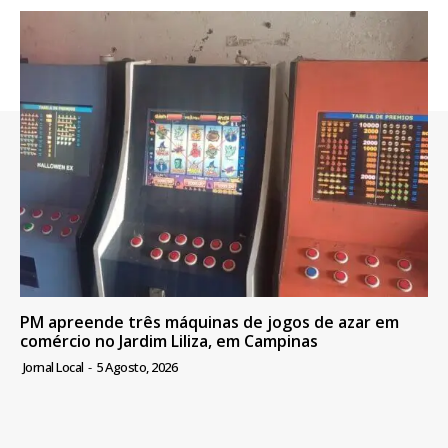
PM apreende três máquinas de jogos de azar em
comércio no Jardim Liliza, em Campinas
Jornal Local
-
5 Agosto, 2026