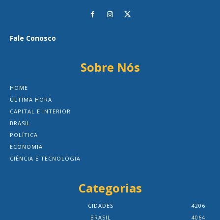
Fale Conosco
Sobre Nós
HOME
ÚLTIMA HORA
CAPITAL E INTERIOR
BRASIL
POLÍTICA
ECONOMIA
CIÊNCIA E TECNOLOGIA
Categorias
CIDADES
4206
BRASIL
4064