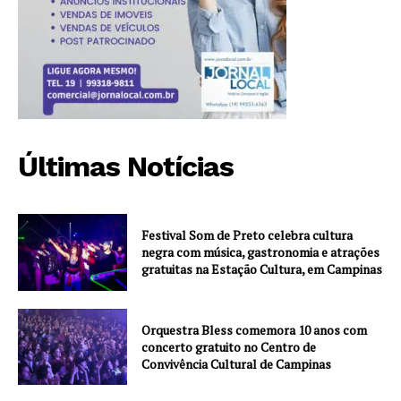
Últimas Notícias
Festival Som de Preto celebra cultura
negra com música, gastronomia e atrações
gratuitas na Estação Cultura, em Campinas
Orquestra Bless comemora 10 anos com
concerto gratuito no Centro de
Convivência Cultural de Campinas