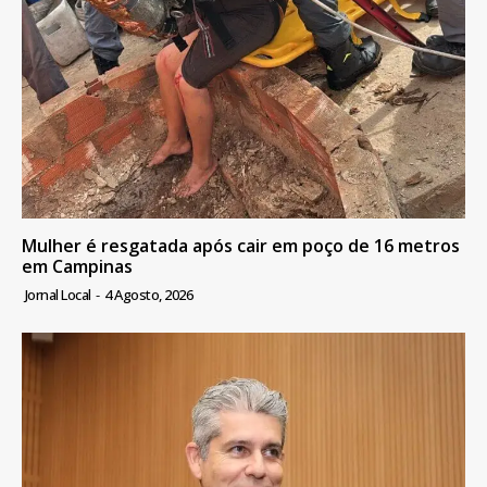
Mulher é resgatada após cair em poço de 16 metros
em Campinas
Jornal Local
-
4 Agosto, 2026