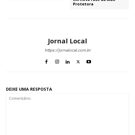
Protetora
Jornal Local
https://jornalocal.com.br
DEIXE UMA RESPOSTA