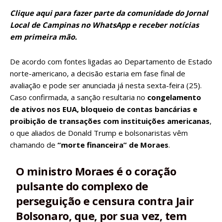
Clique
aqui
para fazer parte da comunidade do Jornal
Local de Campinas no WhatsApp e receber notícias
em primeira mão.
De acordo com fontes ligadas ao Departamento de Estado
norte-americano, a decisão estaria em fase final de
avaliação e pode ser anunciada já nesta sexta-feira (25).
Caso confirmada, a sanção resultaria no
congelamento
de ativos nos EUA, bloqueio de contas bancárias e
proibição de transações com instituições americanas
,
o que aliados de Donald Trump e bolsonaristas vêm
chamando de
“morte financeira” de Moraes
.
O ministro Moraes é o coração
pulsante do complexo de
perseguição e censura contra Jair
Bolsonaro, que, por sua vez, tem