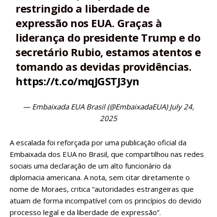
restringido a liberdade de
expressão nos EUA. Graças à
liderança do presidente Trump e do
secretário Rubio, estamos atentos e
tomando as devidas providências.
https://t.co/mqJGSTJ3yn
— Embaixada EUA Brasil (@EmbaixadaEUA)
July 24,
2025
A escalada foi reforçada por uma publicação oficial da
Embaixada dos EUA no Brasil, que compartilhou nas redes
sociais uma declaração de um alto funcionário da
diplomacia americana. A nota, sem citar diretamente o
nome de Moraes, critica “autoridades estrangeiras que
atuam de forma incompatível com os princípios do devido
processo legal e da liberdade de expressão”.