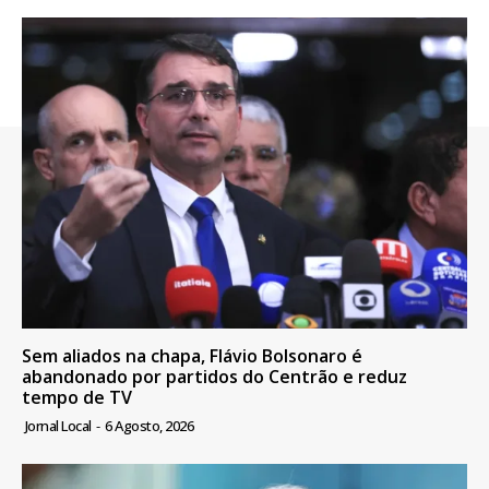
Sem aliados na chapa, Flávio Bolsonaro é
abandonado por partidos do Centrão e reduz
tempo de TV
Jornal Local
-
6 Agosto, 2026