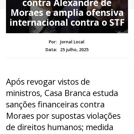
contra Alexandre de
Moraes e amplia ofensiva
internacional contra o STF
Por:
Jornal Local
25 julho, 2025
Data:
Após revogar vistos de
ministros, Casa Branca estuda
sanções financeiras contra
Moraes por supostas violações
de direitos humanos; medida