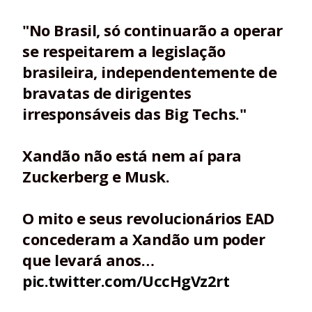
"No Brasil, só continuarão a operar
se respeitarem a legislação
brasileira, independentemente de
bravatas de dirigentes
irresponsáveis das Big Techs."
Xandão não está nem aí para
Zuckerberg e Musk.
O mito e seus revolucionários EAD
concederam a Xandão um poder
que levará anos…
pic.twitter.com/UccHgVz2rt