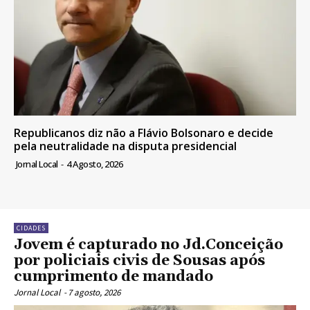
Republicanos diz não a Flávio Bolsonaro e decide
pela neutralidade na disputa presidencial
Jornal Local
-
4 Agosto, 2026
CIDADES
Jovem é capturado no Jd.Conceição
por policiais civis de Sousas após
cumprimento de mandado
Jornal Local
-
7 agosto, 2026