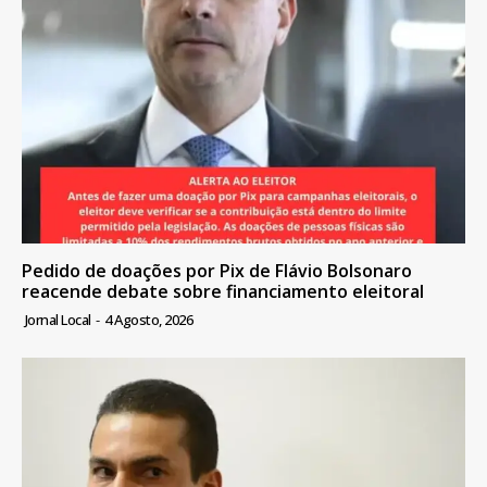
Pedido de doações por Pix de Flávio Bolsonaro
reacende debate sobre financiamento eleitoral
Jornal Local
-
4 Agosto, 2026