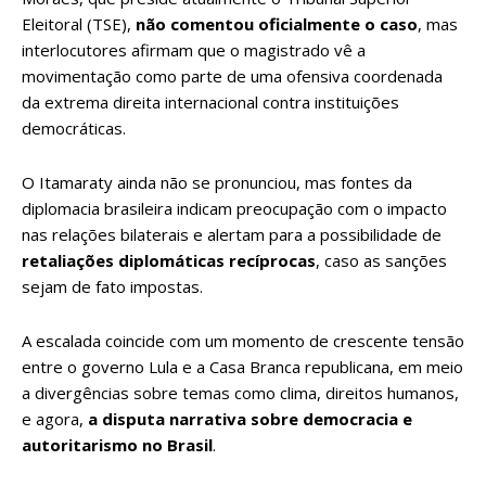
Eleitoral (TSE),
não comentou oficialmente o caso
, mas
interlocutores afirmam que o magistrado vê a
movimentação como parte de uma ofensiva coordenada
da extrema direita internacional contra instituições
democráticas.
O Itamaraty ainda não se pronunciou, mas fontes da
diplomacia brasileira indicam preocupação com o impacto
nas relações bilaterais e alertam para a possibilidade de
retaliações diplomáticas recíprocas
, caso as sanções
sejam de fato impostas.
A escalada coincide com um momento de crescente tensão
entre o governo Lula e a Casa Branca republicana, em meio
a divergências sobre temas como clima, direitos humanos,
e agora,
a disputa narrativa sobre democracia e
autoritarismo no Brasil
.