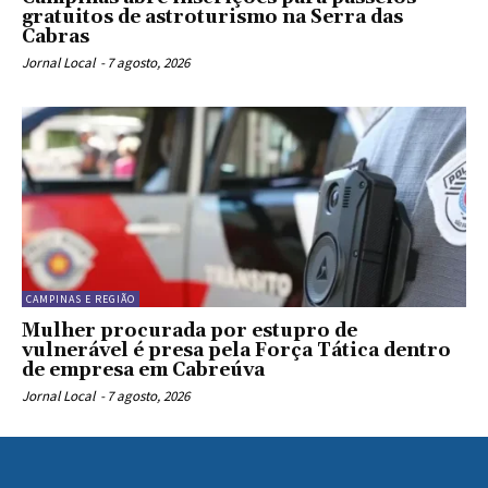
gratuitos de astroturismo na Serra das
Cabras
Jornal Local
-
7 agosto, 2026
CAMPINAS E REGIÃO
Mulher procurada por estupro de
vulnerável é presa pela Força Tática dentro
de empresa em Cabreúva
Jornal Local
-
7 agosto, 2026