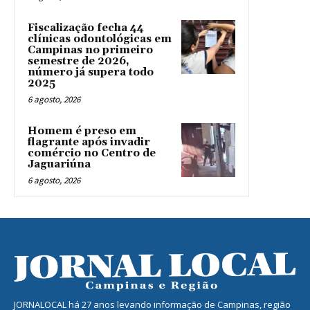
Fiscalização fecha 44
clínicas odontológicas em
Campinas no primeiro
semestre de 2026,
número já supera todo
2025
6 agosto, 2026
Homem é preso em
flagrante após invadir
comércio no Centro de
Jaguariúna
6 agosto, 2026
JORNALOCAL há 27 anos levando informação de Campinas, região