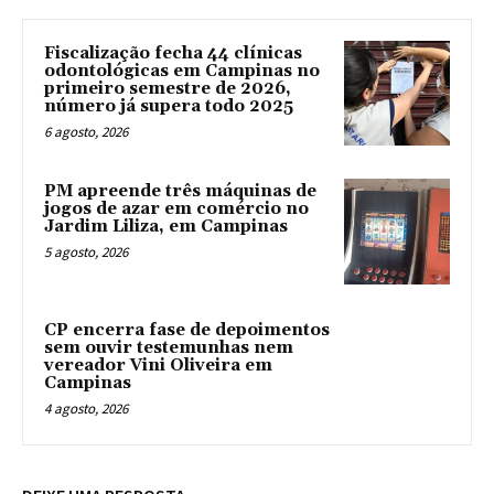
Fiscalização fecha 44 clínicas
odontológicas em Campinas no
primeiro semestre de 2026,
número já supera todo 2025
6 agosto, 2026
PM apreende três máquinas de
jogos de azar em comércio no
Jardim Liliza, em Campinas
5 agosto, 2026
CP encerra fase de depoimentos
sem ouvir testemunhas nem
vereador Vini Oliveira em
Campinas
4 agosto, 2026