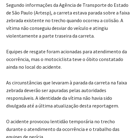
Segundo informações da Agência de Transporte do Estado
de São Paulo (Artesp), a carreta estava parada sobre a faixa
zebrada existente no trecho quando ocorreu a colisão. A
vítima não conseguiu desviar do veículo e atingiu
violentamente a parte traseira da carreta.
Equipes de resgate foram acionadas para atendimento da
ocorrência, mas o motociclista teve o óbito constatado
ainda no local do acidente.
As circunstâncias que levaram à parada da carreta na faixa
zebrada deverão ser apuradas pelas autoridades
responsáveis. A identidade da vítima não havia sido
divulgada até a última atualização desta reportagem.
O acidente provocou lentidão temporária no trecho
durante o atendimento da ocorrência e o trabalho das
equipes de perícia.