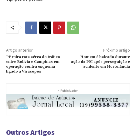
Artigo anterior
Próximo artigo
PF mira rota aérea do tráfico
Homem é baleado durante
entre Bolívia e Campinas em
ação da PM após perseguição e
operação contra esquema
acidente em Hortolândia
ligado a Viracopos
- Publicidade-
Outros Artigos