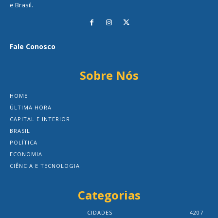
e Brasil.
Fale Conosco
Sobre Nós
HOME
ÚLTIMA HORA
CAPITAL E INTERIOR
BRASIL
POLÍTICA
ECONOMIA
CIÊNCIA E TECNOLOGIA
Categorias
CIDADES
4207