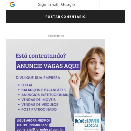
Sign in with Google
- Publicidade-