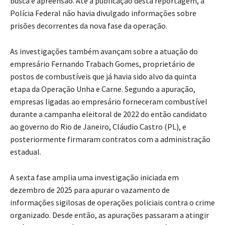
busca e apreensão. Até a publicação desta reportagem, a
Polícia Federal não havia divulgado informações sobre
prisões decorrentes da nova fase da operação.
As investigações também avançam sobre a atuação do
empresário Fernando Trabach Gomes, proprietário de
postos de combustíveis que já havia sido alvo da quinta
etapa da Operação Unha e Carne. Segundo a apuração,
empresas ligadas ao empresário forneceram combustível
durante a campanha eleitoral de 2022 do então candidato
ao governo do Rio de Janeiro, Cláudio Castro (PL), e
posteriormente firmaram contratos com a administração
estadual.
A sexta fase amplia uma investigação iniciada em
dezembro de 2025 para apurar o vazamento de
informações sigilosas de operações policiais contra o crime
organizado. Desde então, as apurações passaram a atingir