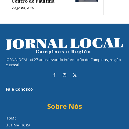
Centro de Paulínia
7 agosto, 2026
JORNALOCAL há 27 anos levando informação de Campinas, região
e Brasil.
Fale Conosco
Sobre Nós
HOME
ÚLTIMA HORA