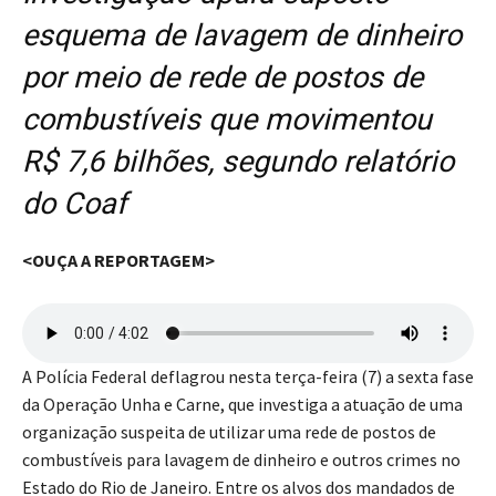
esquema de lavagem de dinheiro
por meio de rede de postos de
combustíveis que movimentou
R$ 7,6 bilhões, segundo relatório
do Coaf
<OUÇA A REPORTAGEM>
A Polícia Federal deflagrou nesta terça-feira (7) a sexta fase
da Operação Unha e Carne, que investiga a atuação de uma
organização suspeita de utilizar uma rede de postos de
combustíveis para lavagem de dinheiro e outros crimes no
Estado do Rio de Janeiro. Entre os alvos dos mandados de