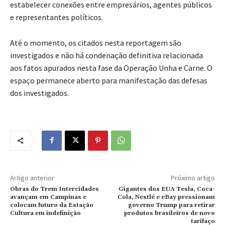
estabelecer conexões entre empresários, agentes públicos
e representantes políticos.
Até o momento, os citados nesta reportagem são
investigados e não há condenação definitiva relacionada
aos fatos apurados nesta fase da Operação Unha e Carne. O
espaço permanece aberto para manifestação das defesas
dos investigados.
Artigo anterior
Próximo artigo
Obras do Trem Intercidades
Gigantes dos EUA Tesla, Coca-
avançam em Campinas e
Cola, Nestlé e eBay pressionam
colocam futuro da Estação
governo Trump para retirar
Cultura em indefinição
produtos brasileiros de novo
tarifaço