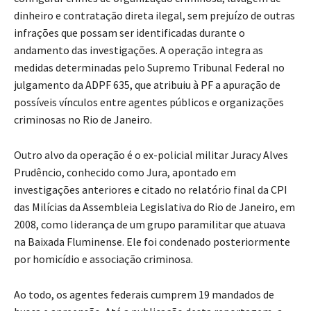
dinheiro e contratação direta ilegal, sem prejuízo de outras
infrações que possam ser identificadas durante o
andamento das investigações. A operação integra as
medidas determinadas pelo Supremo Tribunal Federal no
julgamento da ADPF 635, que atribuiu à PF a apuração de
possíveis vínculos entre agentes públicos e organizações
criminosas no Rio de Janeiro.
Outro alvo da operação é o ex-policial militar Juracy Alves
Prudêncio, conhecido como Jura, apontado em
investigações anteriores e citado no relatório final da CPI
das Milícias da Assembleia Legislativa do Rio de Janeiro, em
2008, como liderança de um grupo paramilitar que atuava
na Baixada Fluminense. Ele foi condenado posteriormente
por homicídio e associação criminosa.
Ao todo, os agentes federais cumprem 19 mandados de