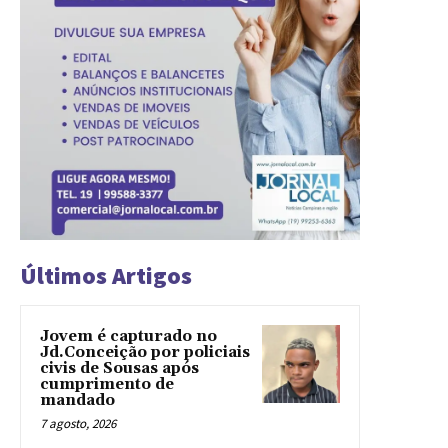
Últimos Artigos
Jovem é capturado no
Jd.Conceição por policiais
civis de Sousas após
cumprimento de
mandado
7 agosto, 2026