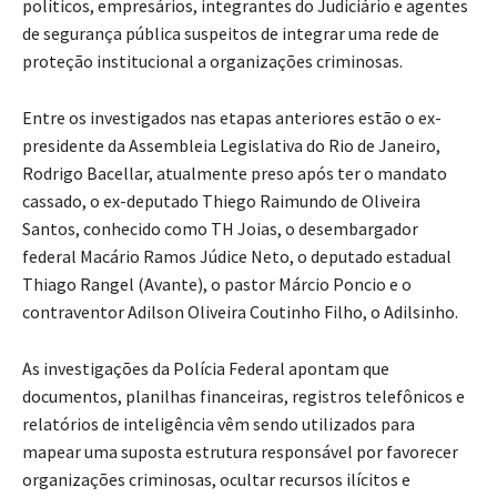
políticos, empresários, integrantes do Judiciário e agentes
de segurança pública suspeitos de integrar uma rede de
proteção institucional a organizações criminosas.
Entre os investigados nas etapas anteriores estão o ex-
presidente da Assembleia Legislativa do Rio de Janeiro,
Rodrigo Bacellar, atualmente preso após ter o mandato
cassado, o ex-deputado Thiego Raimundo de Oliveira
Santos, conhecido como TH Joias, o desembargador
federal Macário Ramos Júdice Neto, o deputado estadual
Thiago Rangel (Avante), o pastor Márcio Poncio e o
contraventor Adilson Oliveira Coutinho Filho, o Adilsinho.
As investigações da Polícia Federal apontam que
documentos, planilhas financeiras, registros telefônicos e
relatórios de inteligência vêm sendo utilizados para
mapear uma suposta estrutura responsável por favorecer
organizações criminosas, ocultar recursos ilícitos e