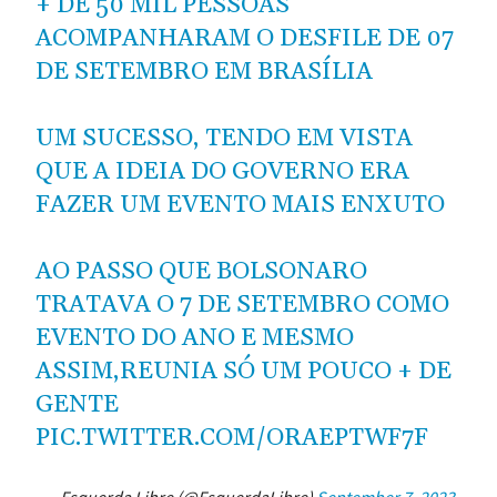
+ DE 50 MIL PESSOAS
ACOMPANHARAM O DESFILE DE 07
DE SETEMBRO EM BRASÍLIA
UM SUCESSO, TENDO EM VISTA
QUE A IDEIA DO GOVERNO ERA
FAZER UM EVENTO MAIS ENXUTO
AO PASSO QUE BOLSONARO
TRATAVA O 7 DE SETEMBRO COMO
EVENTO DO ANO E MESMO
ASSIM,REUNIA SÓ UM POUCO + DE
GENTE
PIC.TWITTER.COM/ORAEPTWF7F