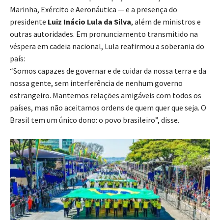
Marinha, Exército e Aeronáutica — e a presença do
presidente
Luiz Inácio Lula da Silva
, além de ministros e
outras autoridades. Em pronunciamento transmitido na
véspera em cadeia nacional, Lula reafirmou a soberania do
país:
“Somos capazes de governar e de cuidar da nossa terra e da
nossa gente, sem interferência de nenhum governo
estrangeiro. Mantemos relações amigáveis com todos os
países, mas não aceitamos ordens de quem quer que seja. O
Brasil tem um único dono: o povo brasileiro”, disse.