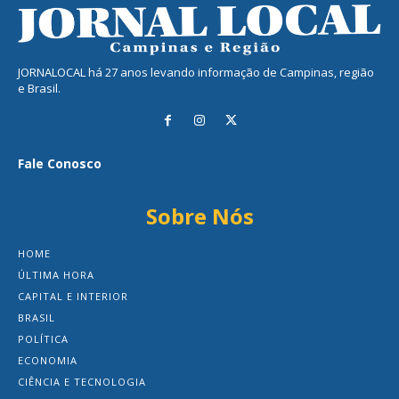
JORNALOCAL há 27 anos levando informação de Campinas, região
e Brasil.
Fale Conosco
Sobre Nós
HOME
ÚLTIMA HORA
CAPITAL E INTERIOR
BRASIL
POLÍTICA
ECONOMIA
CIÊNCIA E TECNOLOGIA