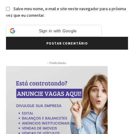
Salve meu nome, e-mail e site neste navegador para a próxima
vez que eu comentar.
Sign in with Google
- Publicidade-