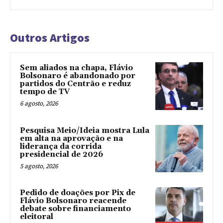
Outros Artigos
Sem aliados na chapa, Flávio
Bolsonaro é abandonado por
partidos do Centrão e reduz
tempo de TV
6 agosto, 2026
Pesquisa Meio/Ideia mostra Lula
em alta na aprovação e na
liderança da corrida
presidencial de 2026
5 agosto, 2026
Pedido de doações por Pix de
Flávio Bolsonaro reacende
debate sobre financiamento
eleitoral