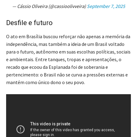
— Cássio Oliveira (@cassioolivveira)
September 7, 2025
Desfile e futuro
O ato em Brasília buscou reforçar não apenas a memória da
independência, mas também a ideia de um Brasil voltado
para o futuro, autônomo em suas escolhas políticas, sociais
e ambientais. Entre tanques, tropas e apresentações, o
recado que ecoou da Esplanada foi de soberania e
pertencimento: o Brasil não se curva a pressões externas e
mantém como único dono o seu povo.