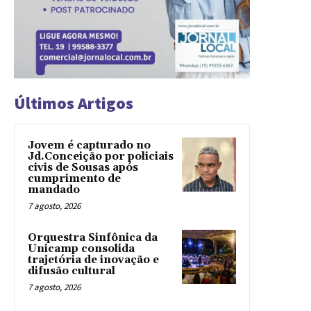
Últimos Artigos
Jovem é capturado no
Jd.Conceição por policiais
civis de Sousas após
cumprimento de
mandado
7 agosto, 2026
Orquestra Sinfônica da
Unicamp consolida
trajetória de inovação e
difusão cultural
7 agosto, 2026