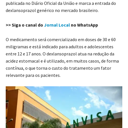
publicada no Diário Oficial da União e marca a entrada do
dexlansoprazol genérico no mercado brasileiro.
>> Siga o canal do
Jornal Local
no WhatsApp
O medicamento será comercializado em doses de 30 e 60
miligramas e está indicado para adultos e adolescentes
entre 12 e 17 anos. O dexlansoprazol atua na redução da
acidez estomacal e é utilizado, em muitos casos, de forma
contínua, o que torna o custo do tratamento um fator
relevante para os pacientes.