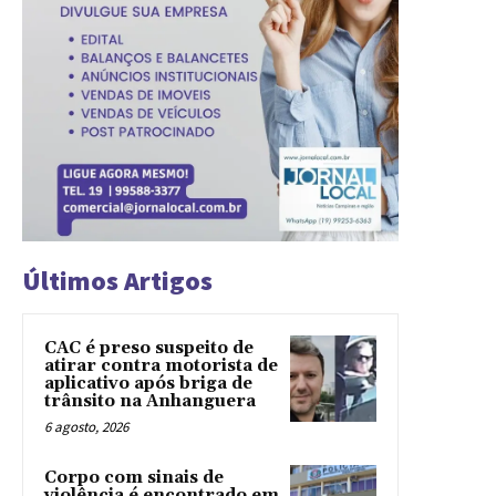
Últimos Artigos
CAC é preso suspeito de
atirar contra motorista de
aplicativo após briga de
trânsito na Anhanguera
6 agosto, 2026
Corpo com sinais de
violência é encontrado em