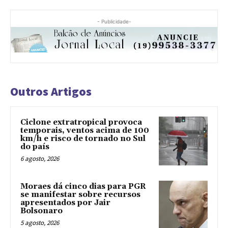
- Publicidade-
Outros Artigos
Ciclone extratropical provoca
temporais, ventos acima de 100
km/h e risco de tornado no Sul
do país
6 agosto, 2026
Moraes dá cinco dias para PGR
se manifestar sobre recursos
apresentados por Jair
Bolsonaro
5 agosto, 2026