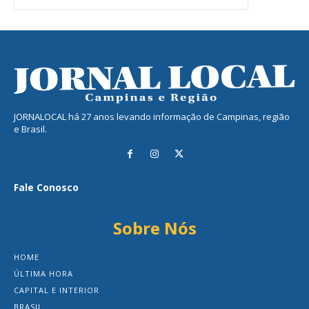
JORNALOCAL há 27 anos levando informação de Campinas, região
e Brasil.
Fale Conosco
Sobre Nós
HOME
ÚLTIMA HORA
CAPITAL E INTERIOR
BRASIL