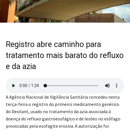
Registro abre caminho para
tratamento mais barato do refluxo
e da azia
A Agência Nacional de Vigilância Sanitária concedeu nesta
terça-feira o registro do primeiro medicamento genérico
do Dexilant, usado no tratamento da azia associada à
doença do refluxo gastroesofágico e de lesões no esôfago
provocadas pela esofagite erosiva. A autorização foi