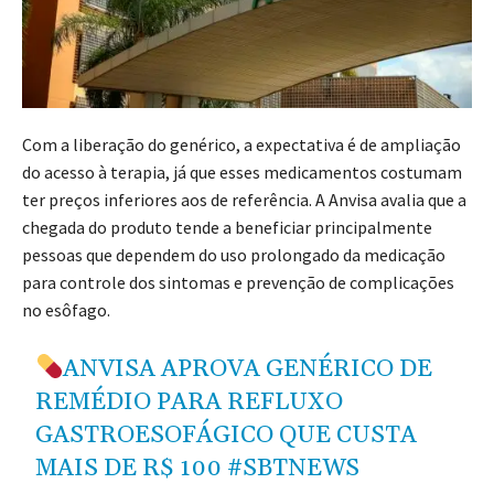
Com a liberação do genérico, a expectativa é de ampliação
do acesso à terapia, já que esses medicamentos costumam
ter preços inferiores aos de referência. A Anvisa avalia que a
chegada do produto tende a beneficiar principalmente
pessoas que dependem do uso prolongado da medicação
para controle dos sintomas e prevenção de complicações
no esôfago.
ANVISA APROVA GENÉRICO DE
REMÉDIO PARA REFLUXO
GASTROESOFÁGICO QUE CUSTA
MAIS DE R$ 100
#SBTNEWS