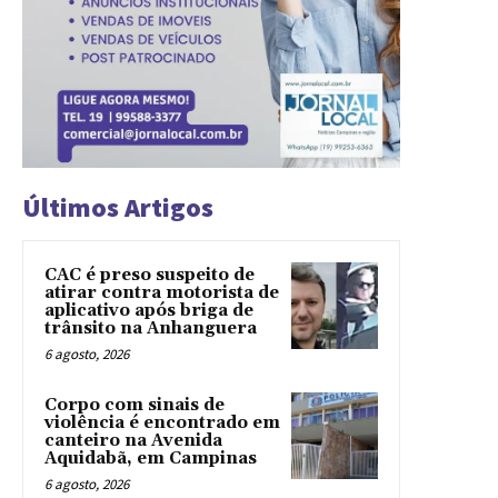
Últimos Artigos
CAC é preso suspeito de
atirar contra motorista de
aplicativo após briga de
trânsito na Anhanguera
6 agosto, 2026
Corpo com sinais de
violência é encontrado em
canteiro na Avenida
Aquidabã, em Campinas
6 agosto, 2026