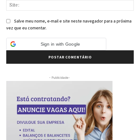
Sit
Salve meu nome, e-mail e site neste navegador para a próxima
vez que eu comentar.
Sign in with Google
- Publicidade-