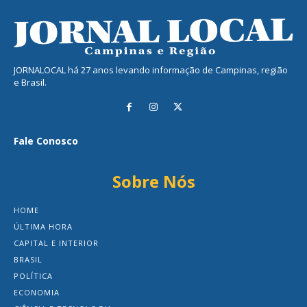
JORNALOCAL há 27 anos levando informação de Campinas, região
e Brasil.
Fale Conosco
Sobre Nós
HOME
ÚLTIMA HORA
CAPITAL E INTERIOR
BRASIL
POLÍTICA
ECONOMIA