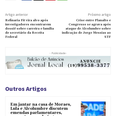
Artigo anterior
Próximo artigo
Refinaria Fit vira alvo após
Crise entre Planalto e
investigadores encontrarem
Congresso se agrava após
dossiê sobre carreira e família
ataque de Alcolumbre sobre
de secretário da Receita
indicação de Jorge Messias ao
Federal
STF
- Publicidade-
Outros Artigos
Em jantar na casa de Moraes,
Lula e Alcolumbre discutem
emendas parlamentares,