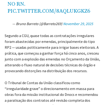
NO RN.
PIC.TWITTER.COM/8AQLUKGKZ6
— Bruno Barreto (@Barreto269)
November 29, 2025
Segundo a CGU, quase todas as contratações irregulares
foram abastecidas por emendas, principalmente do tipo
RP2 — usadas politicamente para irrigar bases eleitorais. A
prática, que começou a ganhar força há cinco anos, cresceu
junto com a explosão das emendas no Orçamento da União,
alterando o fluxo natural de decisões técnicas do órgão e
provocando distorções na distribuição dos recursos.
O Tribunal de Contas da União classificou como
“irregularidade grave” o direcionamento em massa para
obras fora da missão institucional do Dnocs e recomendou
a paralisação dos contratos até revisão completa dos