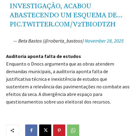
INVESTIGAÇÃO, ACABOU
ABASTECENDO UM ESQUEMA DE…
PIC.TWITTER.COM/V2TBIODTZH
— Beta Bastos (@roberta_bastoss)
November 28, 2025
Auditoria aponta falta de estudos
Enquanto o Dnocs argumenta que as obras atendem
demandas municipais, a auditoria aponta falta de
justificativa técnica e inexistência de estudos que
sustentem a relevância das pavimentações no combate aos
efeitos da seca. A divergência abre espaço para
questionamentos sobre uso eleitoral dos recursos.