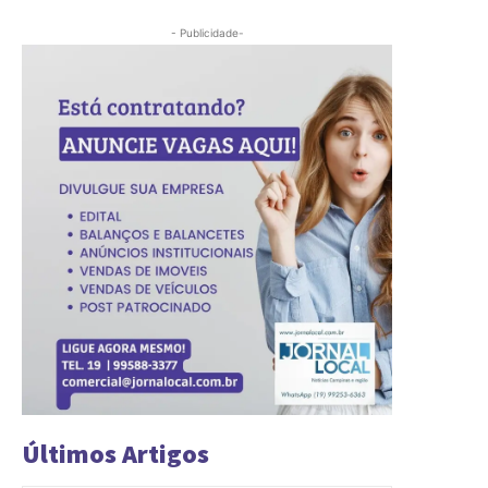
- Publicidade-
Últimos Artigos