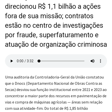
direcionou R$ 1,1 bilhão a ações
fora de sua missão; contratos
estão no centro de investigações
por fraude, superfaturamento e
atuação de organização criminosa
Uma auditoria da Controladoria-Geral da União constatou
que o Dnocs (Departamento Nacional de Obras Contra as
Secas) desviou sua função institucional entre 2021 e 2023 ao
concentrar a maior parte dos recursos em pavimentação de
vias e compra de máquinas agrícolas — áreas sem relação
com sua atividade-fim. Do total de R$ 1,85 bilhão