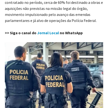
contratado no período, cerca de 60% foi destinado a obras e
aquisições não previstas na missão legal do órgão,
movimento impulsionado pelo avanço das emendas
parlamentares e já alvo de operações da Polícia Federal.
>> Siga o canal do
Jornal Local
no WhatsApp