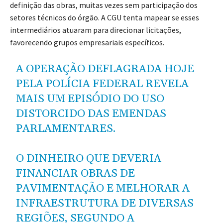
definição das obras, muitas vezes sem participação dos
setores técnicos do órgão. A CGU tenta mapear se esses
intermediários atuaram para direcionar licitações,
favorecendo grupos empresariais específicos.
A OPERAÇÃO DEFLAGRADA HOJE
PELA POLÍCIA FEDERAL REVELA
MAIS UM EPISÓDIO DO USO
DISTORCIDO DAS EMENDAS
PARLAMENTARES.
O DINHEIRO QUE DEVERIA
FINANCIAR OBRAS DE
PAVIMENTAÇÃO E MELHORAR A
INFRAESTRUTURA DE DIVERSAS
REGIÕES, SEGUNDO A