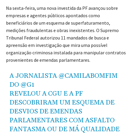
Na sexta-feira, uma nova investida da PF avançou sobre
empresas e agentes públicos apontados como
beneficiários de um esquema de superfaturamento,
medições fraudulentas e obras inexistentes. O Supremo
Tribunal Federal autorizou 11 mandados de busca e
apreensão em investigação que mira uma possível
organização criminosa instalada para manipular contratos
provenientes de emendas parlamentares.
A JORNALISTA
@CAMILABOMFIM
DO
@G1
REVELOU A CGU E A PF
DESCOBRIRAM UM ESQUEMA DE
DESVIOS DE EMENDAS
PARLAMENTARES COM ASFALTO
FANTASMA OU DE MÁ QUALIDADE