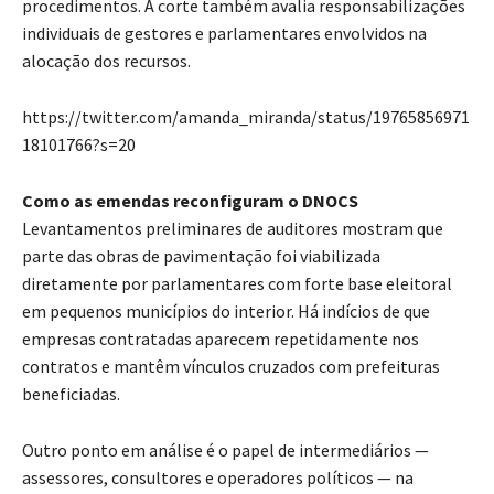
procedimentos. A corte também avalia responsabilizações
individuais de gestores e parlamentares envolvidos na
alocação dos recursos.
https://twitter.com/amanda_miranda/status/19765856971
18101766?s=20
Como as emendas reconfiguram o DNOCS
Levantamentos preliminares de auditores mostram que
parte das obras de pavimentação foi viabilizada
diretamente por parlamentares com forte base eleitoral
em pequenos municípios do interior. Há indícios de que
empresas contratadas aparecem repetidamente nos
contratos e mantêm vínculos cruzados com prefeituras
beneficiadas.
Outro ponto em análise é o papel de intermediários —
assessores, consultores e operadores políticos — na