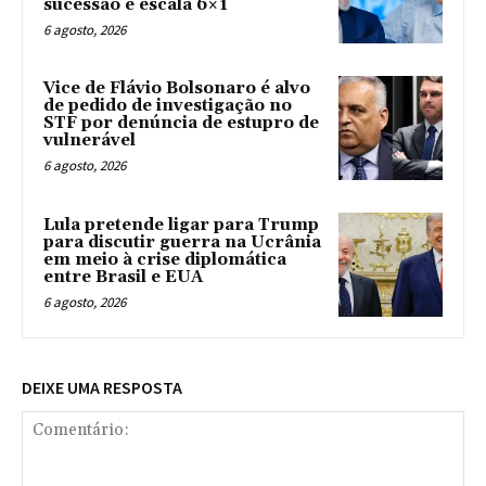
sucessão e escala 6×1
6 agosto, 2026
Vice de Flávio Bolsonaro é alvo
de pedido de investigação no
STF por denúncia de estupro de
vulnerável
6 agosto, 2026
Lula pretende ligar para Trump
para discutir guerra na Ucrânia
em meio à crise diplomática
entre Brasil e EUA
6 agosto, 2026
DEIXE UMA RESPOSTA