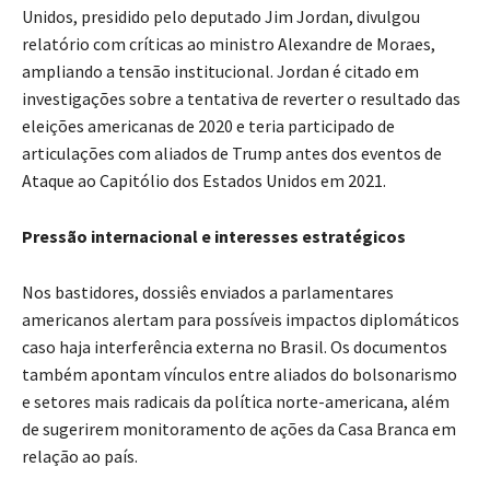
Unidos, presidido pelo deputado Jim Jordan, divulgou
relatório com críticas ao ministro Alexandre de Moraes,
ampliando a tensão institucional. Jordan é citado em
investigações sobre a tentativa de reverter o resultado das
eleições americanas de 2020 e teria participado de
articulações com aliados de Trump antes dos eventos de
Ataque ao Capitólio dos Estados Unidos em 2021.
Pressão internacional e interesses estratégicos
Nos bastidores, dossiês enviados a parlamentares
americanos alertam para possíveis impactos diplomáticos
caso haja interferência externa no Brasil. Os documentos
também apontam vínculos entre aliados do bolsonarismo
e setores mais radicais da política norte-americana, além
de sugerirem monitoramento de ações da Casa Branca em
relação ao país.