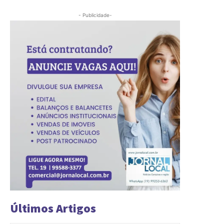
- Publicidade-
Últimos Artigos