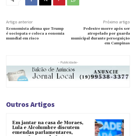
Artigo anterior
Próximo artigo
Economista afirma que Trump
Pedestre morre após ser
é sociopata e coloca a eonomia
atropelado por guarda
mundial em risco
municipal durante perseguição
em Campinas
- Publicidade-
Outros Artigos
Em jantar na casa de Moraes,
Lula e Alcolumbre discutem
emendas parlamentares,