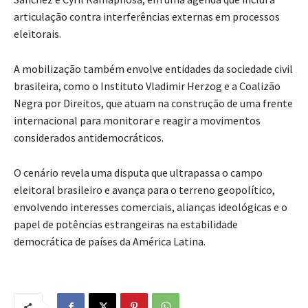
articulação contra interferências externas em processos
eleitorais.
A mobilização também envolve entidades da sociedade civil
brasileira, como o Instituto Vladimir Herzog e a Coalizão
Negra por Direitos, que atuam na construção de uma frente
internacional para monitorar e reagir a movimentos
considerados antidemocráticos.
O cenário revela uma disputa que ultrapassa o campo
eleitoral brasileiro e avança para o terreno geopolítico,
envolvendo interesses comerciais, alianças ideológicas e o
papel de potências estrangeiras na estabilidade
democrática de países da América Latina.