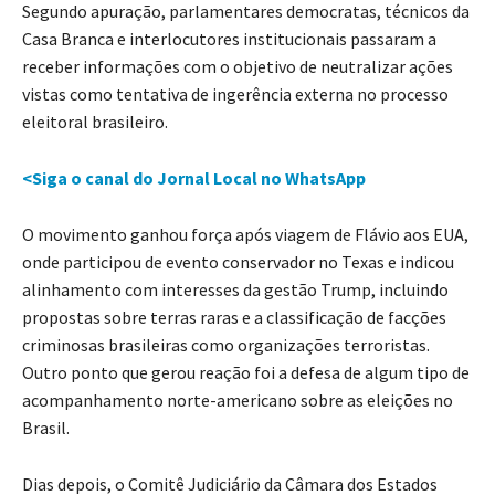
Segundo apuração, parlamentares democratas, técnicos da
Casa Branca e interlocutores institucionais passaram a
receber informações com o objetivo de neutralizar ações
vistas como tentativa de ingerência externa no processo
eleitoral brasileiro.
<Siga o canal do Jornal Local no WhatsApp
O movimento ganhou força após viagem de Flávio aos EUA,
onde participou de evento conservador no Texas e indicou
alinhamento com interesses da gestão Trump, incluindo
propostas sobre terras raras e a classificação de facções
criminosas brasileiras como organizações terroristas.
Outro ponto que gerou reação foi a defesa de algum tipo de
acompanhamento norte-americano sobre as eleições no
Brasil.
Dias depois, o Comitê Judiciário da Câmara dos Estados