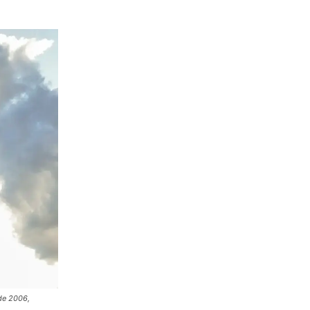
de 2006,