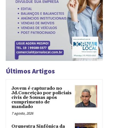
Últimos Artigos
Jovem é capturado no
Jd.Conceição por policiais
civis de Sousas após
cumprimento de
mandado
7 agosto, 2026
Orquestra Sinfônica da