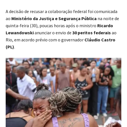
A decisão de recusar a colaboração federal foi comunicada
ao
Ministério da Justiça e Segurança Pública
na noite de
quinta-feira (30), poucas horas após o ministro
Ricardo
Lewandowski
anunciar o envio de
30 peritos federais
ao
Rio, em acordo prévio com o governador
Cláudio Castro
(PL)
.