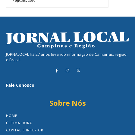
7 agosto, 2026
JORNALOCAL há 27 anos levando informação de Campinas, região
e Brasil.
Fale Conosco
Sobre Nós
HOME
ÚLTIMA HORA
CAPITAL E INTERIOR