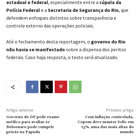
estadual e federal
, especialmente entre a
cúpula da
Polícia Federal
e a
Secretaria de Segurança do Rio
, que
defendem enfoques distintos sobre transparência e
controle externo das operações policiais.
Até o fechamento desta reportagem, o
governo do Rio
não havia se manifestado
sobre a dispensa dos peritos
federais. Caso haja resposta, o texto será atualizado.
Artigo anterior
Próximo artigo
Governo do DF pede exame
Com inflação controlada,
médico para avaliar se
Copom deve manter Selic em
Bolsonaro pode cumprir
15%, uma das mais altas do
prisão na Papuda
mundo