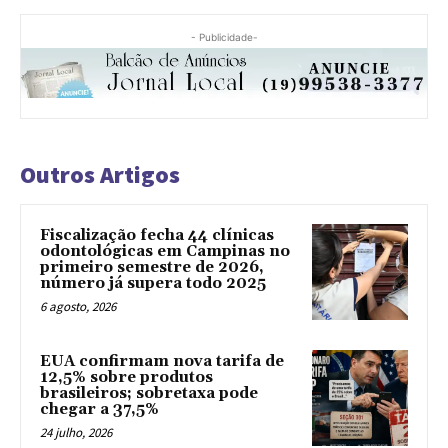
- Publicidade-
Outros Artigos
Fiscalização fecha 44 clínicas
odontológicas em Campinas no
primeiro semestre de 2026,
número já supera todo 2025
6 agosto, 2026
EUA confirmam nova tarifa de
12,5% sobre produtos
brasileiros; sobretaxa pode
chegar a 37,5%
24 julho, 2026