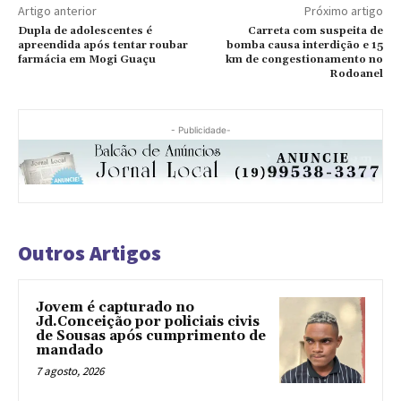
Artigo anterior
Próximo artigo
Dupla de adolescentes é
Carreta com suspeita de
apreendida após tentar roubar
bomba causa interdição e 15
farmácia em Mogi Guaçu
km de congestionamento no
Rodoanel
- Publicidade-
Outros Artigos
Jovem é capturado no
Jd.Conceição por policiais civis
de Sousas após cumprimento de
mandado
7 agosto, 2026