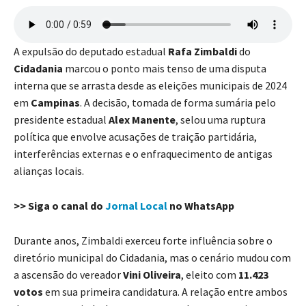
A expulsão do deputado estadual
Rafa Zimbaldi
do
Cidadania
marcou o ponto mais tenso de uma disputa
interna que se arrasta desde as eleições municipais de 2024
em
Campinas
. A decisão, tomada de forma sumária pelo
presidente estadual
Alex Manente
, selou uma ruptura
política que envolve acusações de traição partidária,
interferências externas e o enfraquecimento de antigas
alianças locais.
>> Siga o canal do
Jornal Local
no WhatsApp
Durante anos, Zimbaldi exerceu forte influência sobre o
diretório municipal do Cidadania, mas o cenário mudou com
a ascensão do vereador
Vini Oliveira
, eleito com
11.423
votos
em sua primeira candidatura. A relação entre ambos