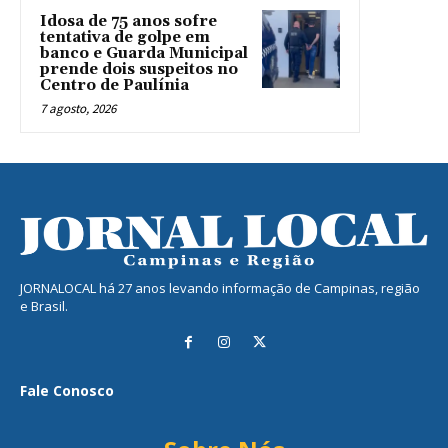
Idosa de 75 anos sofre
tentativa de golpe em
banco e Guarda Municipal
prende dois suspeitos no
Centro de Paulínia
7 agosto, 2026
JORNALOCAL há 27 anos levando informação de Campinas, região
e Brasil.
Fale Conosco