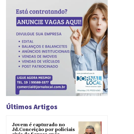
Últimos Artigos
Jovem é capturado no
Jd.Conceição por policiais