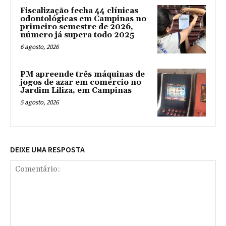
Fiscalização fecha 44 clínicas
odontológicas em Campinas no
primeiro semestre de 2026,
número já supera todo 2025
6 agosto, 2026
PM apreende três máquinas de
jogos de azar em comércio no
Jardim Liliza, em Campinas
5 agosto, 2026
DEIXE UMA RESPOSTA