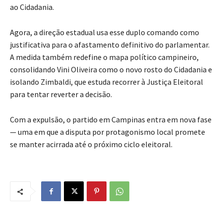
ao Cidadania.
Agora, a direção estadual usa esse duplo comando como
justificativa para o afastamento definitivo do parlamentar.
A medida também redefine o mapa político campineiro,
consolidando Vini Oliveira como o novo rosto do Cidadania e
isolando Zimbaldi, que estuda recorrer à Justiça Eleitoral
para tentar reverter a decisão.
Com a expulsão, o partido em Campinas entra em nova fase
— uma em que a disputa por protagonismo local promete
se manter acirrada até o próximo ciclo eleitoral.