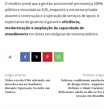
O modelo prevê que a gestão assistencial permaneça 100%
pública e vinculada ao SUS, enquanto a iniciativa privada
assume a construção e a operação de serviços de apoio. A
expectativa do governo é garantir
eficiência,
modernização e ampliação da capacidade de
atendimento
em áreas estratégicas do sistema público.
Artigo anterior
Próximo artigo
Vídeo revela PMs atirando em
Defesas confirmam ausência
motoboy nu no banheiro
de Braga Netto, Augusto
durante Operação Escudo em
Heleno e Almir Garnier;
Santos
Bolsonaro ainda avalia se irá a
sessão em Brasília