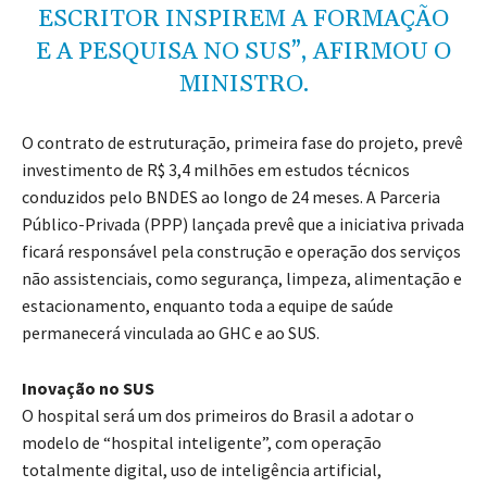
ESCRITOR INSPIREM A FORMAÇÃO
E A PESQUISA NO SUS”, AFIRMOU O
MINISTRO.
O contrato de estruturação, primeira fase do projeto, prevê
investimento de R$ 3,4 milhões em estudos técnicos
conduzidos pelo BNDES ao longo de 24 meses. A Parceria
Público-Privada (PPP) lançada prevê que a iniciativa privada
ficará responsável pela construção e operação dos serviços
não assistenciais, como segurança, limpeza, alimentação e
estacionamento, enquanto toda a equipe de saúde
permanecerá vinculada ao GHC e ao SUS.
Inovação no SUS
O hospital será um dos primeiros do Brasil a adotar o
modelo de “hospital inteligente”, com operação
totalmente digital, uso de inteligência artificial,