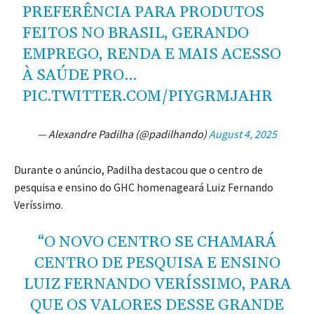
PREFERÊNCIA PARA PRODUTOS
FEITOS NO BRASIL, GERANDO
EMPREGO, RENDA E MAIS ACESSO
À SAÚDE PRO…
PIC.TWITTER.COM/PIYGRMJAHR
— Alexandre Padilha (@padilhando)
August 4, 2025
Durante o anúncio, Padilha destacou que o centro de
pesquisa e ensino do GHC homenageará Luiz Fernando
Veríssimo.
“O NOVO CENTRO SE CHAMARÁ
CENTRO DE PESQUISA E ENSINO
LUIZ FERNANDO VERÍSSIMO, PARA
QUE OS VALORES DESSE GRANDE