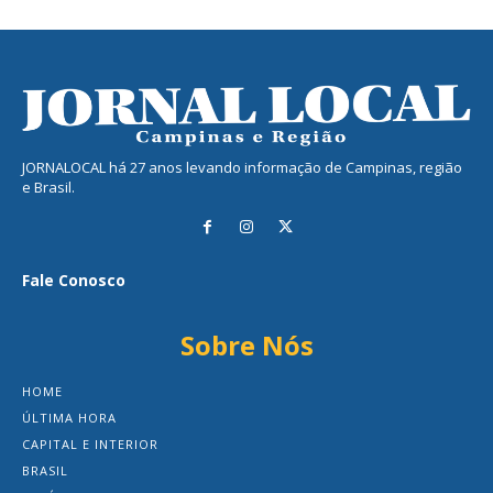
JORNALOCAL há 27 anos levando informação de Campinas, região
e Brasil.
Fale Conosco
Sobre Nós
HOME
ÚLTIMA HORA
CAPITAL E INTERIOR
BRASIL