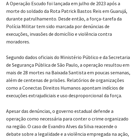
A Operação Escudo foi lançada em julho de 2023 após a
morte do soldado da Rota Patrick Bastos Reis em Guarujá,
durante patrulhamento. Desde então, a força-tarefa da
Polícia Militar tem sido marcada por denúncias de
execuções, invasões de domicílio e violência contra
moradores.
Segundo dados oficiais do Ministério Público e da Secretaria
de Segurança Pública de São Paulo, a operação resultou em
mais de 28 mortes na Baixada Santista em poucas semanas,
além de centenas de prisões. Relatórios de organizações
como a Conectas Direitos Humanos apontam indícios de
execuções extrajudiciais e uso desproporcional da força.
Apesar das denúncias, o governo estadual defende a
operação como necessária para conter o crime organizado
na região. O caso de Evandro Alves da Silva reacende o
debate sobre a legalidade e a violência empregada na ação,