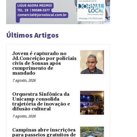
Últimos Artigos
Jovem é capturado no
Jd.Conceição por policiais
civis de Sousas após
cumprimento de
mandado
7 agosto, 2026
Orquestra Sinfônica da
Unicamp consolida
trajetória de inovação e
difusão cultural
7 agosto, 2026
Campinas abre inscrições
para passeios gratuitos de