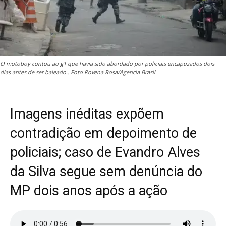
O motoboy contou ao g1 que havia sido abordado por policiais encapuzados dois
dias antes de ser baleado.. Foto Rovena Rosa/Agencia Brasil
Imagens inéditas expõem
contradição em depoimento de
policiais; caso de Evandro Alves
da Silva segue sem denúncia do
MP dois anos após a ação