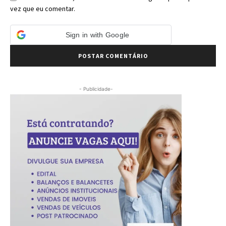
vez que eu comentar.
Sign in with Google
- Publicidade-