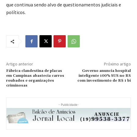
que continua sendo alvo de questionamentos judiciais e
políticos.
Artigo anterior
Próximo artigo
Fábrica clandestina de placas
Governo anuncia hospital
em Campinas abastecia carros
inteligente 100% SUS no RS
roubados e organizações
com investimento de R$ 1 bi
criminosas
- Publicidade-