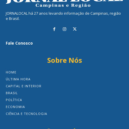
JORNALOCAL há 27 anos levando informação de Campinas, região
e Brasil.
Fale Conosco
Sobre Nós
HOME
ÚLTIMA HORA
CAPITAL E INTERIOR
BRASIL
POLÍTICA
ECONOMIA
CIÊNCIA E TECNOLOGIA