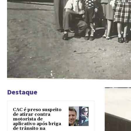
Destaque
CAC é preso suspeito
de atirar contra
motorista de
aplicativo após briga
de trânsito na