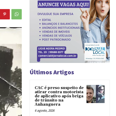
Últimos Artigos
CAC é preso suspeito de
atirar contra motorista
de aplicativo após briga
de trânsito na
Anhanguera
6 agosto, 2026