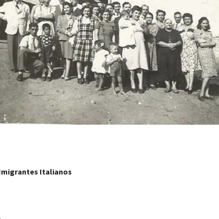
Imigrantes Italianos