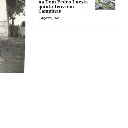
na Dom Pedro I nesta
quinta-feira em
Campinas
6 agosto, 2026