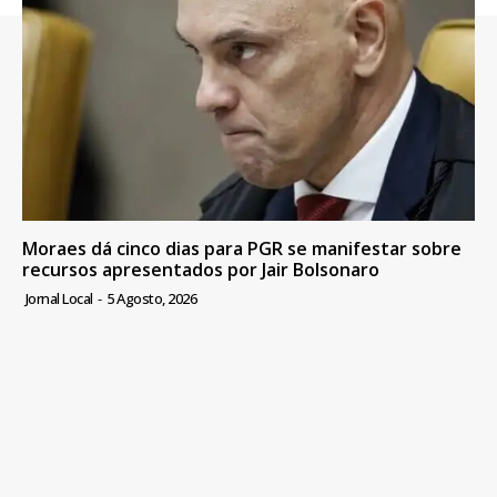
Moraes dá cinco dias para PGR se manifestar sobre
recursos apresentados por Jair Bolsonaro
Jornal Local
-
5 Agosto, 2026