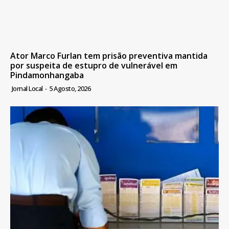
Ator Marco Furlan tem prisão preventiva mantida
por suspeita de estupro de vulnerável em
Pindamonhangaba
Jornal Local
-
5 Agosto, 2026