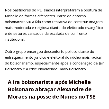
Nos bastidores do PL, aliados interpretaram a postura de
Michelle de formas diferentes. Parte do entorno
bolsonarista viu a fala como tentativa de construir imagem
mais moderada e religiosa diante do eleitorado evangélico
e de setores cansados da escalada de confronto
institucional.
Outro grupo enxergou desconforto político diante do
enfraquecimento jurídico e eleitoral do núcleo mais radical
do bolsonarismo, especialmente após a condenação de Jair
Bolsonaro e a crise envolvendo Flávio Bolsonaro.
A ira bolsonarista após Michelle
Bolsonaro abraçar Alexandre de
Moraes na posse de Nunes no TSE