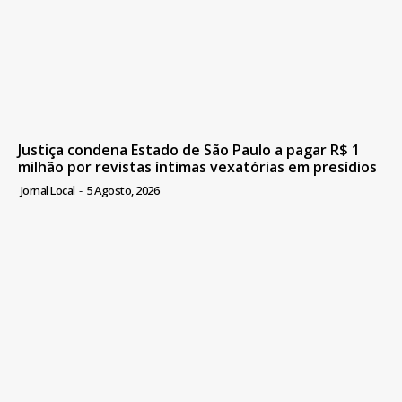
Justiça condena Estado de São Paulo a pagar R$ 1
milhão por revistas íntimas vexatórias em presídios
Jornal Local
-
5 Agosto, 2026