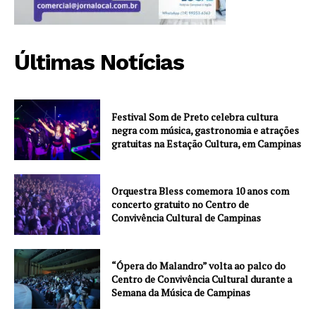
Últimas Notícias
Festival Som de Preto celebra cultura
negra com música, gastronomia e atrações
gratuitas na Estação Cultura, em Campinas
Orquestra Bless comemora 10 anos com
concerto gratuito no Centro de
Convivência Cultural de Campinas
“Ópera do Malandro” volta ao palco do
Centro de Convivência Cultural durante a
Semana da Música de Campinas