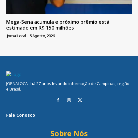
Mega-Sena acumula e próximo prêmio está
estimado em R$ 150 milhões
Jornal Local
-
5 Agosto, 2026
JORNALOCAL há 27 anos levando informação de Campinas, região
e Brasil.
Fale Conosco
Sobre Nós