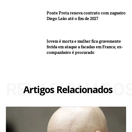
Ponte Preta renova contrato com zagueiro
Diego Leão até o fim de 2027
Jovem é morta e mulher fica gravemente
ferida em ataque a facadas em Franca; ex-
companheiro é procurado
RELACIONADO
Artigos Relacionados