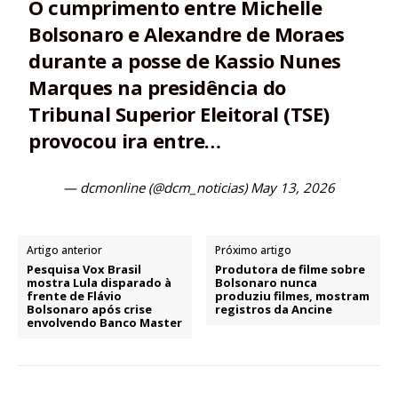
O cumprimento entre Michelle
Bolsonaro e Alexandre de Moraes
durante a posse de Kassio Nunes
Marques na presidência do
Tribunal Superior Eleitoral (TSE)
provocou ira entre…
— dcmonline (@dcm_noticias)
May 13, 2026
Artigo anterior
Próximo artigo
Pesquisa Vox Brasil
Produtora de filme sobre
mostra Lula disparado à
Bolsonaro nunca
frente de Flávio
produziu filmes, mostram
Bolsonaro após crise
registros da Ancine
envolvendo Banco Master