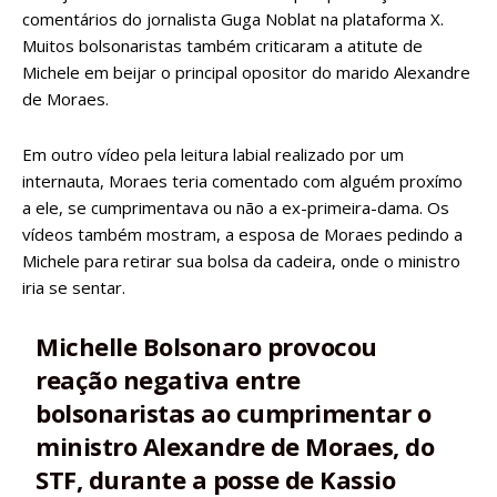
comentários do jornalista Guga Noblat na plataforma X.
Muitos bolsonaristas também criticaram a atitute de
Michele em beijar o principal opositor do marido Alexandre
de Moraes.
Em outro vídeo pela leitura labial realizado por um
internauta, Moraes teria comentado com alguém proxímo
a ele, se cumprimentava ou não a ex-primeira-dama. Os
vídeos também mostram, a esposa de Moraes pedindo a
Michele para retirar sua bolsa da cadeira, onde o ministro
iria se sentar.
Michelle Bolsonaro provocou
reação negativa entre
bolsonaristas ao cumprimentar o
ministro Alexandre de Moraes, do
STF, durante a posse de Kassio