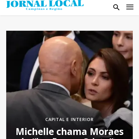
CAPITAL E INTERIOR
Michelle chama Moraes