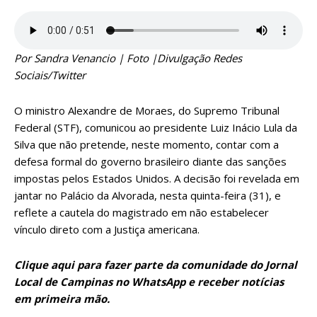
Por Sandra Venancio | Foto |Divulgação Redes
Sociais/Twitter
O ministro Alexandre de Moraes, do Supremo Tribunal
Federal (STF), comunicou ao presidente Luiz Inácio Lula da
Silva que não pretende, neste momento, contar com a
defesa formal do governo brasileiro diante das sanções
impostas pelos Estados Unidos. A decisão foi revelada em
jantar no Palácio da Alvorada, nesta quinta-feira (31), e
reflete a cautela do magistrado em não estabelecer
vínculo direto com a Justiça americana.
Clique
aqui
para fazer parte da comunidade do Jornal
Local de Campinas no WhatsApp e receber notícias
em primeira mão.