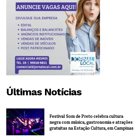
Últimas Notícias
Festival Som de Preto celebra cultura
negra com música, gastronomia e atrações
gratuitas na Estação Cultura, em Campinas