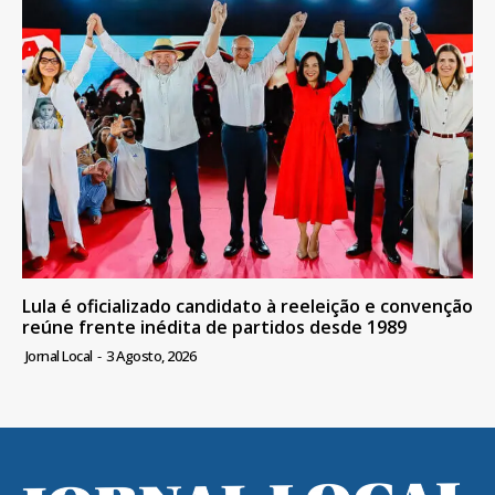
Lula é oficializado candidato à reeleição e convenção
reúne frente inédita de partidos desde 1989
Jornal Local
-
3 Agosto, 2026