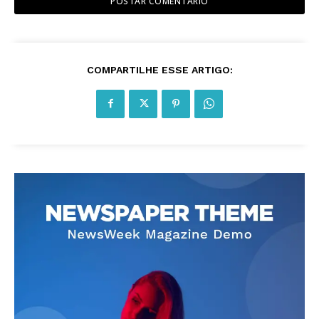
COMPARTILHE ESSE ARTIGO: