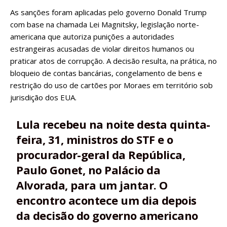
As sanções foram aplicadas pelo governo Donald Trump
com base na chamada Lei Magnitsky, legislação norte-
americana que autoriza punições a autoridades
estrangeiras acusadas de violar direitos humanos ou
praticar atos de corrupção. A decisão resulta, na prática, no
bloqueio de contas bancárias, congelamento de bens e
restrição do uso de cartões por Moraes em território sob
jurisdição dos EUA.
Lula recebeu na noite desta quinta-
feira, 31, ministros do STF e o
procurador-geral da República,
Paulo Gonet, no Palácio da
Alvorada, para um jantar. O
encontro acontece um dia depois
da decisão do governo americano