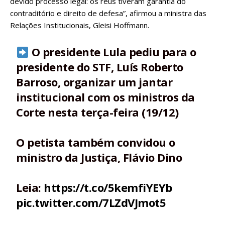
devido processo legal: os réus tiveram garantia do
contraditório e direito de defesa”, afirmou a ministra das
Relações Institucionais, Gleisi Hoffmann.
O presidente Lula pediu para o
presidente do STF, Luís Roberto
Barroso, organizar um jantar
institucional com os ministros da
Corte nesta terça-feira (19/12)
O petista também convidou o
ministro da Justiça, Flávio Dino
Leia:
https://t.co/5kemfiYEYb
pic.twitter.com/7LZdVJmot5