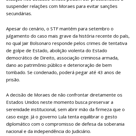
suspender relações com Moraes para evitar sanções
secundárias.
Apesar do cenário, o STF mantém para setembro o
julgamento do caso mais grave da história recente do país,
no qual Jair Bolsonaro responde pelos crimes de tentativa
de golpe de Estado, abolição violenta do Estado
democrático de Direito, associação criminosa armada,
dano ao patrimônio público e deterioração de bem
tombado. Se condenado, poderá pegar até 43 anos de
prisão.
A decisão de Moraes de não confrontar diretamente os
Estados Unidos neste momento busca preservar a
serenidade institucional, sem abrir mão da firmeza que o
caso exige. Já o governo Lula tenta equilibrar o gesto
diplomático com o compromisso de defesa da soberania
nacional e da independência do Judiciário.