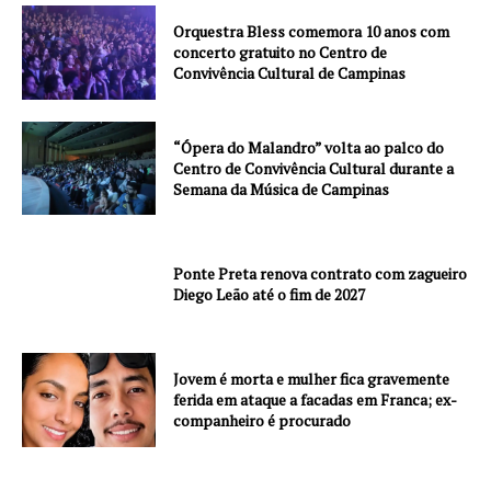
Orquestra Bless comemora 10 anos com
concerto gratuito no Centro de
Convivência Cultural de Campinas
“Ópera do Malandro” volta ao palco do
Centro de Convivência Cultural durante a
Semana da Música de Campinas
Ponte Preta renova contrato com zagueiro
Diego Leão até o fim de 2027
Jovem é morta e mulher fica gravemente
ferida em ataque a facadas em Franca; ex-
companheiro é procurado