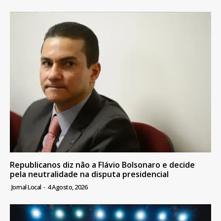
Republicanos diz não a Flávio Bolsonaro e decide
pela neutralidade na disputa presidencial
Jornal Local
-
4 Agosto, 2026