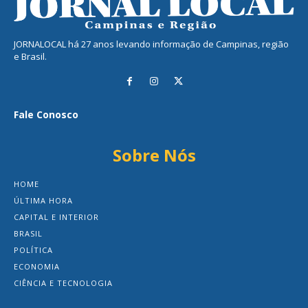
JORNALOCAL há 27 anos levando informação de Campinas, região
e Brasil.
Fale Conosco
Sobre Nós
HOME
ÚLTIMA HORA
CAPITAL E INTERIOR
BRASIL
POLÍTICA
ECONOMIA
CIÊNCIA E TECNOLOGIA