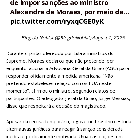
de impor sanções ao ministro
Alexandre de Moraes, por meio da…
pic.twitter.com/ryxqCGE0yK
— Blog do Noblat (@BlogdoNoblat)
August 1, 2025
Durante o jantar oferecido por Lula a ministros do
Supremo, Moraes declarou que não pretende, por
enquanto, acionar a Advocacia-Geral da União (AGU) para
responder oficialmente à medida americana. “Não
pretendo estabelecer relação com os EUA neste
momento”, afirmou o ministro, segundo relatos de
participantes. O advogado-geral da União, Jorge Messias,
disse que respeitará a decisão do magistrado.
Apesar da recusa temporária, o governo brasileiro estuda
alternativas jurídicas para reagir à sanção considerada
inédita e politicamente motivada. Uma das opções em