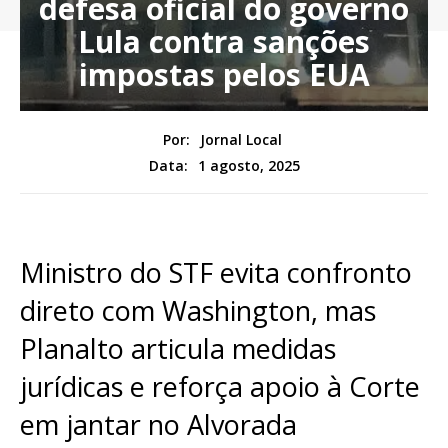
defesa oficial do governo
Lula contra sanções
impostas pelos EUA
Por:
Jornal Local
1 agosto, 2025
Data:
Ministro do STF evita confronto
direto com Washington, mas
Planalto articula medidas
jurídicas e reforça apoio à Corte
em jantar no Alvorada