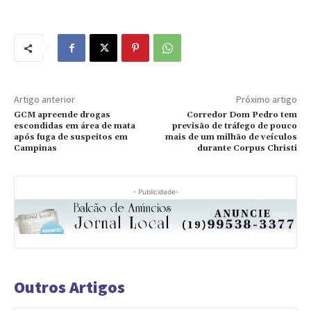
Artigo anterior
Próximo artigo
GCM apreende drogas
Corredor Dom Pedro tem
escondidas em área de mata
previsão de tráfego de pouco
após fuga de suspeitos em
mais de um milhão de veículos
Campinas
durante Corpus Christi
- Publicidade-
Outros Artigos