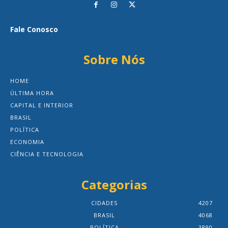
Fale Conosco
Sobre Nós
HOME
ÚLTIMA HORA
CAPITAL E INTERIOR
BRASIL
POLÍTICA
ECONOMIA
CIÊNCIA E TECNOLOGIA
Categorias
CIDADES
4207
BRASIL
4068
POLÍTICA
3890