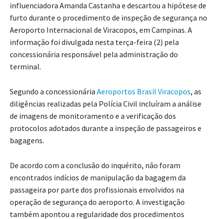
influenciadora Amanda Castanha e descartou a hipótese de
furto durante o procedimento de inspeção de segurança no
Aeroporto Internacional de Viracopos, em Campinas. A
informação foi divulgada nesta terça-feira (2) pela
concessionária responsável pela administração do
terminal.
Segundo a concessionária
Aeroportos Brasil Viracopos
, as
diligências realizadas pela Polícia Civil incluíram a análise
de imagens de monitoramento e a verificação dos
protocolos adotados durante a inspeção de passageiros e
bagagens.
De acordo com a conclusão do inquérito, não foram
encontrados indícios de manipulação da bagagem da
passageira por parte dos profissionais envolvidos na
operação de segurança do aeroporto. A investigação
também apontou a regularidade dos procedimentos