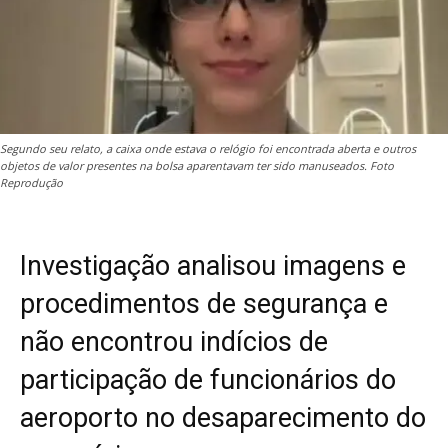
Segundo seu relato, a caixa onde estava o relógio foi encontrada aberta e outros
objetos de valor presentes na bolsa aparentavam ter sido manuseados. Foto
Reprodução
Investigação analisou imagens e
procedimentos de segurança e
não encontrou indícios de
participação de funcionários do
aeroporto no desaparecimento do