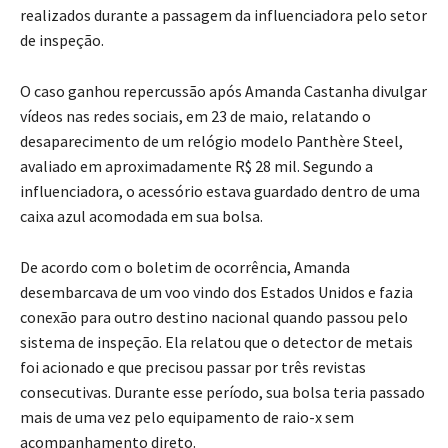
realizados durante a passagem da influenciadora pelo setor
de inspeção.
O caso ganhou repercussão após Amanda Castanha divulgar
vídeos nas redes sociais, em 23 de maio, relatando o
desaparecimento de um relógio modelo Panthère Steel,
avaliado em aproximadamente R$ 28 mil. Segundo a
influenciadora, o acessório estava guardado dentro de uma
caixa azul acomodada em sua bolsa.
De acordo com o boletim de ocorrência, Amanda
desembarcava de um voo vindo dos Estados Unidos e fazia
conexão para outro destino nacional quando passou pelo
sistema de inspeção. Ela relatou que o detector de metais
foi acionado e que precisou passar por três revistas
consecutivas. Durante esse período, sua bolsa teria passado
mais de uma vez pelo equipamento de raio-x sem
acompanhamento direto.