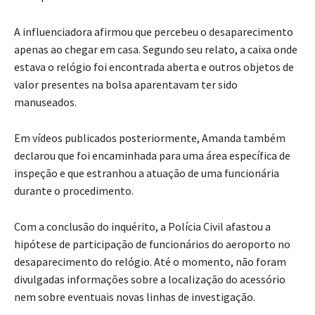
A influenciadora afirmou que percebeu o desaparecimento
apenas ao chegar em casa. Segundo seu relato, a caixa onde
estava o relógio foi encontrada aberta e outros objetos de
valor presentes na bolsa aparentavam ter sido
manuseados.
Em vídeos publicados posteriormente, Amanda também
declarou que foi encaminhada para uma área específica de
inspeção e que estranhou a atuação de uma funcionária
durante o procedimento.
Com a conclusão do inquérito, a Polícia Civil afastou a
hipótese de participação de funcionários do aeroporto no
desaparecimento do relógio. Até o momento, não foram
divulgadas informações sobre a localização do acessório
nem sobre eventuais novas linhas de investigação.