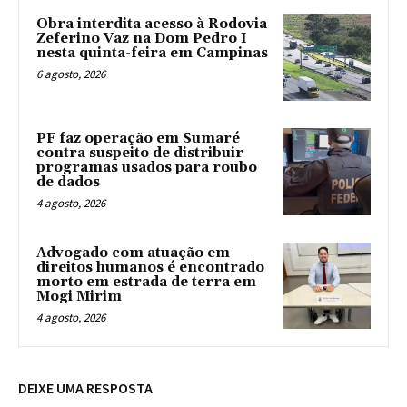
Obra interdita acesso à Rodovia
Zeferino Vaz na Dom Pedro I
nesta quinta-feira em Campinas
6 agosto, 2026
PF faz operação em Sumaré
contra suspeito de distribuir
programas usados para roubo
de dados
4 agosto, 2026
Advogado com atuação em
direitos humanos é encontrado
morto em estrada de terra em
Mogi Mirim
4 agosto, 2026
DEIXE UMA RESPOSTA