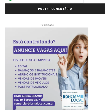
- Publicidade-