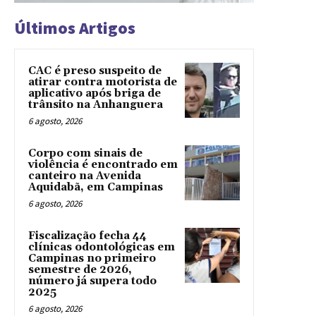
Últimos Artigos
CAC é preso suspeito de
atirar contra motorista de
aplicativo após briga de
trânsito na Anhanguera
6 agosto, 2026
Corpo com sinais de
violência é encontrado em
canteiro na Avenida
Aquidabã, em Campinas
6 agosto, 2026
Fiscalização fecha 44
clínicas odontológicas em
Campinas no primeiro
semestre de 2026,
número já supera todo
2025
6 agosto, 2026