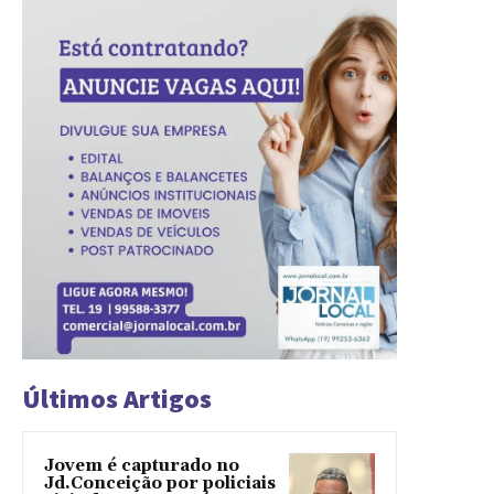
Últimos Artigos
Jovem é capturado no
Jd.Conceição por policiais