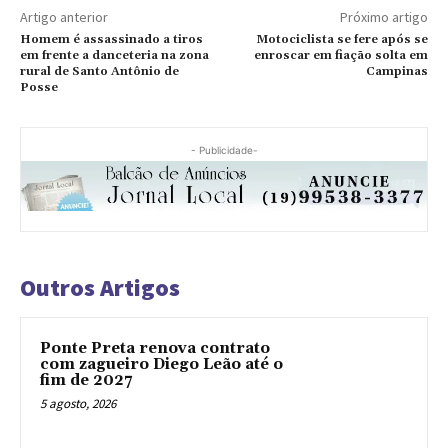
Artigo anterior
Próximo artigo
Homem é assassinado a tiros
Motociclista se fere após se
em frente a danceteria na zona
enroscar em fiação solta em
rural de Santo Antônio de
Campinas
Posse
- Publicidade-
Outros Artigos
Ponte Preta renova contrato
com zagueiro Diego Leão até o
fim de 2027
5 agosto, 2026