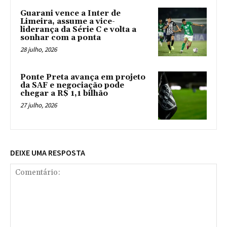
Guarani vence a Inter de
Limeira, assume a vice-
liderança da Série C e volta a
sonhar com a ponta
28 julho, 2026
Ponte Preta avança em projeto
da SAF e negociação pode
chegar a R$ 1,1 bilhão
27 julho, 2026
DEIXE UMA RESPOSTA