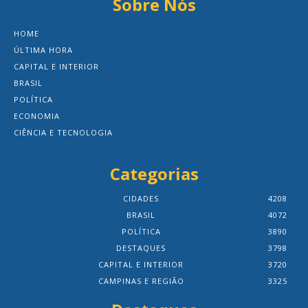
Sobre Nós
HOME
ÚLTIMA HORA
CAPITAL E INTERIOR
BRASIL
POLÍTICA
ECONOMIA
CIÊNCIA E TECNOLOGIA
Categorias
CIDADES
4208
BRASIL
4072
POLÍTICA
3890
DESTAQUES
3798
CAPITAL E INTERIOR
3720
CAMPINAS E REGIÃO
3325