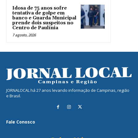
Idosa de 75 anos sofre
tentativa de golpe em
banco e Guarda Municipal
prende dois suspeitos no
Centro de Paulínia
7 agosto, 2026
JORNALOCAL há 27 anos levando informação de Campinas, região
e Brasil.
Fale Conosco