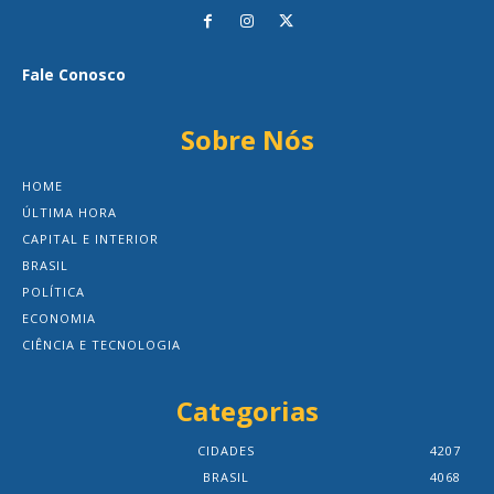
Fale Conosco
Sobre Nós
HOME
ÚLTIMA HORA
CAPITAL E INTERIOR
BRASIL
POLÍTICA
ECONOMIA
CIÊNCIA E TECNOLOGIA
Categorias
CIDADES
4207
BRASIL
4068