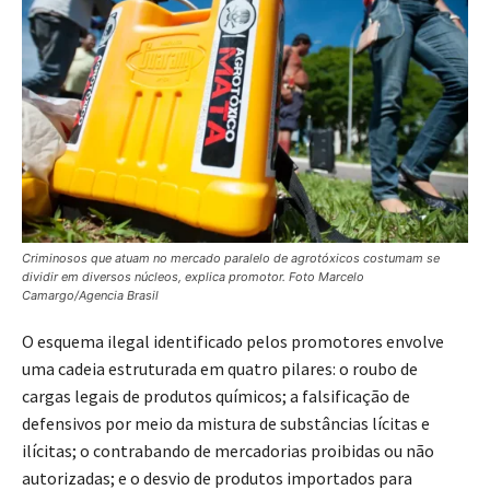
Criminosos que atuam no mercado paralelo de agrotóxicos costumam se
dividir em diversos núcleos, explica promotor. Foto Marcelo
Camargo/Agencia Brasil
O esquema ilegal identificado pelos promotores envolve
uma cadeia estruturada em quatro pilares: o roubo de
cargas legais de produtos químicos; a falsificação de
defensivos por meio da mistura de substâncias lícitas e
ilícitas; o contrabando de mercadorias proibidas ou não
autorizadas; e o desvio de produtos importados para