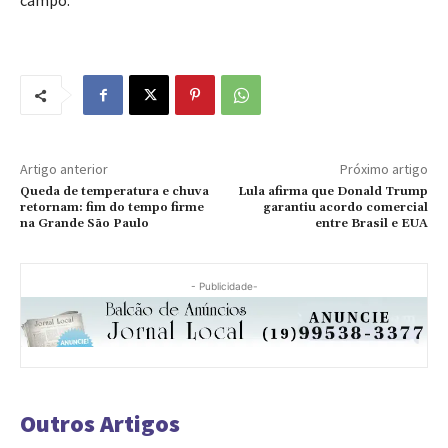
campo.
Artigo anterior
Próximo artigo
Queda de temperatura e chuva
Lula afirma que Donald Trump
retornam: fim do tempo firme
garantiu acordo comercial
na Grande São Paulo
entre Brasil e EUA
- Publicidade-
Outros Artigos