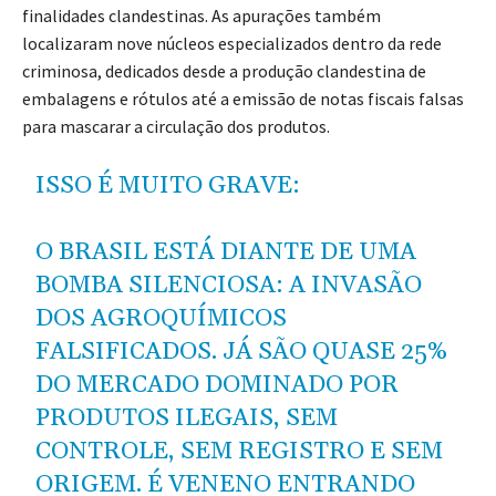
finalidades clandestinas. As apurações também
localizaram nove núcleos especializados dentro da rede
criminosa, dedicados desde a produção clandestina de
embalagens e rótulos até a emissão de notas fiscais falsas
para mascarar a circulação dos produtos.
ISSO É MUITO GRAVE:
O BRASIL ESTÁ DIANTE DE UMA
BOMBA SILENCIOSA: A INVASÃO
DOS AGROQUÍMICOS
FALSIFICADOS. JÁ SÃO QUASE 25%
DO MERCADO DOMINADO POR
PRODUTOS ILEGAIS, SEM
CONTROLE, SEM REGISTRO E SEM
ORIGEM. É VENENO ENTRANDO