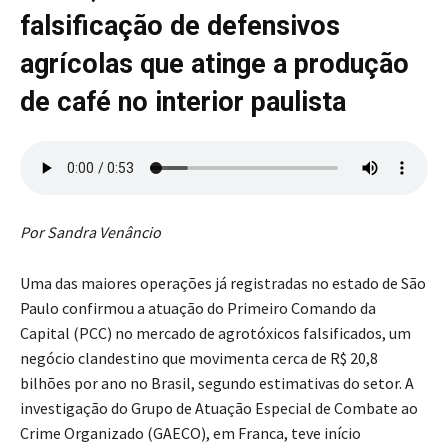
falsificação de defensivos
agrícolas que atinge a produção
de café no interior paulista
Por Sandra Venâncio
Uma das maiores operações já registradas no estado de São
Paulo confirmou a atuação do Primeiro Comando da
Capital (PCC) no mercado de agrotóxicos falsificados, um
negócio clandestino que movimenta cerca de R$ 20,8
bilhões por ano no Brasil, segundo estimativas do setor. A
investigação do Grupo de Atuação Especial de Combate ao
Crime Organizado (GAECO), em Franca, teve início