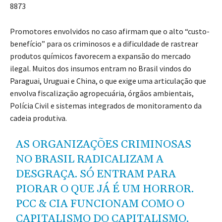
8873
Promotores envolvidos no caso afirmam que o alto “custo-
benefício” para os criminosos e a dificuldade de rastrear
produtos químicos favorecem a expansão do mercado
ilegal. Muitos dos insumos entram no Brasil vindos do
Paraguai, Uruguai e China, o que exige uma articulação que
envolva fiscalização agropecuária, órgãos ambientais,
Polícia Civil e sistemas integrados de monitoramento da
cadeia produtiva.
AS ORGANIZAÇÕES CRIMINOSAS
NO BRASIL RADICALIZAM A
DESGRAÇA. SÓ ENTRAM PARA
PIORAR O QUE JÁ É UM HORROR.
PCC & CIA FUNCIONAM COMO O
CAPITALISMO DO CAPITALISMO.