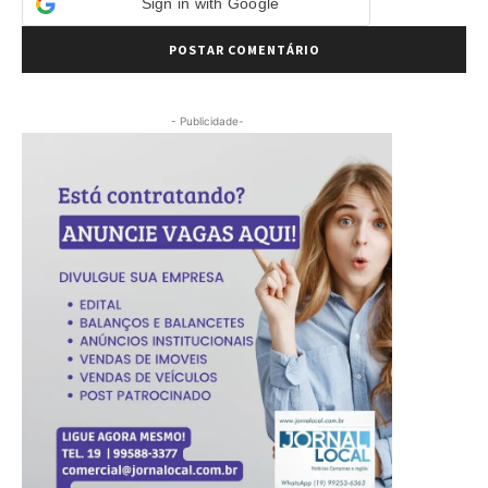
Sign in with Google
- Publicidade-