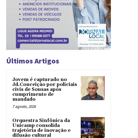
Últimos Artigos
Jovem é capturado no
Jd.Conceição por policiais
civis de Sousas após
cumprimento de
mandado
7 agosto, 2026
Orquestra Sinfônica da
Unicamp consolida
trajetória de inovação e
difusão cultural