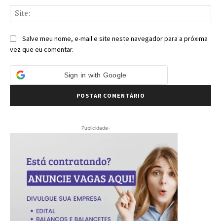
Sit
Salve meu nome, e-mail e site neste navegador para a próxima
vez que eu comentar.
Sign in with Google
- Publicidade-