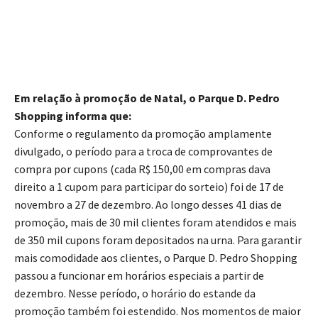
Em relação à promoção de Natal, o Parque D. Pedro
Shopping informa que:
Conforme o regulamento da promoção amplamente
divulgado, o período para a troca de comprovantes de
compra por cupons (cada R$ 150,00 em compras dava
direito a 1 cupom para participar do sorteio) foi de 17 de
novembro a 27 de dezembro. Ao longo desses 41 dias de
promoção, mais de 30 mil clientes foram atendidos e mais
de 350 mil cupons foram depositados na urna. Para garantir
mais comodidade aos clientes, o Parque D. Pedro Shopping
passou a funcionar em horários especiais a partir de
dezembro. Nesse período, o horário do estande da
promoção também foi estendido. Nos momentos de maior