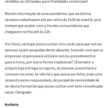
vendidos ou utilizados para finalidades comerciais!
Recebi informação de uma atendente, que na última
semana trabalhavam até por volta da 1h30 da manhã, pois
tinham que acabar com a fila dos consumidores que
chegavam na fila até às 22h.
Por favor, será que posso contar com vocês para que outras
pessoas sejam poupadas deste absurdo, fazendo com que as
empresas responsáveis utilizem outros procedimentos
para a troca, por outra forma tradicional? (Exemplo: a
própria loja entrega os cupons, as pessoas preenchem e
colocam na urna). Se não há o que possa ser feito, exijo uma
resposta pelos responsáveis, do porquê da necessidade de
ser desta forma! Sei que posso contar com este conceituado
canal. Obrigada!
Noêmia