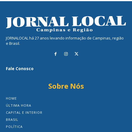
JORNALOCAL há 27 anos levando informação de Campinas, região
e Brasil.
Fale Conosco
Sobre Nós
HOME
ÚLTIMA HORA
CAPITAL E INTERIOR
BRASIL
POLÍTICA