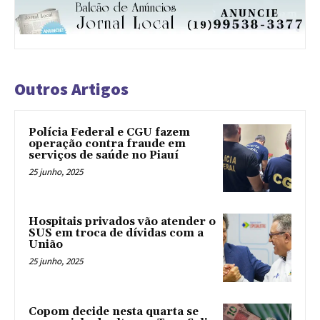
Outros Artigos
Polícia Federal e CGU fazem
operação contra fraude em
serviços de saúde no Piauí
25 junho, 2025
Hospitais privados vão atender o
SUS em troca de dívidas com a
União
25 junho, 2025
Copom decide nesta quarta se