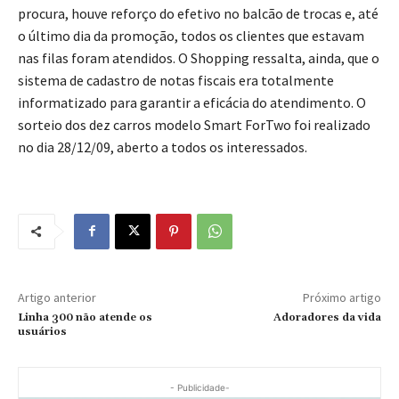
procura, houve reforço do efetivo no balcão de trocas e, até
o último dia da promoção, todos os clientes que estavam
nas filas foram atendidos. O Shopping ressalta, ainda, que o
sistema de cadastro de notas fiscais era totalmente
informatizado para garantir a eficácia do atendimento. O
sorteio dos dez carros modelo Smart ForTwo foi realizado
no dia 28/12/09, aberto a todos os interessados.
Artigo anterior
Próximo artigo
Linha 300 não atende os
Adoradores da vida
usuários
- Publicidade-