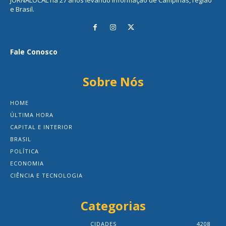
e Brasil.
Fale Conosco
Sobre Nós
HOME
ÚLTIMA HORA
CAPITAL E INTERIOR
BRASIL
POLÍTICA
ECONOMIA
CIÊNCIA E TECNOLOGIA
Categorias
CIDADES
4208