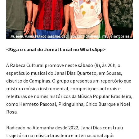
<Siga o canal do Jornal Local no WhatsApp>
A Rabeca Cultural promove neste sábado (9), às 20h, o
espetáculo musical do Janai Dias Quarteto, em Sousas,
distrito de Campinas. O grupo apresenta um repertório que
mistura música instrumental, composições autorais e
releituras de nomes históricos da Música Popular Brasileira,
como Hermeto Pascoal, Pixinguinha, Chico Buarque e Noel
Rosa.
Radicado na Alemanha desde 2022, Janai Dias construiu
trajetória na música brasileira e internacional após