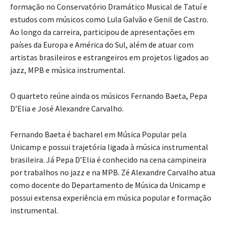
formação no Conservatório Dramático Musical de Tatuí e
estudos com músicos como Lula Galvão e Genil de Castro.
Ao longo da carreira, participou de apresentações em
países da Europa e América do Sul, além de atuar com
artistas brasileiros e estrangeiros em projetos ligados ao
jazz, MPB e música instrumental.
O quarteto reúne ainda os músicos Fernando Baeta, Pepa
D’Elia e José Alexandre Carvalho.
Fernando Baeta é bacharel em Música Popular pela
Unicamp e possui trajetória ligada à música instrumental
brasileira. Já Pepa D’Elia é conhecido na cena campineira
por trabalhos no jazz e na MPB. Zé Alexandre Carvalho atua
como docente do Departamento de Música da Unicamp e
possui extensa experiência em música popular e formação
instrumental.