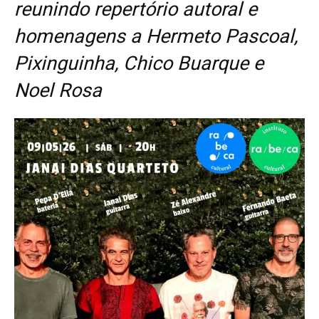
reunindo repertório autoral e
homenagens a Hermeto Pascoal,
Pixinguinha, Chico Buarque e
Noel Rosa