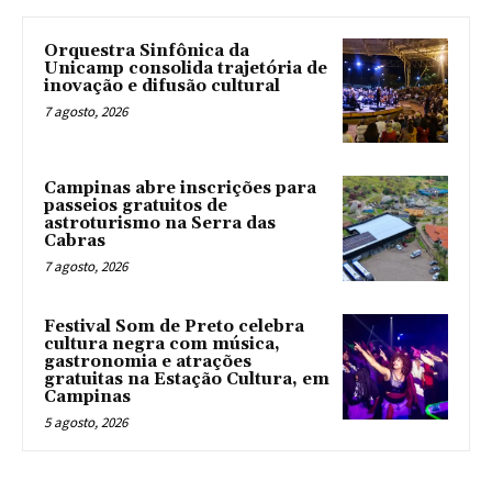
Orquestra Sinfônica da
Unicamp consolida trajetória de
inovação e difusão cultural
7 agosto, 2026
Campinas abre inscrições para
passeios gratuitos de
astroturismo na Serra das
Cabras
7 agosto, 2026
Festival Som de Preto celebra
cultura negra com música,
gastronomia e atrações
gratuitas na Estação Cultura, em
Campinas
5 agosto, 2026