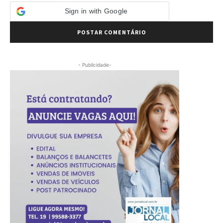
Sign in with Google
- Publicidade-