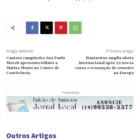
Artigo anterior
Próximo artigo
Cantora campineira Ana Paula
Hantavirus amplia alerta
Moreti apresenta tributo a
internacional após 22 novos
Marisa Monte no Centro de
casos e evacuação de cruzeiro
Convivência
na Europa
- Publicidade-
Outros Artigos