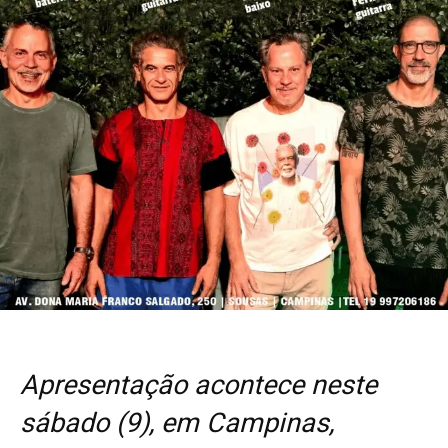
Apresentação acontece neste
sábado (9), em Campinas,