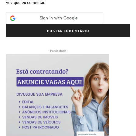
vez que eu comentar.
Sign in with Google
- Publicidade-