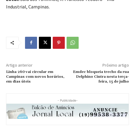
Industrial, Campinas.
Artigo anterior
Próximo artigo
Linha 260 vai circular em
Emdec bloqueia trecho da rua
Campinas com novos horários,
Delphino Cintra nesta terça-
em dias úteis
feira, 15 de julho
- Publicidade-