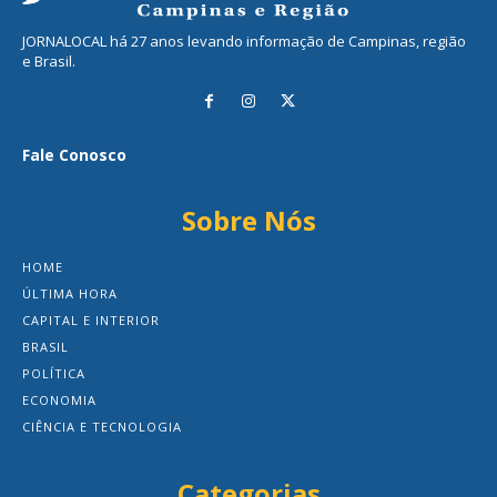
JORNALOCAL há 27 anos levando informação de Campinas, região
e Brasil.
Fale Conosco
Sobre Nós
HOME
ÚLTIMA HORA
CAPITAL E INTERIOR
BRASIL
POLÍTICA
ECONOMIA
CIÊNCIA E TECNOLOGIA
Categorias