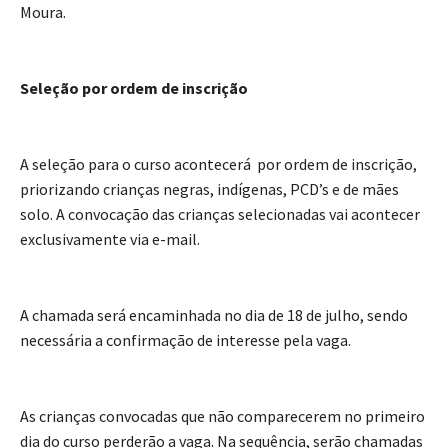
Moura.
Seleção por ordem de inscrição
A seleção para o curso acontecerá por ordem de inscrição,
priorizando crianças negras, indígenas, PCD’s e de mães
solo. A convocação das crianças selecionadas vai acontecer
exclusivamente via e-mail.
A chamada será encaminhada no dia de 18 de julho, sendo
necessária a confirmação de interesse pela vaga.
As crianças convocadas que não comparecerem no primeiro
dia do curso perderão a vaga. Na sequência, serão chamadas