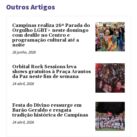
Outros Artigos
Campinas realiza 26ª Parada do
Orgulho LGBT+ neste domingo
com desfile no Centro e
programação cultural até a
noite
26 junho, 2026
Orbital Rock Sessions leva
shows gratuitos à Praça Arautos
da Paz neste fim de semana
24 abril, 2026
Festa do Divino ressurge em
Barão Geraldo e resgata
tradição histórica de Campinas
24 abril, 2026