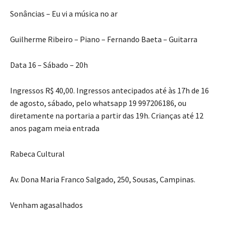
Sonâncias – Eu vi a música no ar
Guilherme Ribeiro – Piano – Fernando Baeta – Guitarra
Data 16 – Sábado – 20h
Ingressos R$ 40,00. Ingressos antecipados até às 17h de 16
de agosto, sábado, pelo whatsapp 19 997206186, ou
diretamente na portaria a partir das 19h. Crianças até 12
anos pagam meia entrada
Rabeca Cultural
Av. Dona Maria Franco Salgado, 250, Sousas, Campinas.
Venham agasalhados