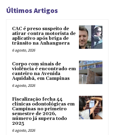
Últimos Artigos
CAC é preso suspeito de
atirar contra motorista de
aplicativo após briga de
trânsito na Anhanguera
6 agosto, 2026
Corpo com sinais de
violência é encontrado em
canteiro na Avenida
Aquidabã, em Campinas
6 agosto, 2026
Fiscalização fecha 44
clínicas odontológicas em
Campinas no primeiro
semestre de 2026,
número já supera todo
2025
6 agosto, 2026