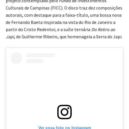
projeto contemplado pelo Fundo de Investimentos
Culturais de Campinas (FICC). O disco traz dez composições
autorais, com destaque para a faixa-título, uma bossa nova
de Fernando Baeta inspirada na vista do Rio de Janeiro a
partir do Cristo Redentor, e a suíte ternária
Do Retiro ao
Japi
, de Guilherme Ribeiro, que homenageia a Serra do Japi.
Ver essa foto no Instagram