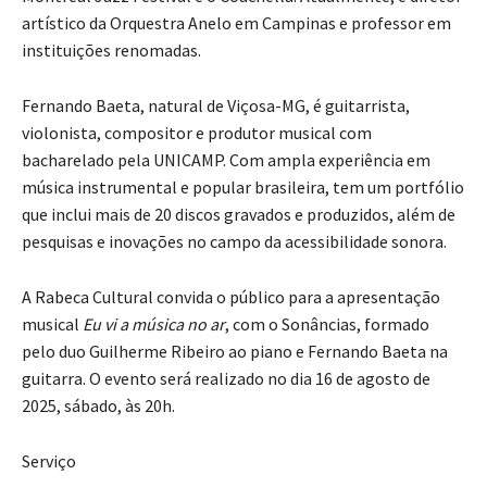
artístico da Orquestra Anelo em Campinas e professor em
instituições renomadas.
Fernando Baeta, natural de Viçosa-MG, é guitarrista,
violonista, compositor e produtor musical com
bacharelado pela UNICAMP. Com ampla experiência em
música instrumental e popular brasileira, tem um portfólio
que inclui mais de 20 discos gravados e produzidos, além de
pesquisas e inovações no campo da acessibilidade sonora.
A Rabeca Cultural convida o público para a apresentação
musical
Eu vi a música no ar
, com o Sonâncias, formado
pelo duo Guilherme Ribeiro ao piano e Fernando Baeta na
guitarra. O evento será realizado no dia 16 de agosto de
2025, sábado, às 20h.
Serviço