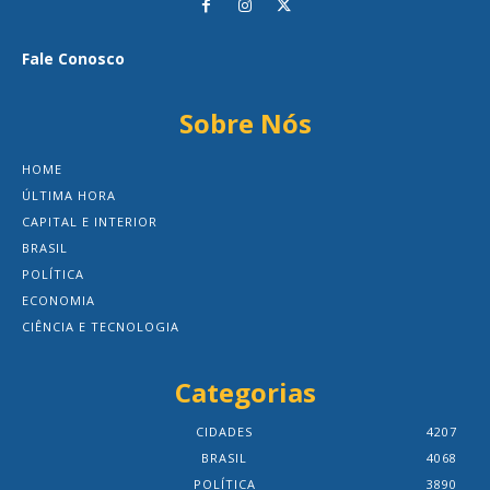
Fale Conosco
Sobre Nós
HOME
ÚLTIMA HORA
CAPITAL E INTERIOR
BRASIL
POLÍTICA
ECONOMIA
CIÊNCIA E TECNOLOGIA
Categorias
CIDADES
4207
BRASIL
4068
POLÍTICA
3890