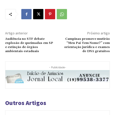
Artigo anterior
Próximo artigo
Audiência no STF debate
Campinas promove mutirão
explosão de queimadas em SP
“Meu Pai Tem Nome?” com
e extinção de órgãos
orientação jurídica e exames
ambientais estaduais
de DNA gratuitos
- Publicidade-
Outros Artigos