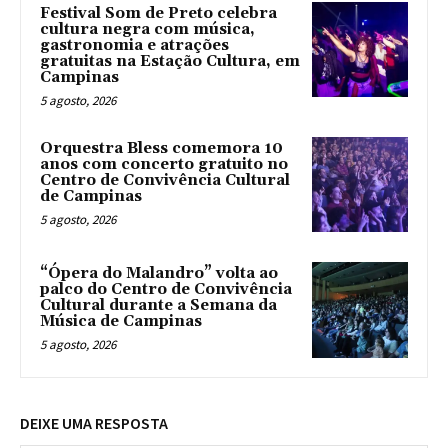
Festival Som de Preto celebra
cultura negra com música,
gastronomia e atrações
gratuitas na Estação Cultura, em
Campinas
5 agosto, 2026
Orquestra Bless comemora 10
anos com concerto gratuito no
Centro de Convivência Cultural
de Campinas
5 agosto, 2026
“Ópera do Malandro” volta ao
palco do Centro de Convivência
Cultural durante a Semana da
Música de Campinas
5 agosto, 2026
DEIXE UMA RESPOSTA