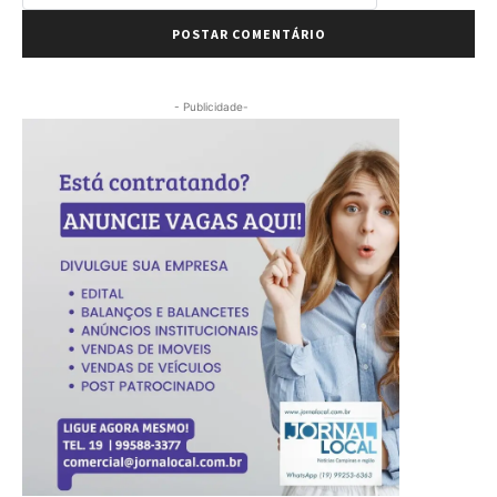
- Publicidade-