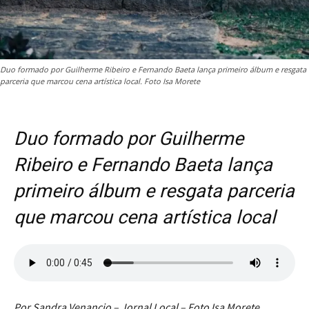
Duo formado por Guilherme Ribeiro e Fernando Baeta lança primeiro álbum e resgata
parceria que marcou cena artística local. Foto Isa Morete
Duo formado por Guilherme
Ribeiro e Fernando Baeta lança
primeiro álbum e resgata parceria
que marcou cena artística local
Por Sandra Venancio – Jornal Local – Foto Isa Morete