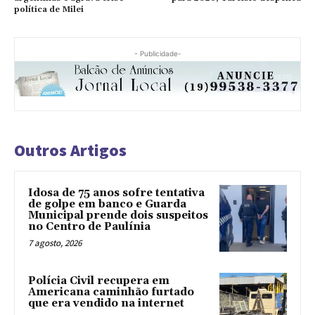
política de Milei
- Publicidade-
Outros Artigos
Idosa de 75 anos sofre tentativa
de golpe em banco e Guarda
Municipal prende dois suspeitos
no Centro de Paulínia
7 agosto, 2026
Polícia Civil recupera em
Americana caminhão furtado
que era vendido na internet