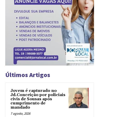
Últimos Artigos
Jovem é capturado no
Jd.Conceição por policiais
civis de Sousas após
cumprimento de
mandado
7 agosto, 2026