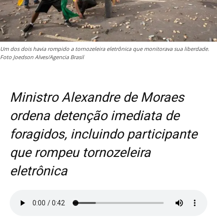
Um dos dois havia rompido a tornozeleira eletrônica que monitorava sua liberdade.
Foto Joedson Alves/Agencia Brasil
Ministro Alexandre de Moraes
ordena detenção imediata de
foragidos, incluindo participante
que rompeu tornozeleira
eletrônica