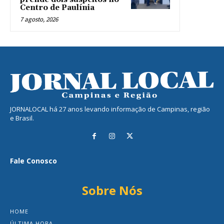
Centro de Paulínia
7 agosto, 2026
JORNALOCAL há 27 anos levando informação de Campinas, região
e Brasil.
Fale Conosco
Sobre Nós
HOME
ÚLTIMA HORA