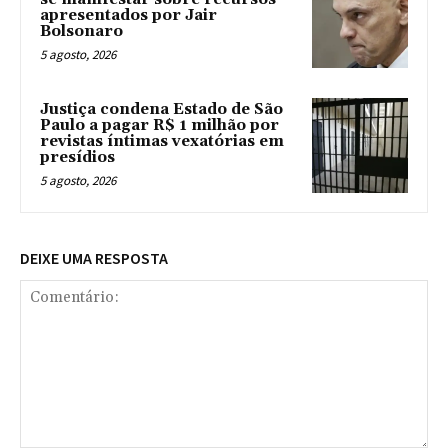
apresentados por Jair
Bolsonaro
5 agosto, 2026
Justiça condena Estado de São
Paulo a pagar R$ 1 milhão por
revistas íntimas vexatórias em
presídios
5 agosto, 2026
DEIXE UMA RESPOSTA