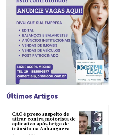
Últimos Artigos
CAC é preso suspeito de
atirar contra motorista de
aplicativo após briga de
trânsito na Anhanguera