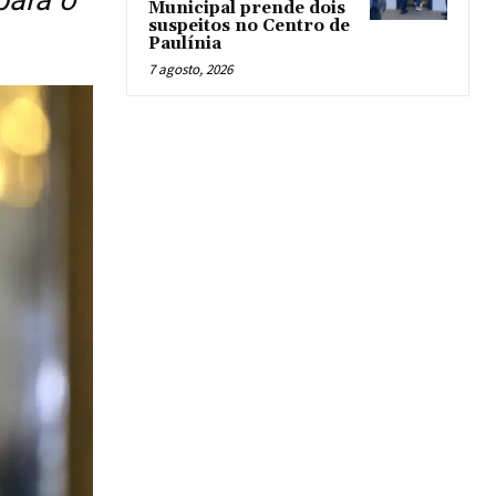
Municipal prende dois
suspeitos no Centro de
Paulínia
7 agosto, 2026