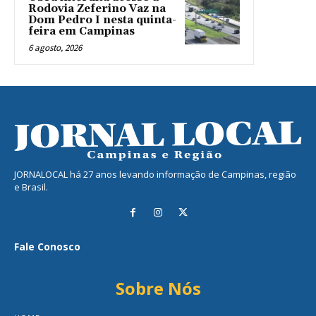
Rodovia Zeferino Vaz na
Dom Pedro I nesta quinta-
feira em Campinas
6 agosto, 2026
JORNALOCAL há 27 anos levando informação de Campinas, região
e Brasil.
Fale Conosco
Sobre Nós