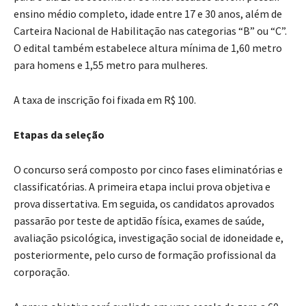
ensino médio completo, idade entre 17 e 30 anos, além de
Carteira Nacional de Habilitação nas categorias “B” ou “C”.
O edital também estabelece altura mínima de 1,60 metro
para homens e 1,55 metro para mulheres.
A taxa de inscrição foi fixada em R$ 100.
Etapas da seleção
O concurso será composto por cinco fases eliminatórias e
classificatórias. A primeira etapa inclui prova objetiva e
prova dissertativa. Em seguida, os candidatos aprovados
passarão por teste de aptidão física, exames de saúde,
avaliação psicológica, investigação social de idoneidade e,
posteriormente, pelo curso de formação profissional da
corporação.