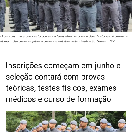
O concurso será composto por cinco fases eliminatórias e classificatórias. A primeira
etapa inclui prova objetiva e prova dissertativa Foto Divulgação Governo/SP
Inscrições começam em junho e
seleção contará com provas
teóricas, testes físicos, exames
médicos e curso de formação