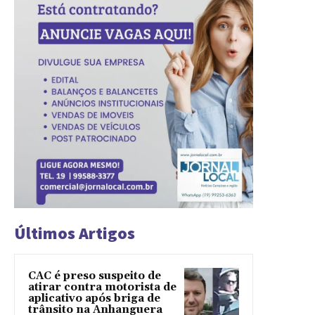
Últimos Artigos
CAC é preso suspeito de
atirar contra motorista de
aplicativo após briga de
trânsito na Anhanguera