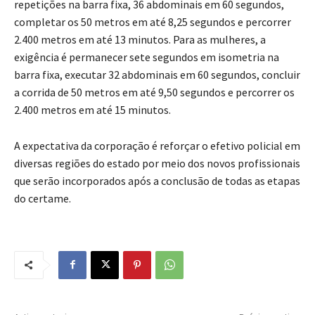
repetições na barra fixa, 36 abdominais em 60 segundos,
completar os 50 metros em até 8,25 segundos e percorrer
2.400 metros em até 13 minutos. Para as mulheres, a
exigência é permanecer sete segundos em isometria na
barra fixa, executar 32 abdominais em 60 segundos, concluir
a corrida de 50 metros em até 9,50 segundos e percorrer os
2.400 metros em até 15 minutos.
A expectativa da corporação é reforçar o efetivo policial em
diversas regiões do estado por meio dos novos profissionais
que serão incorporados após a conclusão de todas as etapas
do certame.