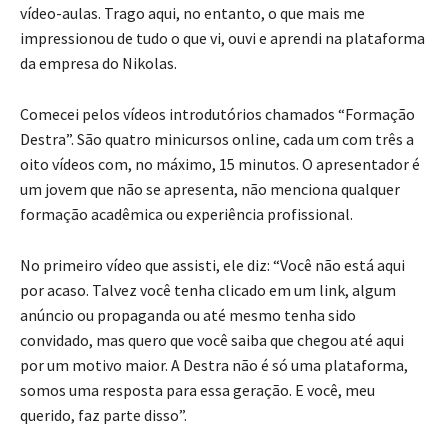
vídeo-aulas. Trago aqui, no entanto, o que mais me
impressionou de tudo o que vi, ouvi e aprendi na plataforma
da empresa do Nikolas.
Comecei pelos vídeos introdutórios chamados “Formação
Destra”. São quatro minicursos online, cada um com três a
oito vídeos com, no máximo, 15 minutos. O apresentador é
um jovem que não se apresenta, não menciona qualquer
formação acadêmica ou experiência profissional.
No primeiro vídeo que assisti, ele diz: “Você não está aqui
por acaso. Talvez você tenha clicado em um link, algum
anúncio ou propaganda ou até mesmo tenha sido
convidado, mas quero que você saiba que chegou até aqui
por um motivo maior. A Destra não é só uma plataforma,
somos uma resposta para essa geração. E você, meu
querido, faz parte disso”.