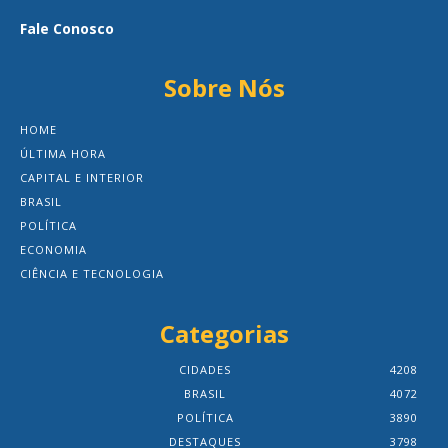
Fale Conosco
Sobre Nós
HOME
ÚLTIMA HORA
CAPITAL E INTERIOR
BRASIL
POLÍTICA
ECONOMIA
CIÊNCIA E TECNOLOGIA
Categorias
CIDADES
4208
BRASIL
4072
POLÍTICA
3890
DESTAQUES
3798