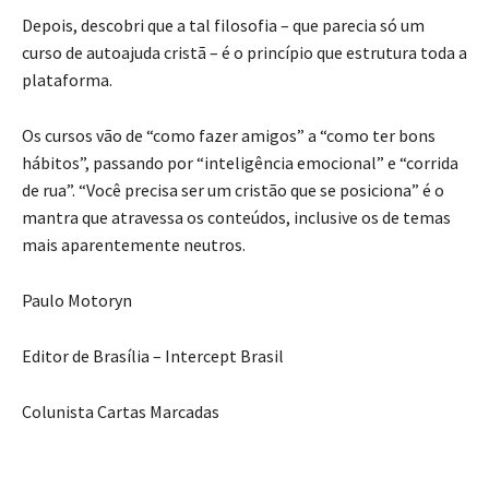
Depois, descobri que a tal filosofia – que parecia só um
curso de autoajuda cristã – é o princípio que estrutura toda a
plataforma.
Os cursos vão de “como fazer amigos” a “como ter bons
hábitos”, passando por “inteligência emocional” e “corrida
de rua”. “Você precisa ser um cristão que se posiciona” é o
mantra que atravessa os conteúdos, inclusive os de temas
mais aparentemente neutros.
Paulo Motoryn
Editor de Brasília – Intercept Brasil
Colunista Cartas Marcadas