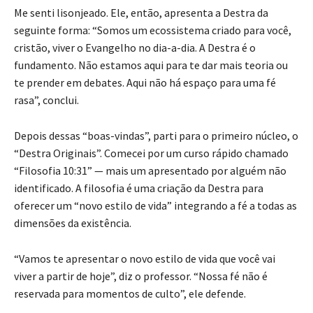
Me senti lisonjeado. Ele, então, apresenta a Destra da
seguinte forma: “Somos um ecossistema criado para você,
cristão, viver o Evangelho no dia-a-dia. A Destra é o
fundamento. Não estamos aqui para te dar mais teoria ou
te prender em debates. Aqui não há espaço para uma fé
rasa”, conclui.
Depois dessas “boas-vindas”, parti para o primeiro núcleo, o
“Destra Originais”. Comecei por um curso rápido chamado
“Filosofia 10:31” — mais um apresentado por alguém não
identificado. A filosofia é uma criação da Destra para
oferecer um “novo estilo de vida” integrando a fé a todas as
dimensões da existência.
“Vamos te apresentar o novo estilo de vida que você vai
viver a partir de hoje”, diz o professor. “Nossa fé não é
reservada para momentos de culto”, ele defende.