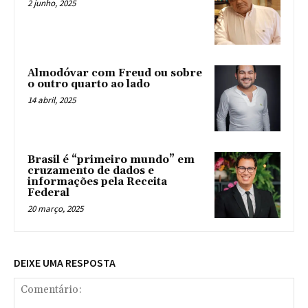
2 junho, 2025
Almodóvar com Freud ou sobre
o outro quarto ao lado
14 abril, 2025
Brasil é “primeiro mundo” em
cruzamento de dados e
informações pela Receita
Federal
20 março, 2025
DEIXE UMA RESPOSTA