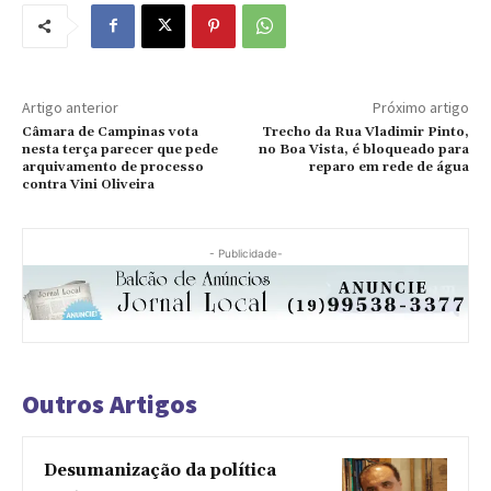
Artigo anterior
Próximo artigo
Câmara de Campinas vota
Trecho da Rua Vladimir Pinto,
nesta terça parecer que pede
no Boa Vista, é bloqueado para
arquivamento de processo
reparo em rede de água
contra Vini Oliveira
- Publicidade-
Outros Artigos
Desumanização da política