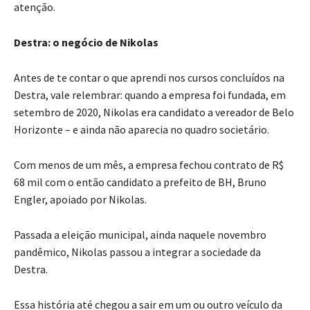
atenção.
Destra: o negócio de Nikolas
Antes de te contar o que aprendi nos cursos concluídos na
Destra, vale relembrar: quando a empresa foi fundada, em
setembro de 2020, Nikolas era candidato a vereador de Belo
Horizonte – e ainda não aparecia no quadro societário.
Com menos de um mês, a empresa fechou contrato de R$
68 mil com o então candidato a prefeito de BH, Bruno
Engler, apoiado por Nikolas.
Passada a eleição municipal, ainda naquele novembro
pandêmico, Nikolas passou a integrar a sociedade da
Destra.
Essa história até chegou a sair em um ou outro veículo da