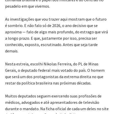
pesadelo em que vivemos.
As investigações que vou trazer aqui mostram que o futuro
é sombrio. E não falo só de 2026, o ano decisivo que se
aproxima — falo de algo mais profundo, do estrago que virá
a longo prazo. E que, justamente por isso, precisa ser
conhecido, exposto, escrutinado. Antes que seja tarde
demais.
Nesta estreia, escolhi Nikolas Ferreira, do PL de Minas
Gerais, o deputado federal mais votado do país. O homem
que será um dos protagonistas da extrema direita no que
restar da política brasileira nas próximas décadas.
Muitos deputados seguem exercendo suas profissões de
médicos, advogados e até apresentadores de televisão
durante o mandato. Na ficha oficial de cada um deles no site