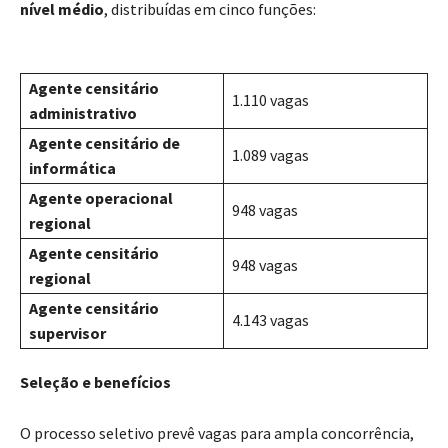
nível médio
, distribuídas em cinco funções:
Agente censitário
1.110 vagas
administrativo
Agente censitário de
1.089 vagas
informática
Agente operacional
948 vagas
regional
Agente censitário
948 vagas
regional
Agente censitário
4.143 vagas
supervisor
Seleção e benefícios
O processo seletivo prevê vagas para ampla concorrência,