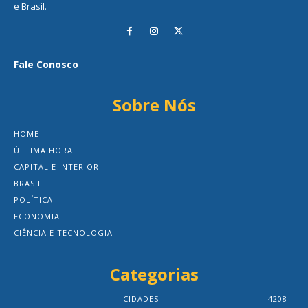
e Brasil.
Fale Conosco
Sobre Nós
HOME
ÚLTIMA HORA
CAPITAL E INTERIOR
BRASIL
POLÍTICA
ECONOMIA
CIÊNCIA E TECNOLOGIA
Categorias
CIDADES
4208