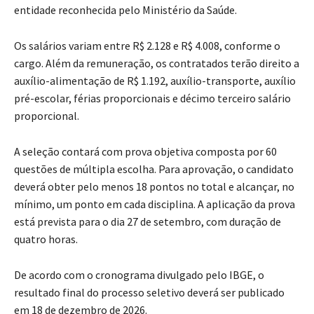
entidade reconhecida pelo Ministério da Saúde.
Os salários variam entre R$ 2.128 e R$ 4.008, conforme o
cargo. Além da remuneração, os contratados terão direito a
auxílio-alimentação de R$ 1.192, auxílio-transporte, auxílio
pré-escolar, férias proporcionais e décimo terceiro salário
proporcional.
A seleção contará com prova objetiva composta por 60
questões de múltipla escolha. Para aprovação, o candidato
deverá obter pelo menos 18 pontos no total e alcançar, no
mínimo, um ponto em cada disciplina. A aplicação da prova
está prevista para o dia 27 de setembro, com duração de
quatro horas.
De acordo com o cronograma divulgado pelo IBGE, o
resultado final do processo seletivo deverá ser publicado
em 18 de dezembro de 2026.