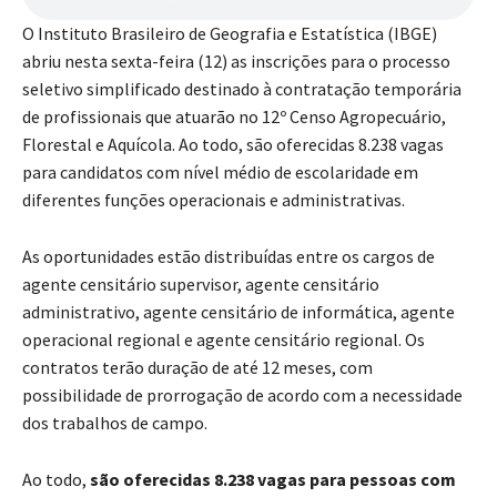
O Instituto Brasileiro de Geografia e Estatística (IBGE)
abriu nesta sexta-feira (12) as inscrições para o processo
seletivo simplificado destinado à contratação temporária
de profissionais que atuarão no 12º Censo Agropecuário,
Florestal e Aquícola. Ao todo, são oferecidas 8.238 vagas
para candidatos com nível médio de escolaridade em
diferentes funções operacionais e administrativas.
As oportunidades estão distribuídas entre os cargos de
agente censitário supervisor, agente censitário
administrativo, agente censitário de informática, agente
operacional regional e agente censitário regional. Os
contratos terão duração de até 12 meses, com
possibilidade de prorrogação de acordo com a necessidade
dos trabalhos de campo.
Ao todo,
são oferecidas 8.238 vagas para pessoas com