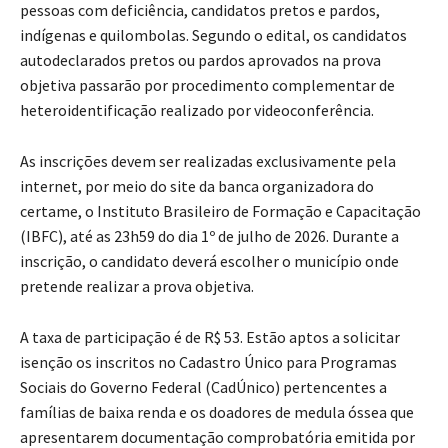
pessoas com deficiência, candidatos pretos e pardos,
indígenas e quilombolas. Segundo o edital, os candidatos
autodeclarados pretos ou pardos aprovados na prova
objetiva passarão por procedimento complementar de
heteroidentificação realizado por videoconferência.
As inscrições devem ser realizadas exclusivamente pela
internet, por meio do site da banca organizadora do
certame, o Instituto Brasileiro de Formação e Capacitação
(IBFC), até as 23h59 do dia 1º de julho de 2026. Durante a
inscrição, o candidato deverá escolher o município onde
pretende realizar a prova objetiva.
A taxa de participação é de R$ 53. Estão aptos a solicitar
isenção os inscritos no Cadastro Único para Programas
Sociais do Governo Federal (CadÚnico) pertencentes a
famílias de baixa renda e os doadores de medula óssea que
apresentarem documentação comprobatória emitida por