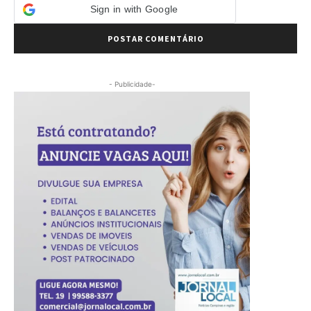
Sign in with Google
- Publicidade-